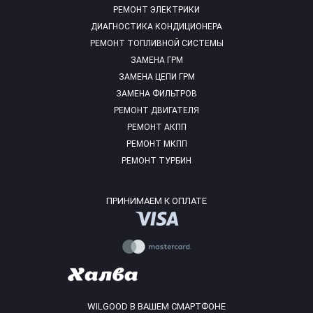
РЕМОНТ ЭЛЕКТРИКИ
ДИАГНОСТИКА КОНДИЦИОНЕРА
РЕМОНТ ТОПЛИВНОЙ СИСТЕМЫ
ЗАМЕНА ГРМ
ЗАМЕНА ЦЕПИ ГРМ
ЗАМЕНА ФИЛЬТРОВ
РЕМОНТ ДВИГАТЕЛЯ
РЕМОНТ АКПП
РЕМОНТ МКПП
РЕМОНТ ТУРБИН
ПРИНИМАЕМ К ОПЛАТЕ
WILGOOD В ВАШЕМ СМАРТФОНЕ