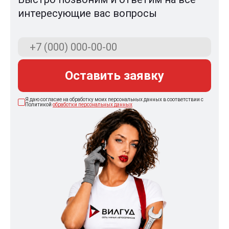
интересующие вас вопросы
Оставить заявку
Я даю согласие на обработку моих персональных данных в соответствии с
Политикой
обработки персональных данных