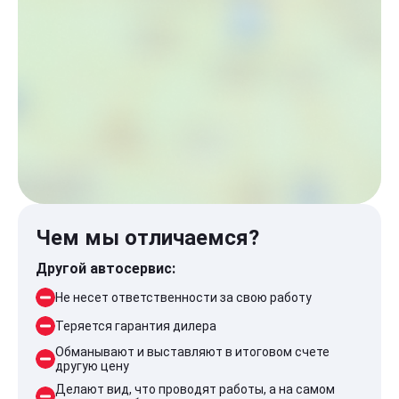
Чем мы отличаемся?
Другой автосервис:
Не несет ответственности за свою работу
Теряется гарантия дилера
Обманывают и выставляют в итоговом счете
другую цену
Делают вид, что проводят работы, а на самом