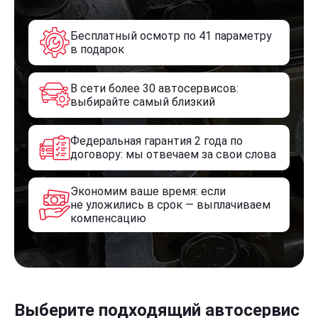
Бесплатный осмотр по 41 параметру
в подарок
В сети более 30 автосервисов:
выбирайте самый близкий
Федеральная гарантия 2 года по
договору: мы отвечаем за свои слова
Экономим ваше время: если
не уложились в срок — выплачиваем
компенсацию
Выберите подходящий автосервис