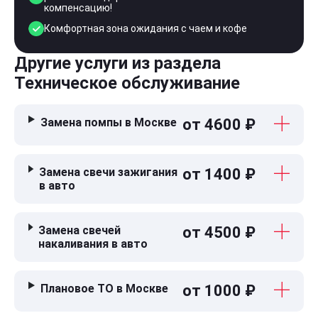
компенсацию!
Комфортная зона ожидания с чаем и кофе
Другие услуги из раздела
Техническое обслуживание
Замена помпы в Москве
от 4600 ₽
Замена свечи зажигания
от 1400 ₽
в авто
Замена свечей
от 4500 ₽
накаливания в авто
Плановое ТО в Москве
от 1000 ₽