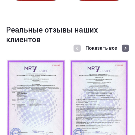
Реальные отзывы наших
клиентов
Показать все