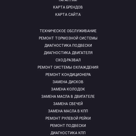
ГАРАНТИИ
КАРТА БРЕНДОВ
КАРТА САЙТА
ТЕХНИЧЕСКОЕ ОБСЛУЖИВАНИЕ
РЕМОНТ ТОРМОЗНОЙ СИСТЕМЫ
ДИАГНОСТИКА ПОДВЕСКИ
ДИАГНОСТИКА ДВИГАТЕЛЯ
СХОД-РАЗВАЛ
РЕМОНТ СИСТЕМЫ ОХЛАЖДЕНИЯ
РЕМОНТ КОНДИЦИОНЕРА
ЗАМЕНА ДИСКОВ
ЗАМЕНА КОЛОДОК
ЗАМЕНА МАСЛА В ДВИГАТЕЛЕ
ЗАМЕНА СВЕЧЕЙ
ЗАМЕНА МАСЛА В КПП
РЕМОНТ РУЛЕВОЙ РЕЙКИ
РЕМОНТ ПОДВЕСКИ
ДИАГНОСТИКА КПП