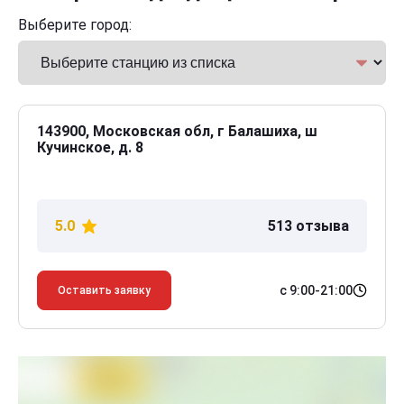
Выберите город:
143900, Московская обл, г Балашиха, ш
Кучинское, д. 8
5.0
513 отзыва
с 9:00-21:00
Оставить заявку