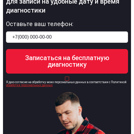
для записи на удобные дату и время
диагностики
Оставьте ваш телефон:
Я даю согласие на обработку моих персональных данных в соответствии с Политикой
обработки персональных данных