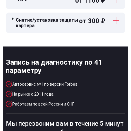
от 1100 ₽
Снятие/установка защиты
от 300 ₽
картера
Запись на диагностику по 41
параметру
Автосервис №1 по версии Forbes
На рынке с 2011 года
Работаем по всей России и СНГ
Мы перезвоним вам в течение 5 минут