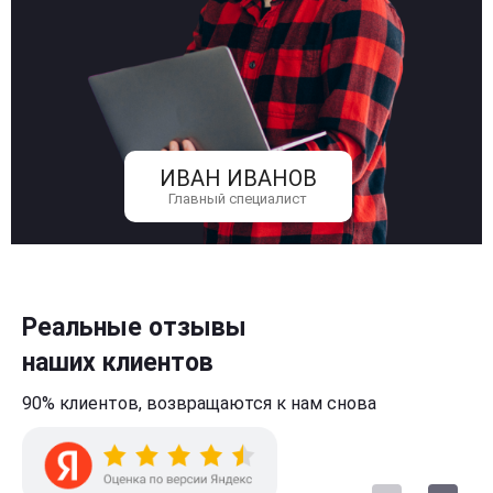
ИВАН ИВАНОВ
Главный специалист
Реальные отзывы
наших клиентов
90% клиентов,
возвращаются к нам
снова