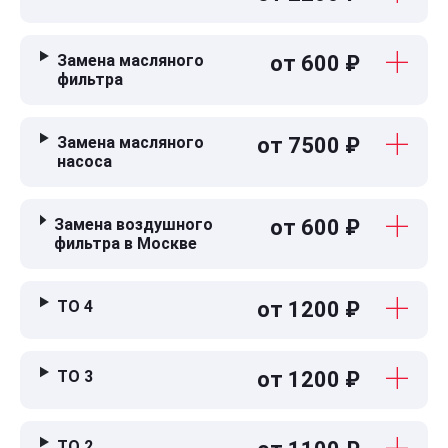
Замена масляного
от 600 ₽
фильтра
Замена масляного
от 7500 ₽
насоса
Замена воздушного
от 600 ₽
фильтра в Москве
ТО 4
от 1200 ₽
ТО 3
от 1200 ₽
ТО 2