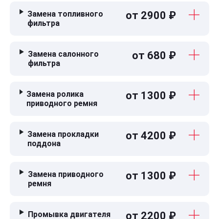
Замена топливного
от 2900 ₽
фильтра
Замена салонного
от 680 ₽
фильтра
Замена ролика
от 1300 ₽
приводного ремня
Замена прокладки
от 4200 ₽
поддона
Замена приводного
от 1300 ₽
ремня
Промывка двигателя
от 2200 ₽