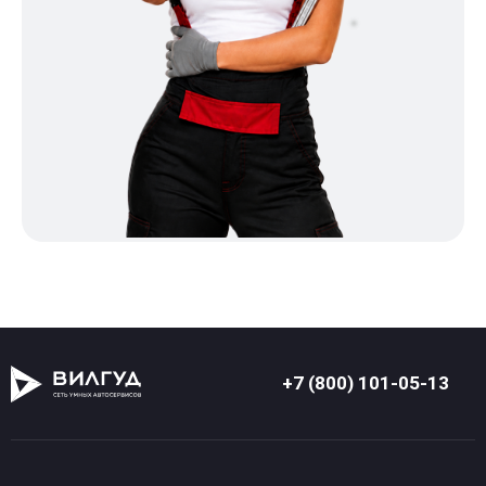
+7 (800) 101-05-13