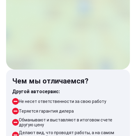
Чем мы отличаемся?
Другой автосервис:
Не несет ответственности за свою работу
Теряется гарантия дилера
Обманывают и выставляют в итоговом счете
другую цену
Делают вид, что проводят работы, а на самом