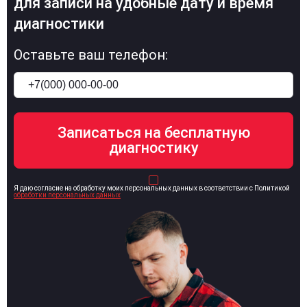
для записи на удобные дату и время
диагностики
Оставьте ваш телефон:
Я даю согласие на обработку моих персональных данных в соответствии с Политикой
обработки персональных данных