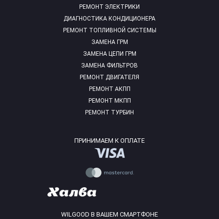
РЕМОНТ ЭЛЕКТРИКИ
ДИАГНОСТИКА КОНДИЦИОНЕРА
РЕМОНТ ТОПЛИВНОЙ СИСТЕМЫ
ЗАМЕНА ГРМ
ЗАМЕНА ЦЕПИ ГРМ
ЗАМЕНА ФИЛЬТРОВ
РЕМОНТ ДВИГАТЕЛЯ
РЕМОНТ АКПП
РЕМОНТ МКПП
РЕМОНТ ТУРБИН
ПРИНИМАЕМ К ОПЛАТЕ
WILGOOD В ВАШЕМ СМАРТФОНЕ