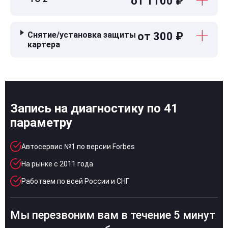
от 1100 ₽
Снятие/установка защиты
от 300 ₽
картера
Запись на диагностику по 41
параметру
Автосервис №1 по версии Forbes
На рынке с 2011 года
Работаем по всей России и СНГ
Мы перезвоним вам в течение 5 минут