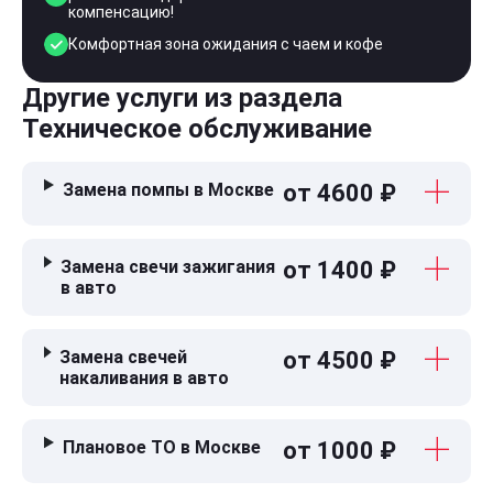
компенсацию!
Комфортная зона ожидания с чаем и кофе
Другие услуги из раздела
Техническое обслуживание
Замена помпы в Москве
от 4600 ₽
Замена свечи зажигания
от 1400 ₽
в авто
Замена свечей
от 4500 ₽
накаливания в авто
Плановое ТО в Москве
от 1000 ₽