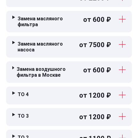
Замена масляного
от 600 ₽
фильтра
Замена масляного
от 7500 ₽
насоса
Замена воздушного
от 600 ₽
фильтра в Москве
ТО 4
от 1200 ₽
ТО 3
от 1200 ₽
ТО 2