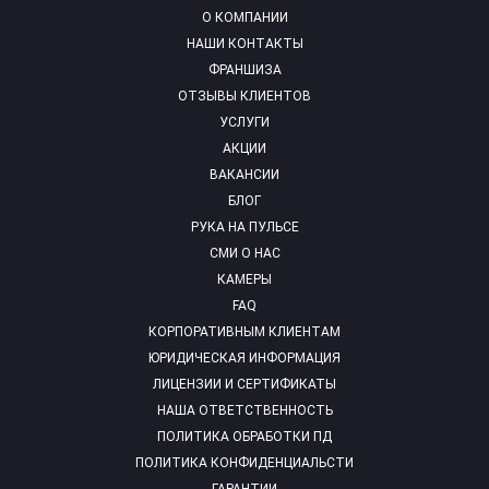
О КОМПАНИИ
НАШИ КОНТАКТЫ
ФРАНШИЗА
ОТЗЫВЫ КЛИЕНТОВ
УСЛУГИ
АКЦИИ
ВАКАНСИИ
БЛОГ
РУКА НА ПУЛЬСЕ
СМИ О НАС
КАМЕРЫ
FAQ
КОРПОРАТИВНЫМ КЛИЕНТАМ
ЮРИДИЧЕСКАЯ ИНФОРМАЦИЯ
ЛИЦЕНЗИИ И СЕРТИФИКАТЫ
НАША ОТВЕТСТВЕННОСТЬ
ПОЛИТИКА ОБРАБОТКИ ПД
ПОЛИТИКА КОНФИДЕНЦИАЛЬСТИ