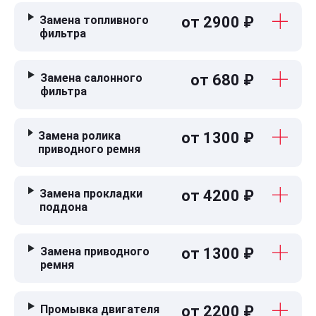
Замена топливного
от 2900 ₽
фильтра
Замена салонного
от 680 ₽
фильтра
Замена ролика
от 1300 ₽
приводного ремня
Замена прокладки
от 4200 ₽
поддона
Замена приводного
от 1300 ₽
ремня
Промывка двигателя
от 2200 ₽