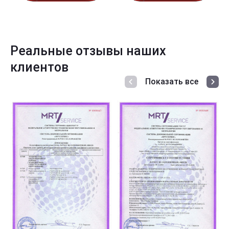
Реальные отзывы наших
клиентов
Показать все