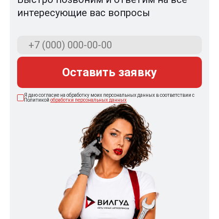
интересующие вас вопросы
Оставить заявку
Я даю согласие на обработку моих персональных данных в соответствии с
Политикой
обработки персональных данных