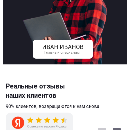
ИВАН ИВАНОВ
Главный специалист
Реальные отзывы
наших клиентов
90% клиентов,
возвращаются к нам
снова