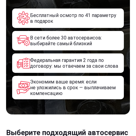
Бесплатный осмотр по 41 параметру
в подарок
В сети более 30 автосервисов:
выбирайте самый близкий
Федеральная гарантия 2 года по
договору: мы отвечаем за свои слова
Экономим ваше время: если
не уложились в срок — выплачиваем
компенсацию
Выберите подходящий автосервис