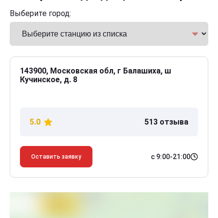
Выберите город:
143900, Московская обл, г Балашиха, ш
Кучинское, д. 8
5.0
513 отзыва
с 9:00-21:00
Оставить заявку