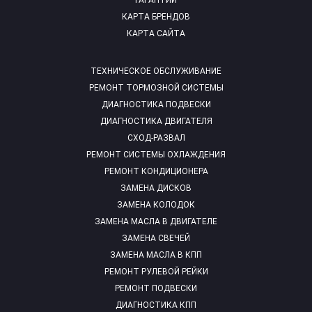
ГАРАНТИИ
КАРТА БРЕНДОВ
КАРТА САЙТА
ТЕХНИЧЕСКОЕ ОБСЛУЖИВАНИЕ
РЕМОНТ ТОРМОЗНОЙ СИСТЕМЫ
ДИАГНОСТИКА ПОДВЕСКИ
ДИАГНОСТИКА ДВИГАТЕЛЯ
СХОД-РАЗВАЛ
РЕМОНТ СИСТЕМЫ ОХЛАЖДЕНИЯ
РЕМОНТ КОНДИЦИОНЕРА
ЗАМЕНА ДИСКОВ
ЗАМЕНА КОЛОДОК
ЗАМЕНА МАСЛА В ДВИГАТЕЛЕ
ЗАМЕНА СВЕЧЕЙ
ЗАМЕНА МАСЛА В КПП
РЕМОНТ РУЛЕВОЙ РЕЙКИ
РЕМОНТ ПОДВЕСКИ
ДИАГНОСТИКА КПП