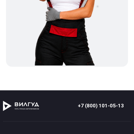
+7 (800) 101-05-13