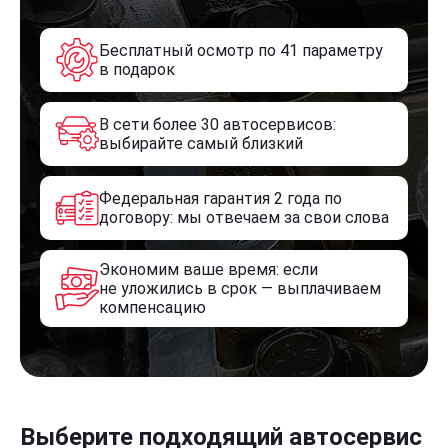
Бесплатный осмотр по 41 параметру
в подарок
В сети более 30 автосервисов:
выбирайте самый близкий
Федеральная гарантия 2 года по
договору: мы отвечаем за свои слова
Экономим ваше время: если
не уложились в срок — выплачиваем
компенсацию
Выберите подходящий автосервис