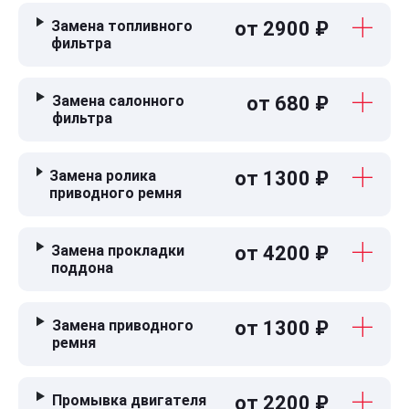
Замена топливного
от 2900 ₽
фильтра
Замена салонного
от 680 ₽
фильтра
Замена ролика
от 1300 ₽
приводного ремня
Замена прокладки
от 4200 ₽
поддона
Замена приводного
от 1300 ₽
ремня
Промывка двигателя
от 2200 ₽