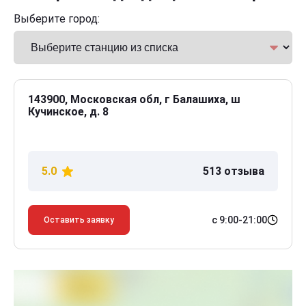
Выберите город:
143900, Московская обл, г Балашиха, ш
Кучинское, д. 8
5.0
513 отзыва
с 9:00-21:00
Оставить заявку