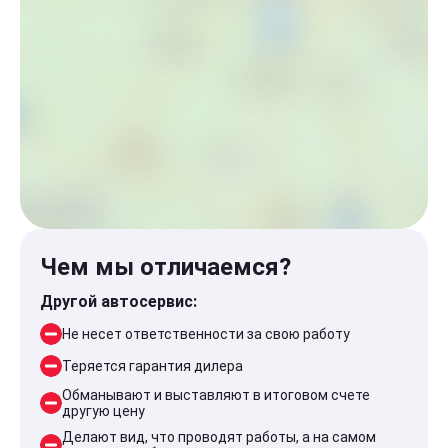
Чем мы отличаемся?
Другой автосервис:
Не несет ответственности за свою работу
Теряется гарантия дилера
Обманывают и выставляют в итоговом счете
другую цену
Делают вид, что проводят работы, а на самом