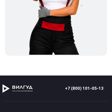
+7 (800) 101-05-13