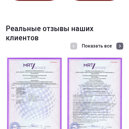
Реальные отзывы наших
клиентов
Показать все