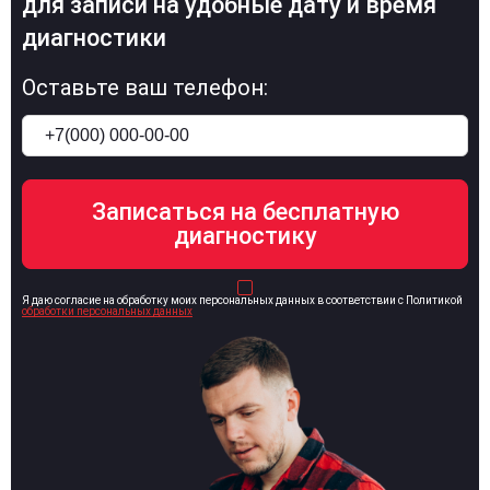
для записи на удобные дату и время
диагностики
Оставьте ваш телефон:
Я даю согласие на обработку моих персональных данных в соответствии с Политикой
обработки персональных данных