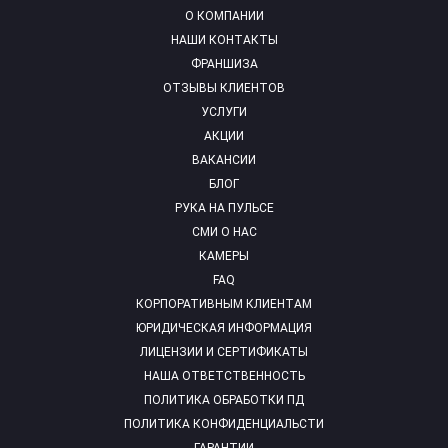
О КОМПАНИИ
НАШИ КОНТАКТЫ
ФРАНШИЗА
ОТЗЫВЫ КЛИЕНТОВ
УСЛУГИ
АКЦИИ
ВАКАНСИИ
БЛОГ
РУКА НА ПУЛЬСЕ
СМИ О НАС
КАМЕРЫ
FAQ
КОРПОРАТИВНЫМ КЛИЕНТАМ
ЮРИДИЧЕСКАЯ ИНФОРМАЦИЯ
ЛИЦЕНЗИИ И СЕРТИФИКАТЫ
НАША ОТВЕТСТВЕННОСТЬ
ПОЛИТИКА ОБРАБОТКИ ПД
ПОЛИТИКА КОНФИДЕНЦИАЛЬСТИ