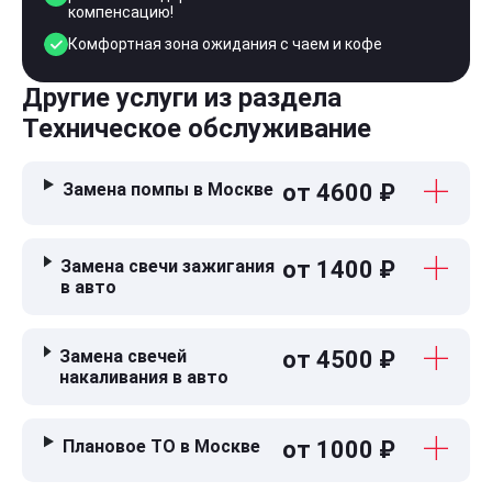
компенсацию!
Комфортная зона ожидания с чаем и кофе
Другие услуги из раздела
Техническое обслуживание
Замена помпы в Москве
от 4600 ₽
Замена свечи зажигания
от 1400 ₽
в авто
Замена свечей
от 4500 ₽
накаливания в авто
Плановое ТО в Москве
от 1000 ₽