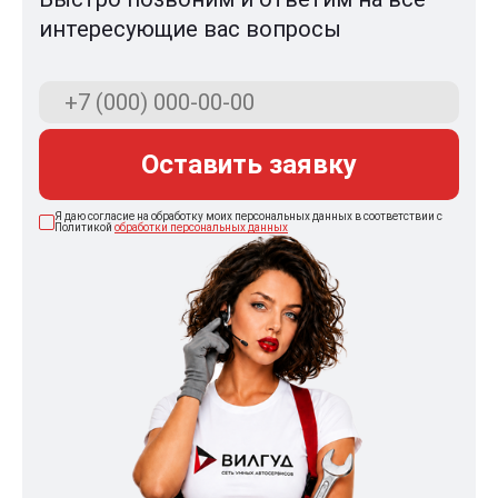
интересующие вас вопросы
Оставить заявку
Я даю согласие на обработку моих персональных данных в соответствии с
Политикой
обработки персональных данных