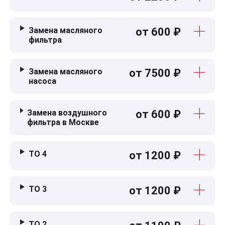
Замена масляного
от 600 ₽
фильтра
Замена масляного
от 7500 ₽
насоса
Замена воздушного
от 600 ₽
фильтра в Москве
ТО 4
от 1200 ₽
ТО 3
от 1200 ₽
ТО 2