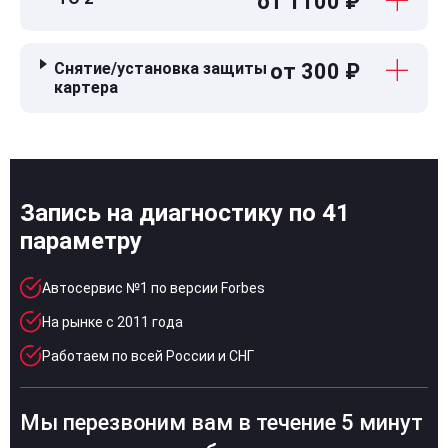
от 1100 ₽
Снятие/установка защиты
от 300 ₽
картера
Запись на диагностику по 41
параметру
Автосервис №1 по версии Forbes
На рынке с 2011 года
Работаем по всей России и СНГ
Мы перезвоним вам в течение 5 минут