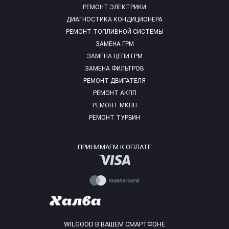
РЕМОНТ ЭЛЕКТРИКИ
ДИАГНОСТИКА КОНДИЦИОНЕРА
РЕМОНТ ТОПЛИВНОЙ СИСТЕМЫ
ЗАМЕНА ГРМ
ЗАМЕНА ЦЕПИ ГРМ
ЗАМЕНА ФИЛЬТРОВ
РЕМОНТ ДВИГАТЕЛЯ
РЕМОНТ АКПП
РЕМОНТ МКПП
РЕМОНТ ТУРБИН
ПРИНИМАЕМ К ОПЛАТЕ
WILGOOD В ВАШЕМ СМАРТФОНЕ