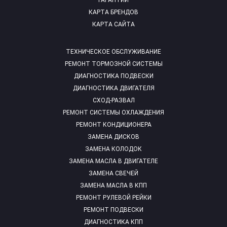
ГАРАНТИИ
КАРТА БРЕНДОВ
КАРТА САЙТА
ТЕХНИЧЕСКОЕ ОБСЛУЖИВАНИЕ
РЕМОНТ ТОРМОЗНОЙ СИСТЕМЫ
ДИАГНОСТИКА ПОДВЕСКИ
ДИАГНОСТИКА ДВИГАТЕЛЯ
СХОД-РАЗВАЛ
РЕМОНТ СИСТЕМЫ ОХЛАЖДЕНИЯ
РЕМОНТ КОНДИЦИОНЕРА
ЗАМЕНА ДИСКОВ
ЗАМЕНА КОЛОДОК
ЗАМЕНА МАСЛА В ДВИГАТЕЛЕ
ЗАМЕНА СВЕЧЕЙ
ЗАМЕНА МАСЛА В КПП
РЕМОНТ РУЛЕВОЙ РЕЙКИ
РЕМОНТ ПОДВЕСКИ
ДИАГНОСТИКА КПП