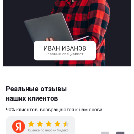
ИВАН ИВАНОВ
Главный специалист
Реальные отзывы
наших клиентов
90% клиентов,
возвращаются к нам
снова