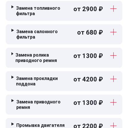
Замена топливного
от 2900 ₽
фильтра
Замена салонного
от 680 ₽
фильтра
Замена ролика
от 1300 ₽
приводного ремня
Замена прокладки
от 4200 ₽
поддона
Замена приводного
от 1300 ₽
ремня
Промывка двигателя
от 2200 ₽