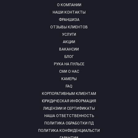
О КОМПАНИИ
НАШИ КОНТАКТЫ
ФРАНШИЗА
ОТЗЫВЫ КЛИЕНТОВ
УСЛУГИ
АКЦИИ
ВАКАНСИИ
БЛОГ
РУКА НА ПУЛЬСЕ
СМИ О НАС
КАМЕРЫ
FAQ
КОРПОРАТИВНЫМ КЛИЕНТАМ
ЮРИДИЧЕСКАЯ ИНФОРМАЦИЯ
ЛИЦЕНЗИИ И СЕРТИФИКАТЫ
НАША ОТВЕТСТВЕННОСТЬ
ПОЛИТИКА ОБРАБОТКИ ПД
ПОЛИТИКА КОНФИДЕНЦИАЛЬСТИ