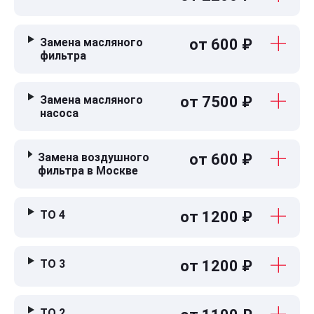
Замена масляного
от 600 ₽
фильтра
Замена масляного
от 7500 ₽
насоса
Замена воздушного
от 600 ₽
фильтра в Москве
ТО 4
от 1200 ₽
ТО 3
от 1200 ₽
ТО 2