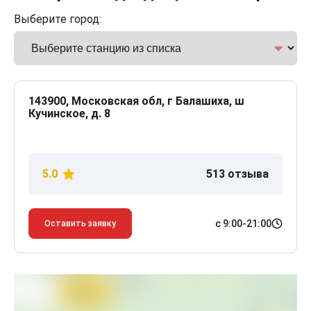
Выберите город:
143900, Московская обл, г Балашиха, ш
Кучинское, д. 8
5.0
513 отзыва
с 9:00-21:00
Оставить заявку