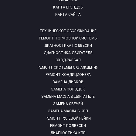
ГАРАНТИИ
КАРТА БРЕНДОВ
КАРТА САЙТА
ТЕХНИЧЕСКОЕ ОБСЛУЖИВАНИЕ
РЕМОНТ ТОРМОЗНОЙ СИСТЕМЫ
ДИАГНОСТИКА ПОДВЕСКИ
ДИАГНОСТИКА ДВИГАТЕЛЯ
СХОД-РАЗВАЛ
РЕМОНТ СИСТЕМЫ ОХЛАЖДЕНИЯ
РЕМОНТ КОНДИЦИОНЕРА
ЗАМЕНА ДИСКОВ
ЗАМЕНА КОЛОДОК
ЗАМЕНА МАСЛА В ДВИГАТЕЛЕ
ЗАМЕНА СВЕЧЕЙ
ЗАМЕНА МАСЛА В КПП
РЕМОНТ РУЛЕВОЙ РЕЙКИ
РЕМОНТ ПОДВЕСКИ
ДИАГНОСТИКА КПП