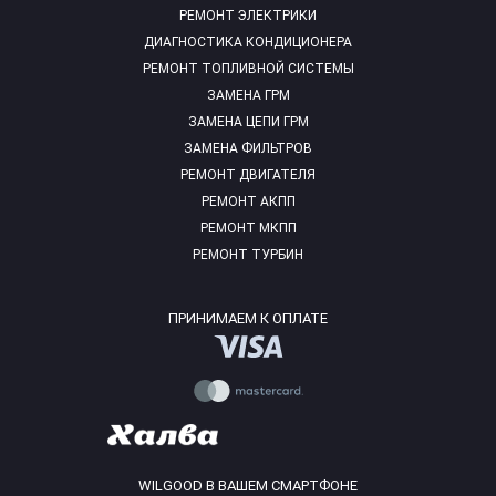
РЕМОНТ ЭЛЕКТРИКИ
ДИАГНОСТИКА КОНДИЦИОНЕРА
РЕМОНТ ТОПЛИВНОЙ СИСТЕМЫ
ЗАМЕНА ГРМ
ЗАМЕНА ЦЕПИ ГРМ
ЗАМЕНА ФИЛЬТРОВ
РЕМОНТ ДВИГАТЕЛЯ
РЕМОНТ АКПП
РЕМОНТ МКПП
РЕМОНТ ТУРБИН
ПРИНИМАЕМ К ОПЛАТЕ
WILGOOD В ВАШЕМ СМАРТФОНЕ