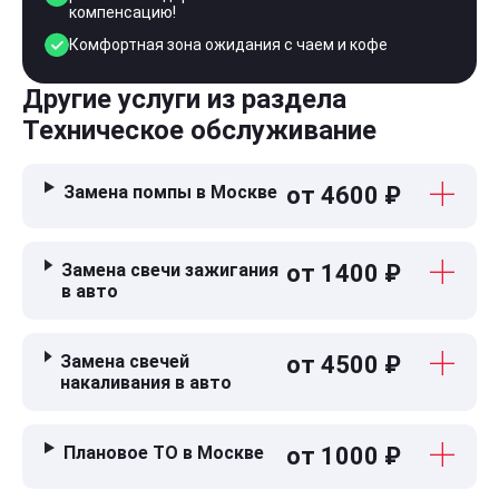
компенсацию!
Комфортная зона ожидания с чаем и кофе
Другие услуги из раздела
Техническое обслуживание
Замена помпы в Москве
от 4600 ₽
Замена свечи зажигания
от 1400 ₽
в авто
Замена свечей
от 4500 ₽
накаливания в авто
Плановое ТО в Москве
от 1000 ₽