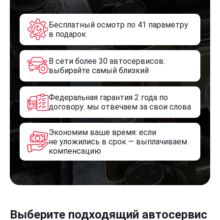
Бесплатный осмотр по 41 параметру
в подарок
В сети более 30 автосервисов:
выбирайте самый близкий
Федеральная гарантия 2 года по
договору: мы отвечаем за свои слова
Экономим ваше время: если
не уложились в срок — выплачиваем
компенсацию
Выберите подходящий автосервис