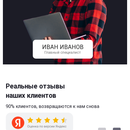
ИВАН ИВАНОВ
Главный специалист
Реальные отзывы
наших клиентов
90% клиентов,
возвращаются к нам
снова