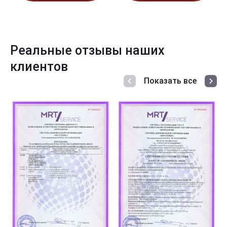
Реальные отзывы наших
клиентов
Показать все