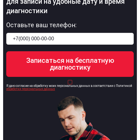
для записи на удобные дату и время
диагностики
Оставьте ваш телефон:
Я даю согласие на обработку моих персональных данных в соответствии с Политикой
обработки персональных данных