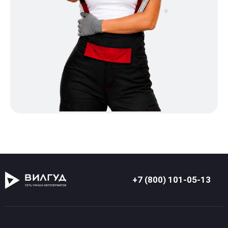
+7 (800) 101-05-13