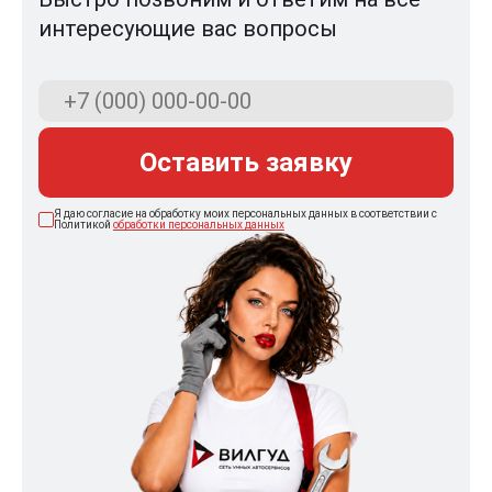
интересующие вас вопросы
Оставить заявку
Я даю согласие на обработку моих персональных данных в соответствии с
Политикой
обработки персональных данных