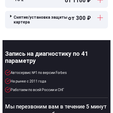
от 1100 ₽
Снятие/установка защиты
от 300 ₽
картера
Запись на диагностику по 41
параметру
Автосервис №1 по версии Forbes
На рынке с 2011 года
Работаем по всей России и СНГ
Мы перезвоним вам в течение 5 минут