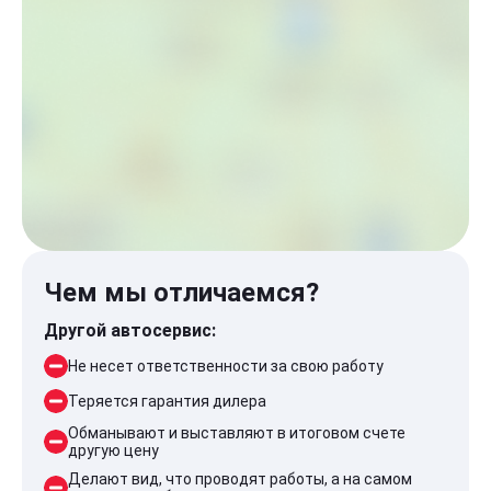
Чем мы отличаемся?
Другой автосервис:
Не несет ответственности за свою работу
Теряется гарантия дилера
Обманывают и выставляют в итоговом счете
другую цену
Делают вид, что проводят работы, а на самом