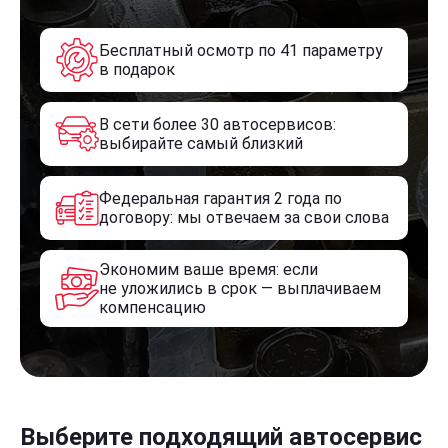
Бесплатный осмотр по 41 параметру
в подарок
В сети более 30 автосервисов:
выбирайте самый близкий
Федеральная гарантия 2 года по
договору: мы отвечаем за свои слова
Экономим ваше время: если
не уложились в срок — выплачиваем
компенсацию
Выберите подходящий автосервис