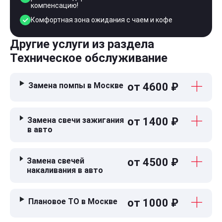
компенсацию!
Комфортная зона ожидания с чаем и кофе
Другие услуги из раздела
Техническое обслуживание
Замена помпы в Москве
от 4600 ₽
Замена свечи зажигания
от 1400 ₽
в авто
Замена свечей
от 4500 ₽
накаливания в авто
Плановое ТО в Москве
от 1000 ₽