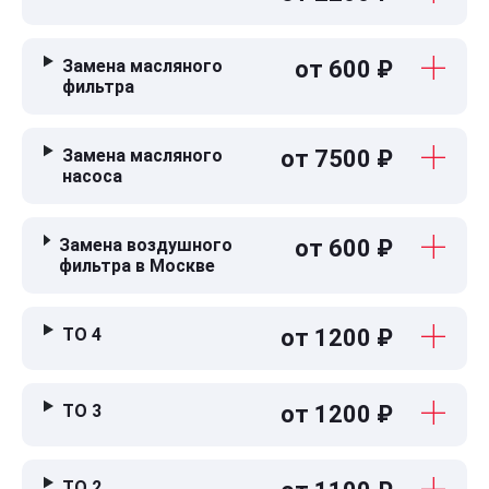
Замена масляного
от 600 ₽
фильтра
Замена масляного
от 7500 ₽
насоса
Замена воздушного
от 600 ₽
фильтра в Москве
ТО 4
от 1200 ₽
ТО 3
от 1200 ₽
ТО 2