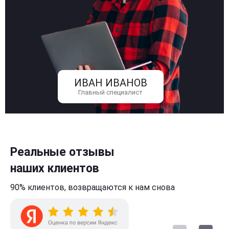
ИВАН ИВАНОВ
Главный специалист
Реальные отзывы
наших клиентов
90% клиентов,
возвращаются к нам
снова