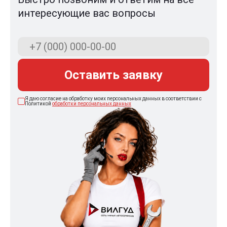
интересующие вас вопросы
Оставить заявку
Я даю согласие на обработку моих персональных данных в соответствии с
Политикой
обработки персональных данных