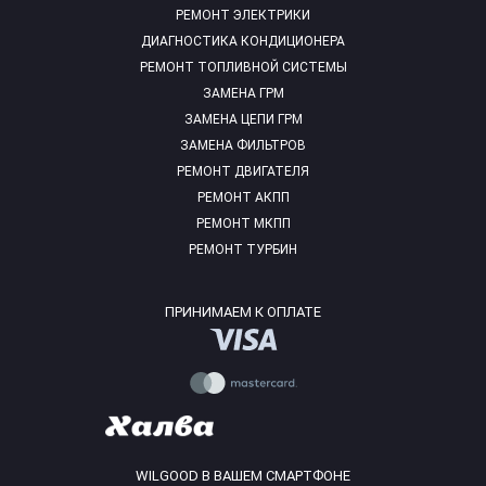
РЕМОНТ ЭЛЕКТРИКИ
ДИАГНОСТИКА КОНДИЦИОНЕРА
РЕМОНТ ТОПЛИВНОЙ СИСТЕМЫ
ЗАМЕНА ГРМ
ЗАМЕНА ЦЕПИ ГРМ
ЗАМЕНА ФИЛЬТРОВ
РЕМОНТ ДВИГАТЕЛЯ
РЕМОНТ АКПП
РЕМОНТ МКПП
РЕМОНТ ТУРБИН
ПРИНИМАЕМ К ОПЛАТЕ
WILGOOD В ВАШЕМ СМАРТФОНЕ