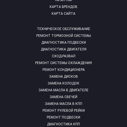
ГАРАНТИИ
КАРТА БРЕНДОВ
КАРТА САЙТА
ТЕХНИЧЕСКОЕ ОБСЛУЖИВАНИЕ
РЕМОНТ ТОРМОЗНОЙ СИСТЕМЫ
ДИАГНОСТИКА ПОДВЕСКИ
ДИАГНОСТИКА ДВИГАТЕЛЯ
СХОД-РАЗВАЛ
РЕМОНТ СИСТЕМЫ ОХЛАЖДЕНИЯ
РЕМОНТ КОНДИЦИОНЕРА
ЗАМЕНА ДИСКОВ
ЗАМЕНА КОЛОДОК
ЗАМЕНА МАСЛА В ДВИГАТЕЛЕ
ЗАМЕНА СВЕЧЕЙ
ЗАМЕНА МАСЛА В КПП
РЕМОНТ РУЛЕВОЙ РЕЙКИ
РЕМОНТ ПОДВЕСКИ
ДИАГНОСТИКА КПП