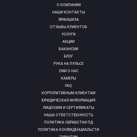
О КОМПАНИИ
НАШИ КОНТАКТЫ
ФРАНШИЗА
ОТЗЫВЫ КЛИЕНТОВ
УСЛУГИ
АКЦИИ
ВАКАНСИИ
БЛОГ
РУКА НА ПУЛЬСЕ
СМИ О НАС
КАМЕРЫ
FAQ
КОРПОРАТИВНЫМ КЛИЕНТАМ
ЮРИДИЧЕСКАЯ ИНФОРМАЦИЯ
ЛИЦЕНЗИИ И СЕРТИФИКАТЫ
НАША ОТВЕТСТВЕННОСТЬ
ПОЛИТИКА ОБРАБОТКИ ПД
ПОЛИТИКА КОНФИДЕНЦИАЛЬСТИ