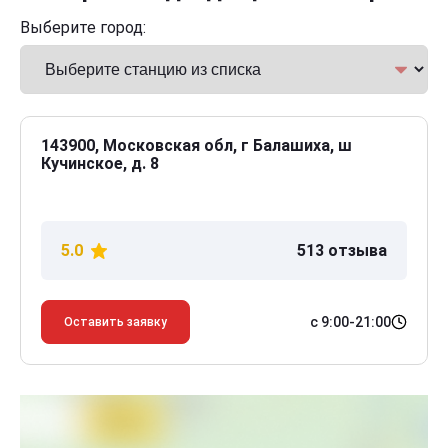
Выберите город:
143900, Московская обл, г Балашиха, ш
Кучинское, д. 8
5.0
513 отзыва
с 9:00-21:00
Оставить заявку