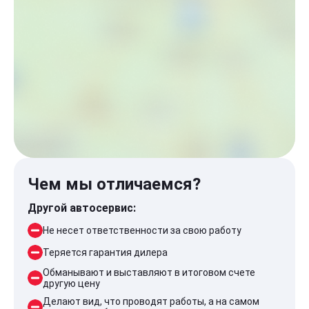
Чем мы отличаемся?
Другой автосервис:
Не несет ответственности за свою работу
Теряется гарантия дилера
Обманывают и выставляют в итоговом счете
другую цену
Делают вид, что проводят работы, а на самом