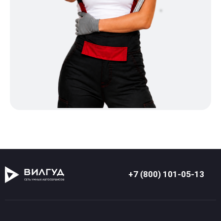
+7 (800) 101-05-13