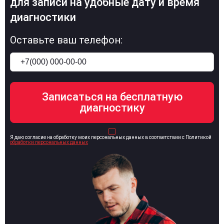
для записи на удобные дату и время
диагностики
Оставьте ваш телефон:
Я даю согласие на обработку моих персональных данных в соответствии с Политикой
обработки персональных данных