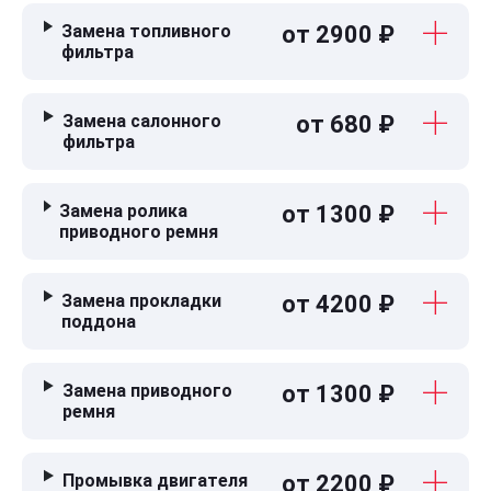
Замена топливного
от 2900 ₽
фильтра
Замена салонного
от 680 ₽
фильтра
Замена ролика
от 1300 ₽
приводного ремня
Замена прокладки
от 4200 ₽
поддона
Замена приводного
от 1300 ₽
ремня
Промывка двигателя
от 2200 ₽