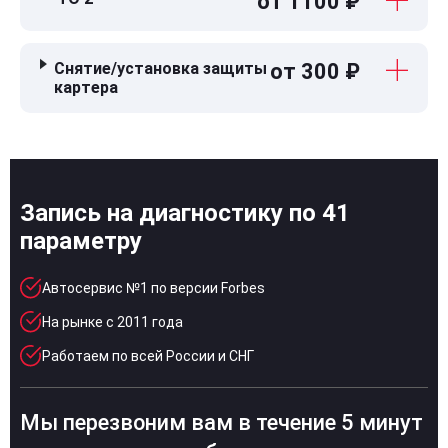
от 1100 ₽
Снятие/установка защиты
от 300 ₽
картера
Запись на диагностику по 41
параметру
Автосервис №1 по версии Forbes
На рынке с 2011 года
Работаем по всей России и СНГ
Мы перезвоним вам в течение 5 минут