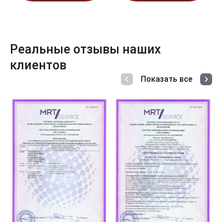
Реальные отзывы наших
клиентов
Показать все