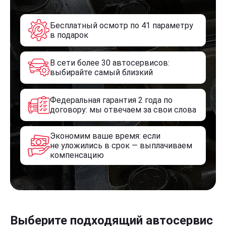
Бесплатный осмотр по 41 параметру
в подарок
В сети более 30 автосервисов:
выбирайте самый близкий
Федеральная гарантия 2 года по
договору: мы отвечаем за свои слова
Экономим ваше время: если
не уложились в срок — выплачиваем
компенсацию
Выберите подходящий автосервис