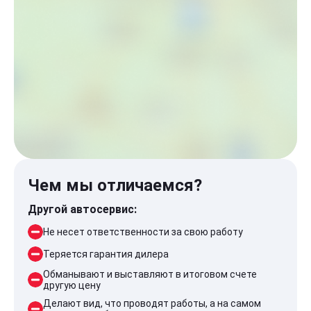
Чем мы отличаемся?
Другой автосервис:
Не несет ответственности за свою работу
Теряется гарантия дилера
Обманывают и выставляют в итоговом счете
другую цену
Делают вид, что проводят работы, а на самом