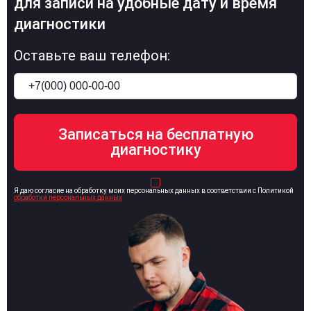
для записи на удобные дату и время
диагностики
Оставьте ваш телефон:
Я даю согласие на обработку моих персональных данных в соответствии с Политикой
обработки персональных данных