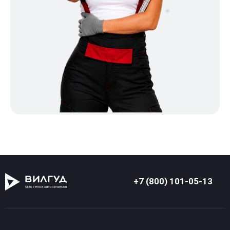
+7 (800) 101-05-13