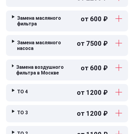
Замена масляного
от 600 ₽
фильтра
Замена масляного
от 7500 ₽
насоса
Замена воздушного
от 600 ₽
фильтра в Москве
ТО 4
от 1200 ₽
ТО 3
от 1200 ₽
ТО 2