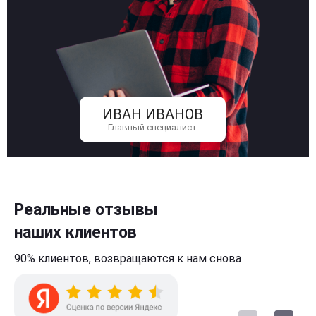
ИВАН ИВАНОВ
Главный специалист
Реальные отзывы
наших клиентов
90% клиентов,
возвращаются к нам
снова