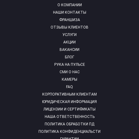
О КОМПАНИИ
НАШИ КОНТАКТЫ
ФРАНШИЗА
ОТЗЫВЫ КЛИЕНТОВ
УСЛУГИ
АКЦИИ
ВАКАНСИИ
БЛОГ
РУКА НА ПУЛЬСЕ
СМИ О НАС
КАМЕРЫ
FAQ
КОРПОРАТИВНЫМ КЛИЕНТАМ
ЮРИДИЧЕСКАЯ ИНФОРМАЦИЯ
ЛИЦЕНЗИИ И СЕРТИФИКАТЫ
НАША ОТВЕТСТВЕННОСТЬ
ПОЛИТИКА ОБРАБОТКИ ПД
ПОЛИТИКА КОНФИДЕНЦИАЛЬСТИ