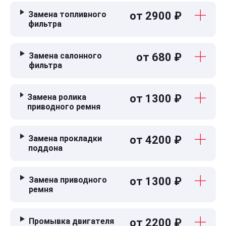
Замена топливного
от 2900 ₽
фильтра
Замена салонного
от 680 ₽
фильтра
Замена ролика
от 1300 ₽
приводного ремня
Замена прокладки
от 4200 ₽
поддона
Замена приводного
от 1300 ₽
ремня
Промывка двигателя
от 2200 ₽