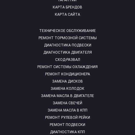
ГАРАНТИИ
КАРТА БРЕНДОВ
КАРТА САЙТА
ТЕХНИЧЕСКОЕ ОБСЛУЖИВАНИЕ
РЕМОНТ ТОРМОЗНОЙ СИСТЕМЫ
ДИАГНОСТИКА ПОДВЕСКИ
ДИАГНОСТИКА ДВИГАТЕЛЯ
СХОД-РАЗВАЛ
РЕМОНТ СИСТЕМЫ ОХЛАЖДЕНИЯ
РЕМОНТ КОНДИЦИОНЕРА
ЗАМЕНА ДИСКОВ
ЗАМЕНА КОЛОДОК
ЗАМЕНА МАСЛА В ДВИГАТЕЛЕ
ЗАМЕНА СВЕЧЕЙ
ЗАМЕНА МАСЛА В КПП
РЕМОНТ РУЛЕВОЙ РЕЙКИ
РЕМОНТ ПОДВЕСКИ
ДИАГНОСТИКА КПП