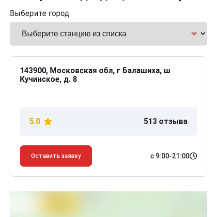
Выберите город:
143900, Московская обл, г Балашиха, ш
Кучинское, д. 8
5.0
513 отзыва
с 9:00-21:00
Оставить заявку