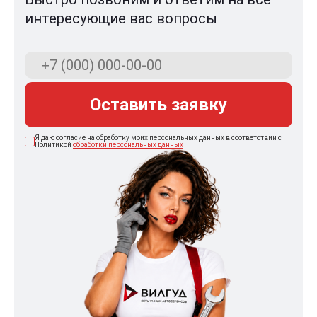
интересующие вас вопросы
Оставить заявку
Я даю согласие на обработку моих персональных данных в соответствии с
Политикой
обработки персональных данных