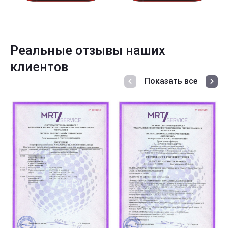
Реальные отзывы наших
клиентов
Показать все