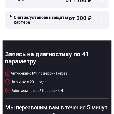
от 1100 ₽
Снятие/установка защиты
от 300 ₽
картера
Запись на диагностику по 41
параметру
Автосервис №1 по версии Forbes
На рынке с 2011 года
Работаем по всей России и СНГ
Мы перезвоним вам в течение 5 минут