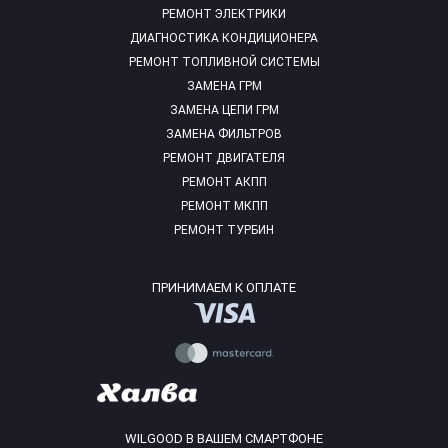
РЕМОНТ ЭЛЕКТРИКИ
ДИАГНОСТИКА КОНДИЦИОНЕРА
РЕМОНТ ТОПЛИВНОЙ СИСТЕМЫ
ЗАМЕНА ГРМ
ЗАМЕНА ЦЕПИ ГРМ
ЗАМЕНА ФИЛЬТРОВ
РЕМОНТ ДВИГАТЕЛЯ
РЕМОНТ АКПП
РЕМОНТ МКПП
РЕМОНТ ТУРБИН
ПРИНИМАЕМ К ОПЛАТЕ
WILGOOD В ВАШЕМ СМАРТФОНЕ