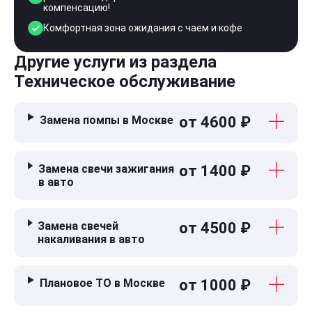
компенсацию!
Комфортная зона ожидания с чаем и кофе
Другие услуги из раздела
Техническое обслуживание
Замена помпы в Москве
от 4600 ₽
Замена свечи зажигания
от 1400 ₽
в авто
Замена свечей
от 4500 ₽
накаливания в авто
Плановое ТО в Москве
от 1000 ₽