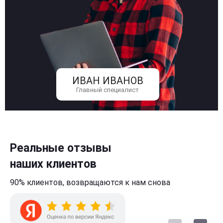
ИВАН ИВАНОВ
Главный специалист
Реальные отзывы
наших клиентов
90% клиентов,
возвращаются к нам
снова