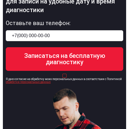
для записи на удобные дату и время
диагностики
Оставьте ваш телефон:
Я даю согласие на обработку моих персональных данных в соответствии с Политикой
обработки персональных данных