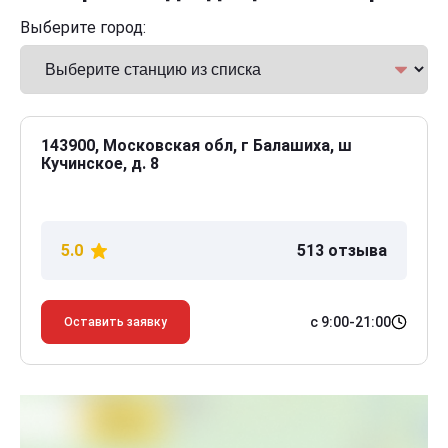
Выберите город:
143900, Московская обл, г Балашиха, ш
Кучинское, д. 8
5.0
513 отзыва
с 9:00-21:00
Оставить заявку