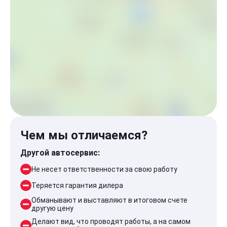
Чем мы отличаемся?
Другой автосервис:
Не несет ответственности за свою работу
Теряется гарантия дилера
Обманывают и выставляют в итоговом счете
другую цену
Делают вид, что проводят работы, а на самом