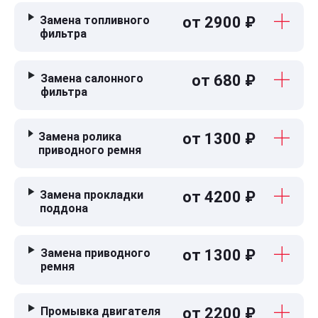
Замена топливного
от 2900 ₽
фильтра
Замена салонного
от 680 ₽
фильтра
Замена ролика
от 1300 ₽
приводного ремня
Замена прокладки
от 4200 ₽
поддона
Замена приводного
от 1300 ₽
ремня
Промывка двигателя
от 2200 ₽