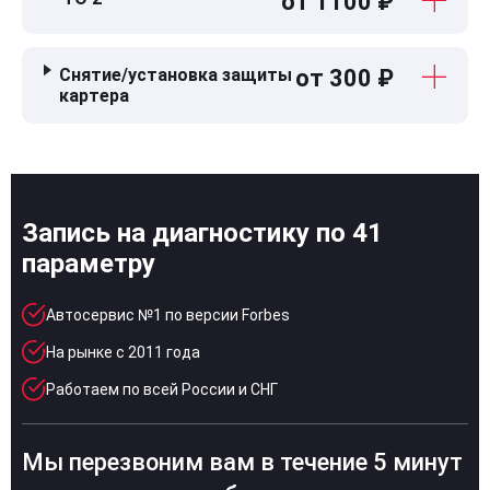
от 1100 ₽
Снятие/установка защиты
от 300 ₽
картера
Запись на диагностику по 41
параметру
Автосервис №1 по версии Forbes
На рынке с 2011 года
Работаем по всей России и СНГ
Мы перезвоним вам в течение 5 минут