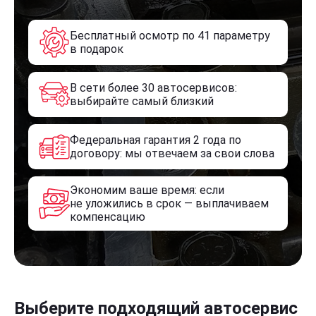
Бесплатный осмотр по 41 параметру
в подарок
В сети более 30 автосервисов:
выбирайте самый близкий
Федеральная гарантия 2 года по
договору: мы отвечаем за свои слова
Экономим ваше время: если
не уложились в срок — выплачиваем
компенсацию
Выберите подходящий автосервис