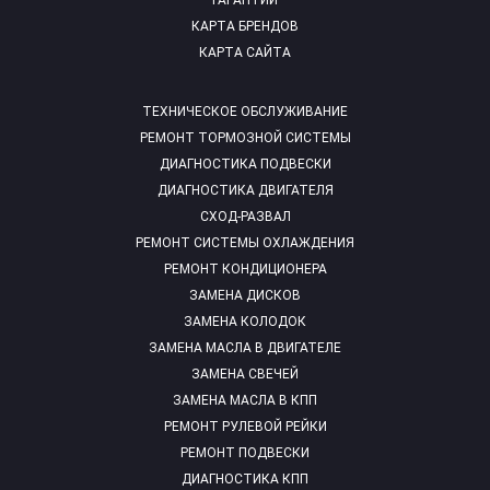
ГАРАНТИИ
КАРТА БРЕНДОВ
КАРТА САЙТА
ТЕХНИЧЕСКОЕ ОБСЛУЖИВАНИЕ
РЕМОНТ ТОРМОЗНОЙ СИСТЕМЫ
ДИАГНОСТИКА ПОДВЕСКИ
ДИАГНОСТИКА ДВИГАТЕЛЯ
СХОД-РАЗВАЛ
РЕМОНТ СИСТЕМЫ ОХЛАЖДЕНИЯ
РЕМОНТ КОНДИЦИОНЕРА
ЗАМЕНА ДИСКОВ
ЗАМЕНА КОЛОДОК
ЗАМЕНА МАСЛА В ДВИГАТЕЛЕ
ЗАМЕНА СВЕЧЕЙ
ЗАМЕНА МАСЛА В КПП
РЕМОНТ РУЛЕВОЙ РЕЙКИ
РЕМОНТ ПОДВЕСКИ
ДИАГНОСТИКА КПП