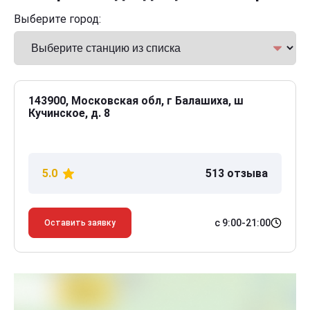
Выберите город:
143900, Московская обл, г Балашиха, ш
Кучинское, д. 8
5.0
513 отзыва
с 9:00-21:00
Оставить заявку