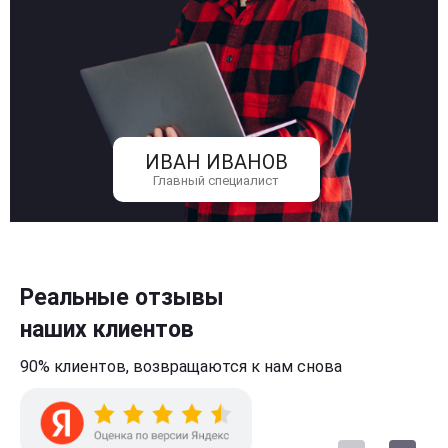
ИВАН ИВАНОВ
Главный специалист
Реальные отзывы
наших клиентов
90% клиентов,
возвращаются к нам
снова