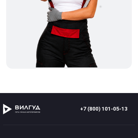
+7 (800) 101-05-13