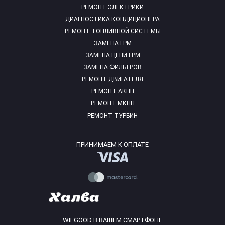
РЕМОНТ ЭЛЕКТРИКИ
ДИАГНОСТИКА КОНДИЦИОНЕРА
РЕМОНТ ТОПЛИВНОЙ СИСТЕМЫ
ЗАМЕНА ГРМ
ЗАМЕНА ЦЕПИ ГРМ
ЗАМЕНА ФИЛЬТРОВ
РЕМОНТ ДВИГАТЕЛЯ
РЕМОНТ АКПП
РЕМОНТ МКПП
РЕМОНТ ТУРБИН
ПРИНИМАЕМ К ОПЛАТЕ
WILGOOD В ВАШЕМ СМАРТФОНЕ