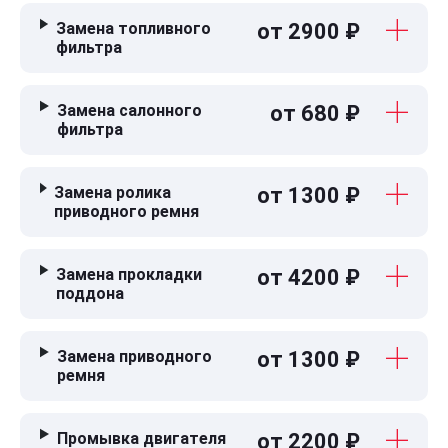
Замена топливного
от 2900 ₽
фильтра
Замена салонного
от 680 ₽
фильтра
Замена ролика
от 1300 ₽
приводного ремня
Замена прокладки
от 4200 ₽
поддона
Замена приводного
от 1300 ₽
ремня
Промывка двигателя
от 2200 ₽