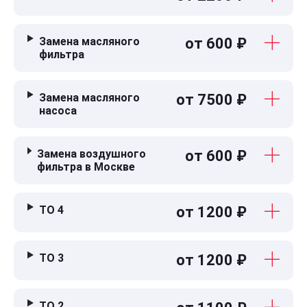
Замена масляного
от 600 ₽
фильтра
Замена масляного
от 7500 ₽
насоса
Замена воздушного
от 600 ₽
фильтра в Москве
ТО 4
от 1200 ₽
ТО 3
от 1200 ₽
ТО 2