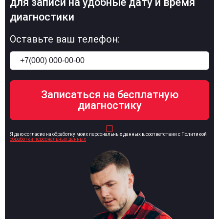
для записи на удобные дату и время
диагностики
Оставьте ваш телефон:
Я даю согласие на обработку моих персональных данных в соответствии с Политикой
обработки персональных данных