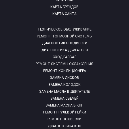
ГАРАНТИИ
КАРТА БРЕНДОВ
КАРТА САЙТА
ТЕХНИЧЕСКОЕ ОБСЛУЖИВАНИЕ
РЕМОНТ ТОРМОЗНОЙ СИСТЕМЫ
ДИАГНОСТИКА ПОДВЕСКИ
ДИАГНОСТИКА ДВИГАТЕЛЯ
СХОД-РАЗВАЛ
РЕМОНТ СИСТЕМЫ ОХЛАЖДЕНИЯ
РЕМОНТ КОНДИЦИОНЕРА
ЗАМЕНА ДИСКОВ
ЗАМЕНА КОЛОДОК
ЗАМЕНА МАСЛА В ДВИГАТЕЛЕ
ЗАМЕНА СВЕЧЕЙ
ЗАМЕНА МАСЛА В КПП
РЕМОНТ РУЛЕВОЙ РЕЙКИ
РЕМОНТ ПОДВЕСКИ
ДИАГНОСТИКА КПП