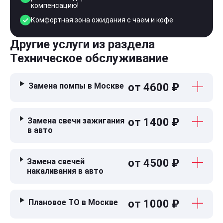
компенсацию!
Комфортная зона ожидания с чаем и кофе
Другие услуги из раздела
Техническое обслуживание
Замена помпы в Москве
от 4600 ₽
Замена свечи зажигания
от 1400 ₽
в авто
Замена свечей
от 4500 ₽
накаливания в авто
Плановое ТО в Москве
от 1000 ₽