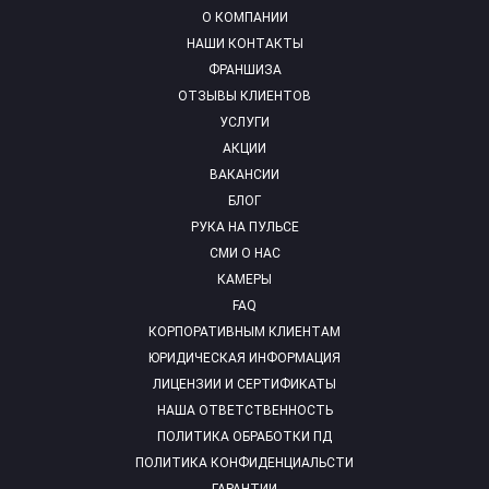
О КОМПАНИИ
НАШИ КОНТАКТЫ
ФРАНШИЗА
ОТЗЫВЫ КЛИЕНТОВ
УСЛУГИ
АКЦИИ
ВАКАНСИИ
БЛОГ
РУКА НА ПУЛЬСЕ
СМИ О НАС
КАМЕРЫ
FAQ
КОРПОРАТИВНЫМ КЛИЕНТАМ
ЮРИДИЧЕСКАЯ ИНФОРМАЦИЯ
ЛИЦЕНЗИИ И СЕРТИФИКАТЫ
НАША ОТВЕТСТВЕННОСТЬ
ПОЛИТИКА ОБРАБОТКИ ПД
ПОЛИТИКА КОНФИДЕНЦИАЛЬСТИ