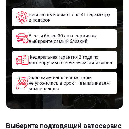
Бесплатный осмотр по 41 параметру
в подарок
В сети более 30 автосервисов:
выбирайте самый близкий
Федеральная гарантия 2 года по
договору: мы отвечаем за свои слова
Экономим ваше время: если
не уложились в срок — выплачиваем
компенсацию
Выберите подходящий автосервис