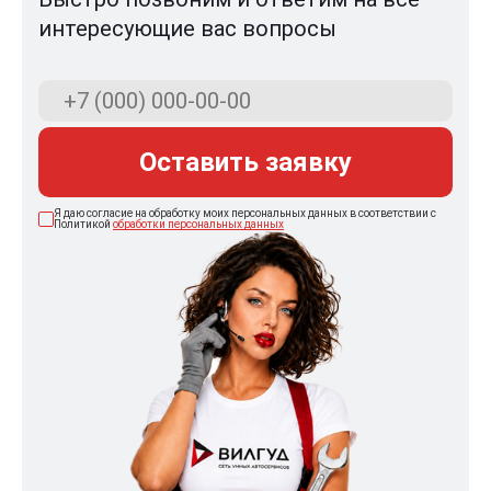
интересующие вас вопросы
Оставить заявку
Я даю согласие на обработку моих персональных данных в соответствии с
Политикой
обработки персональных данных