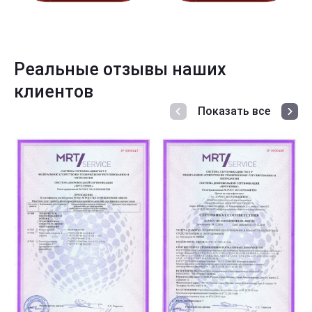
Реальные отзывы наших
клиентов
Показать все