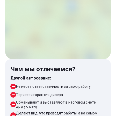
Чем мы отличаемся?
Другой автосервис:
Не несет ответственности за свою работу
Теряется гарантия дилера
Обманывают и выставляют в итоговом счете
другую цену
Делают вид, что проводят работы, а на самом