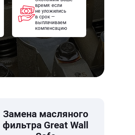
время: если
не уложились
в срок —
выплачиваем
компенсацию
Замена масляного
фильтра Great Wall