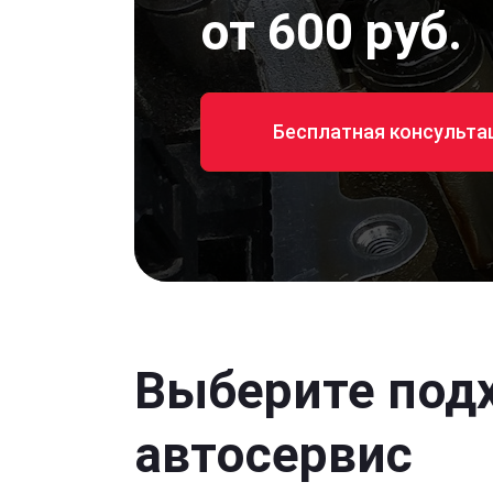
от 600 руб.
Бесплатная консульта
Выберите под
автосервис