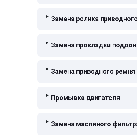
Замена ролика приводног
Замена прокладки поддон
Замена приводного ремня
Промывка двигателя
Замена масляного фильтр