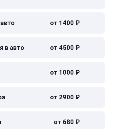
 авто
от 1400 ₽
я в авто
от 4500 ₽
от 1000 ₽
ра
от 2900 ₽
а
от 680 ₽