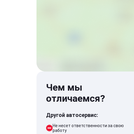
Чем мы
отличаемся?
Другой автосервис:
Не несет ответственности за свою
работу