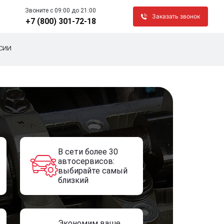
Звоните c 09:00 до 21:00
Заказать звонок
+7 (800) 301-72-18
СИИ
В сети более 30
автосервисов:
выбирайте самый
близкий
Экономим ваше