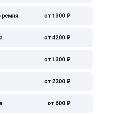
о ремня
от 1300 ₽
а
от 4200 ₽
от 1300 ₽
от 2200 ₽
а
от 600 ₽