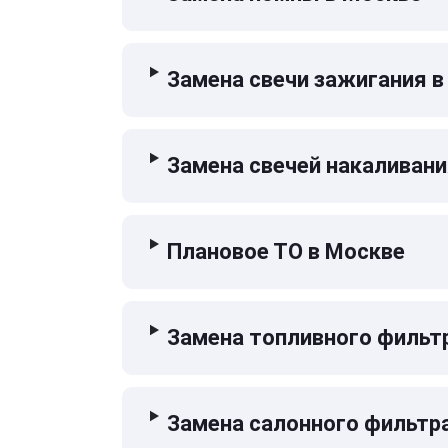
Замена свечи зажигания в
Замена свечей накаливани
Плановое ТО в Москве
Замена топливного фильт
Замена салонного фильтр