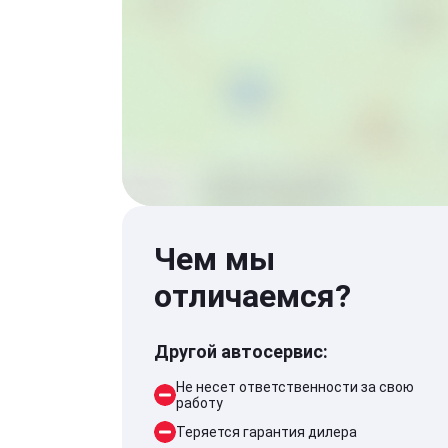
Чем мы
отличаемся?
Другой автосервис:
Не несет ответственности за свою
работу
Теряется гарантия дилера