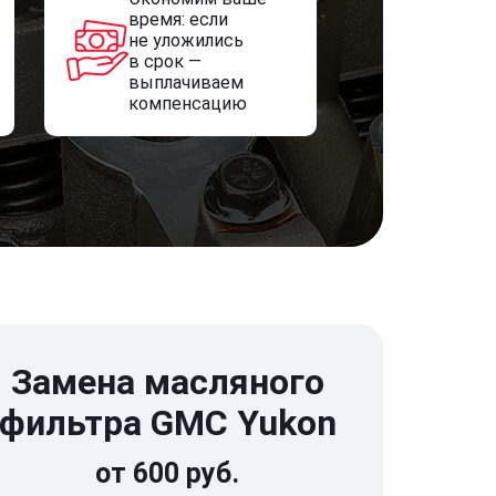
время: если
не уложились
в срок —
выплачиваем
компенсацию
Замена масляного
фильтра GMC Yukon
от 600 руб.