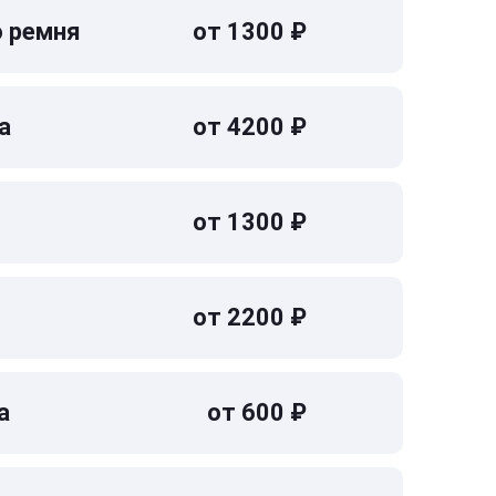
о ремня
от 1300 ₽
а
от 4200 ₽
от 1300 ₽
от 2200 ₽
а
от 600 ₽