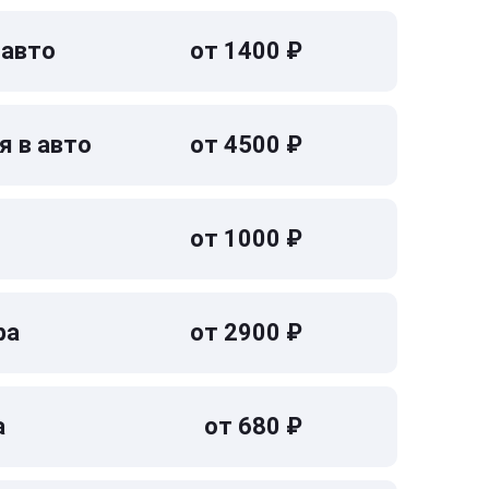
 авто
от 1400 ₽
я в авто
от 4500 ₽
от 1000 ₽
ра
от 2900 ₽
а
от 680 ₽