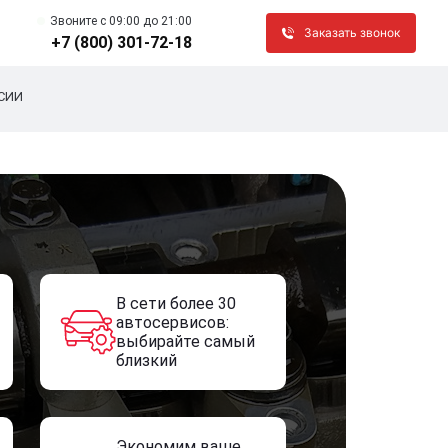
Звоните c 09:00 до 21:00
Заказать звонок
+7 (800) 301-72-18
СИИ
В сети более 30
автосервисов:
выбирайте самый
близкий
Экономим ваше