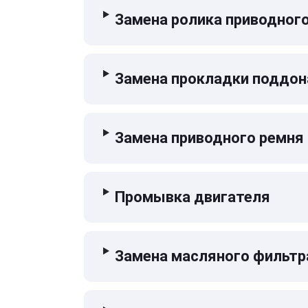
Замена ролика приводног
Замена прокладки поддон
Замена приводного ремня
Промывка двигателя
Замена масляного фильтр