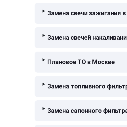
Замена свечи зажигания в
Замена свечей накаливани
Плановое ТО в Москве
Замена топливного фильт
Замена салонного фильтр