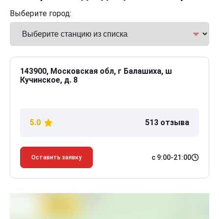
Выберите город:
143900, Московская обл, г Балашиха, ш
Кучинское, д. 8
5.0
513 отзыва
с 9:00-21:00
Оставить заявку