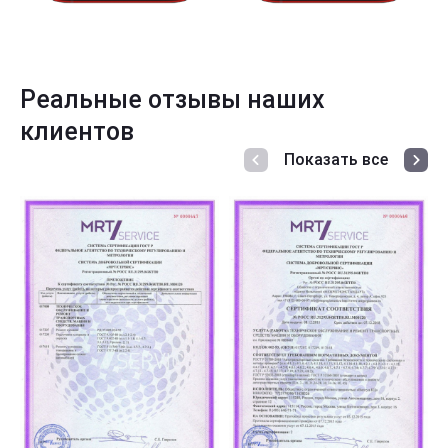
Реальные отзывы наших
клиентов
Показать все