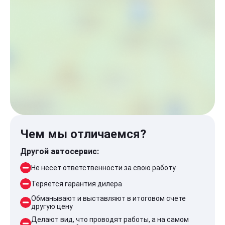
Чем мы отличаемся?
Другой автосервис:
Не несет ответственности за свою работу
Теряется гарантия дилера
Обманывают и выставляют в итоговом счете
другую цену
Делают вид, что проводят работы, а на самом