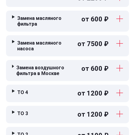
Замена масляного
от 600 ₽
фильтра
Замена масляного
от 7500 ₽
насоса
Замена воздушного
от 600 ₽
фильтра в Москве
ТО 4
от 1200 ₽
ТО 3
от 1200 ₽
ТО 2