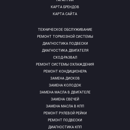
ГАРАНТИИ
КАРТА БРЕНДОВ
КАРТА САЙТА
ТЕХНИЧЕСКОЕ ОБСЛУЖИВАНИЕ
РЕМОНТ ТОРМОЗНОЙ СИСТЕМЫ
ДИАГНОСТИКА ПОДВЕСКИ
ДИАГНОСТИКА ДВИГАТЕЛЯ
СХОД-РАЗВАЛ
РЕМОНТ СИСТЕМЫ ОХЛАЖДЕНИЯ
РЕМОНТ КОНДИЦИОНЕРА
ЗАМЕНА ДИСКОВ
ЗАМЕНА КОЛОДОК
ЗАМЕНА МАСЛА В ДВИГАТЕЛЕ
ЗАМЕНА СВЕЧЕЙ
ЗАМЕНА МАСЛА В КПП
РЕМОНТ РУЛЕВОЙ РЕЙКИ
РЕМОНТ ПОДВЕСКИ
ДИАГНОСТИКА КПП