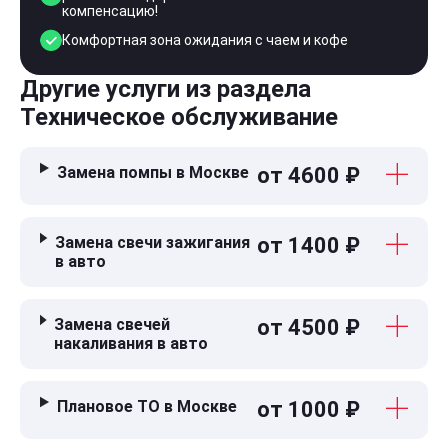
компенсацию!
Комфортная зона ожидания с чаем и кофе
Другие услуги из раздела
Техническое обслуживание
Замена помпы в Москве
от 4600 ₽
Замена свечи зажигания
от 1400 ₽
в авто
Замена свечей
от 4500 ₽
накаливания в авто
Плановое ТО в Москве
от 1000 ₽