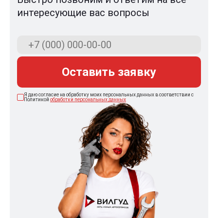
интересующие вас вопросы
Оставить заявку
Я даю согласие на обработку моих персональных данных в соответствии с
Политикой
обработки персональных данных