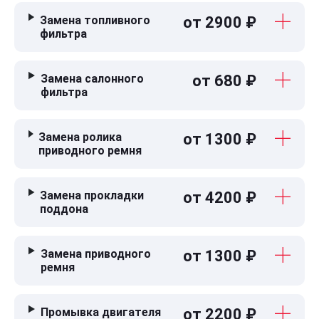
Замена топливного
от 2900 ₽
фильтра
Замена салонного
от 680 ₽
фильтра
Замена ролика
от 1300 ₽
приводного ремня
Замена прокладки
от 4200 ₽
поддона
Замена приводного
от 1300 ₽
ремня
Промывка двигателя
от 2200 ₽