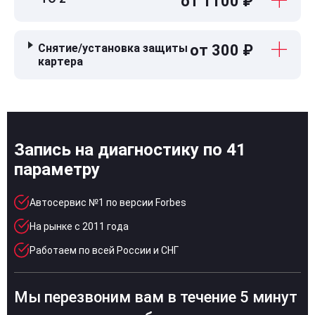
от 1100 ₽
Снятие/установка защиты
от 300 ₽
картера
Запись на диагностику по 41
параметру
Автосервис №1 по версии Forbes
На рынке с 2011 года
Работаем по всей России и СНГ
Мы перезвоним вам в течение 5 минут