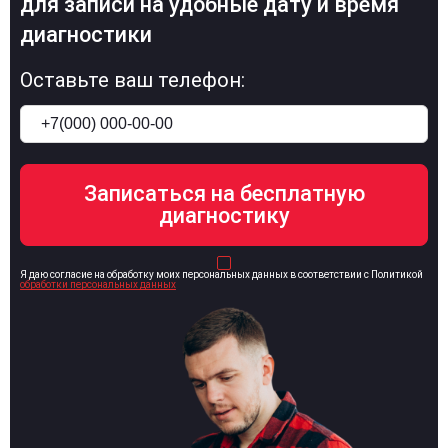
для записи на удобные дату и время
диагностики
Оставьте ваш телефон:
Я даю согласие на обработку моих персональных данных в соответствии с Политикой
обработки персональных данных