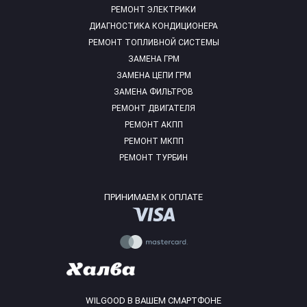
РЕМОНТ ЭЛЕКТРИКИ
ДИАГНОСТИКА КОНДИЦИОНЕРА
РЕМОНТ ТОПЛИВНОЙ СИСТЕМЫ
ЗАМЕНА ГРМ
ЗАМЕНА ЦЕПИ ГРМ
ЗАМЕНА ФИЛЬТРОВ
РЕМОНТ ДВИГАТЕЛЯ
РЕМОНТ АКПП
РЕМОНТ МКПП
РЕМОНТ ТУРБИН
ПРИНИМАЕМ К ОПЛАТЕ
WILGOOD В ВАШЕМ СМАРТФОНЕ