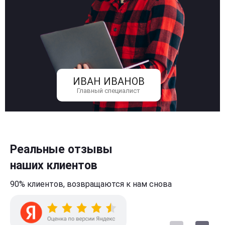
ИВАН ИВАНОВ
Главный специалист
Реальные отзывы
наших клиентов
90% клиентов,
возвращаются к нам
снова