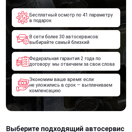
Бесплатный осмотр по 41 параметру
в подарок
В сети более 30 автосервисов:
выбирайте самый близкий
Федеральная гарантия 2 года по
договору: мы отвечаем за свои слова
Экономим ваше время: если
не уложились в срок — выплачиваем
компенсацию
Выберите подходящий автосервис