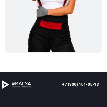
+7 (800) 101-05-13