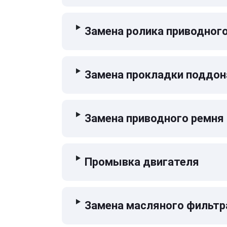
Замена ролика приводног
Замена прокладки поддон
Замена приводного ремня
Промывка двигателя
Замена масляного фильтр