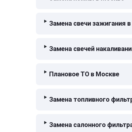
Замена свечи зажигания в
Замена свечей накаливани
Плановое ТО в Москве
Замена топливного фильт
Замена салонного фильтр