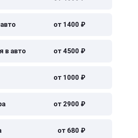
 авто
от 1400 ₽
я в авто
от 4500 ₽
от 1000 ₽
ра
от 2900 ₽
а
от 680 ₽