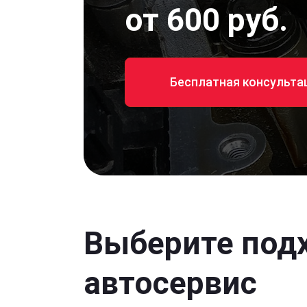
от 600 руб.
Бесплатная консульта
Выберите под
автосервис