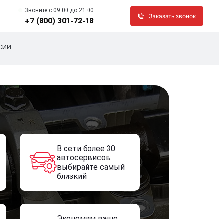
Звоните c 09:00 до 21:00
Заказать звонок
+7 (800) 301-72-18
СИИ
В сети более 30
автосервисов:
выбирайте самый
близкий
Экономим ваше