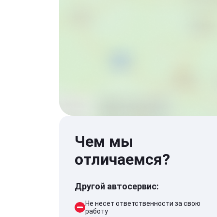
Чем мы
отличаемся?
Другой автосервис:
Не несет ответственности за свою
работу