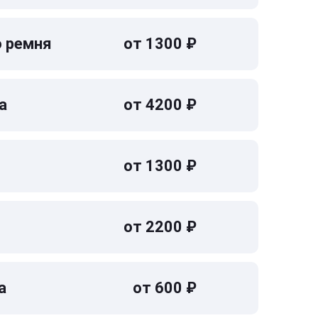
о ремня
от 1300 ₽
а
от 4200 ₽
от 1300 ₽
от 2200 ₽
а
от 600 ₽