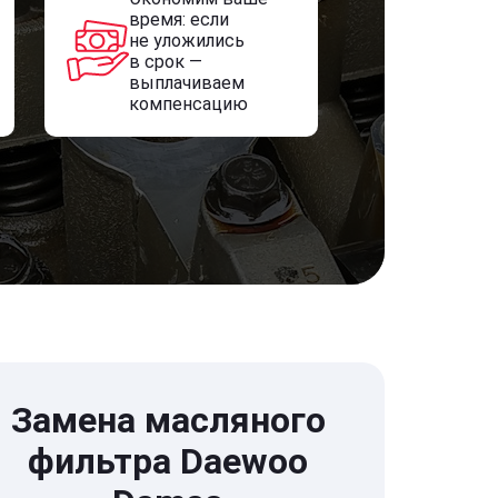
время: если
не уложились
в срок —
выплачиваем
компенсацию
Замена масляного
фильтра Daewoo