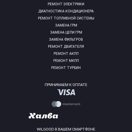
РЕМОНТ ЭЛЕКТРИКИ
ДИАГНОСТИКА КОНДИЦИОНЕРА
РЕМОНТ ТОПЛИВНОЙ СИСТЕМЫ
ЗАМЕНА ГРМ
ЗАМЕНА ЦЕПИ ГРМ
ЗАМЕНА ФИЛЬТРОВ
РЕМОНТ ДВИГАТЕЛЯ
РЕМОНТ АКПП
РЕМОНТ МКПП
РЕМОНТ ТУРБИН
ПРИНИМАЕМ К ОПЛАТЕ
WILGOOD В ВАШЕМ СМАРТФОНЕ