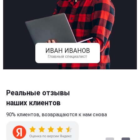
ИВАН ИВАНОВ
Главный специалист
Реальные отзывы
наших клиентов
90% клиентов,
возвращаются к нам
снова