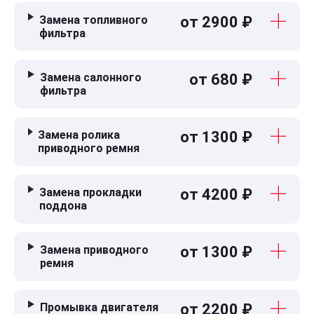
Замена топливного
от 2900 ₽
фильтра
Замена салонного
от 680 ₽
фильтра
Замена ролика
от 1300 ₽
приводного ремня
Замена прокладки
от 4200 ₽
поддона
Замена приводного
от 1300 ₽
ремня
Промывка двигателя
от 2200 ₽