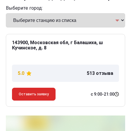
Выберите город:
143900, Московская обл, г Балашиха, ш
Кучинское, д. 8
5.0
513 отзыва
с 9:00-21:00
Оставить заявку