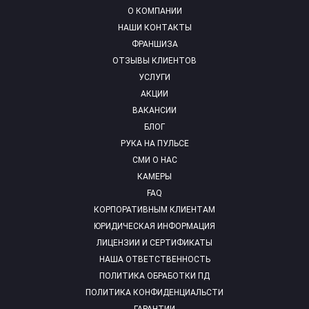
О КОМПАНИИ
НАШИ КОНТАКТЫ
ФРАНШИЗА
ОТЗЫВЫ КЛИЕНТОВ
УСЛУГИ
АКЦИИ
ВАКАНСИИ
БЛОГ
РУКА НА ПУЛЬСЕ
СМИ О НАС
КАМЕРЫ
FAQ
КОРПОРАТИВНЫМ КЛИЕНТАМ
ЮРИДИЧЕСКАЯ ИНФОРМАЦИЯ
ЛИЦЕНЗИИ И СЕРТИФИКАТЫ
НАША ОТВЕТСТВЕННОСТЬ
ПОЛИТИКА ОБРАБОТКИ ПД
ПОЛИТИКА КОНФИДЕНЦИАЛЬСТИ