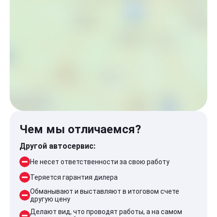
Чем мы отличаемся?
Другой автосервис:
Не несет ответственности за свою работу
Теряется гарантия дилера
Обманывают и выставляют в итоговом счете
другую цену
Делают вид, что проводят работы, а на самом