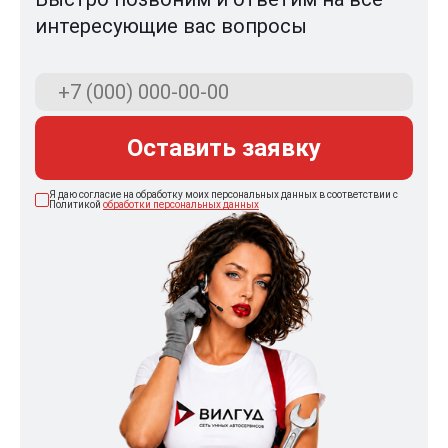
интересующие вас вопросы
Оставить заявку
Я даю согласие на обработку моих персональных данных в соответствии с
Политикой
обработки персональных данных