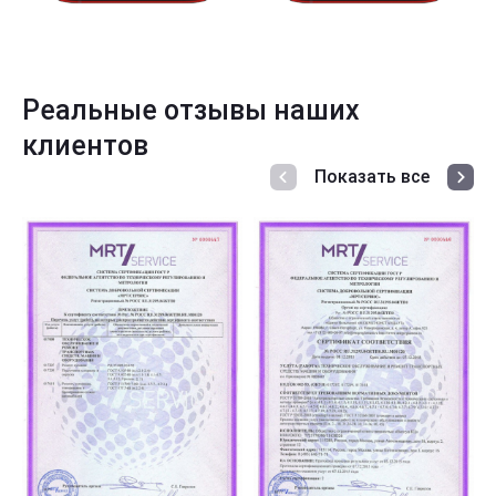
Реальные отзывы наших
клиентов
Показать все