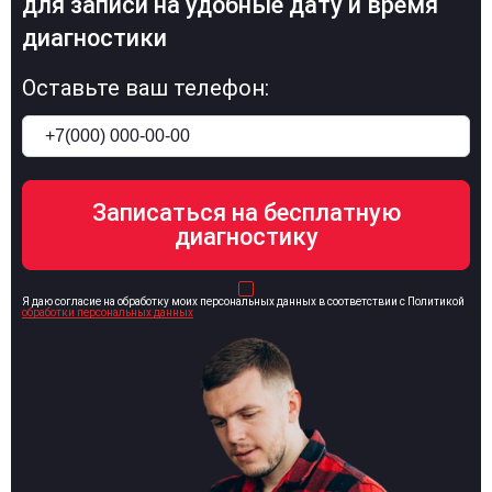
для записи на удобные дату и время
диагностики
Оставьте ваш телефон:
Я даю согласие на обработку моих персональных данных в соответствии с Политикой
обработки персональных данных