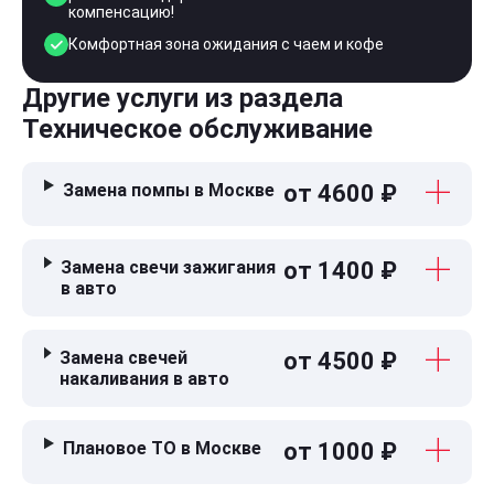
компенсацию!
Комфортная зона ожидания с чаем и кофе
Другие услуги из раздела
Техническое обслуживание
Замена помпы в Москве
от 4600 ₽
Замена свечи зажигания
от 1400 ₽
в авто
Замена свечей
от 4500 ₽
накаливания в авто
Плановое ТО в Москве
от 1000 ₽