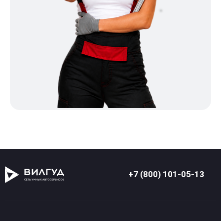
+7 (800) 101-05-13