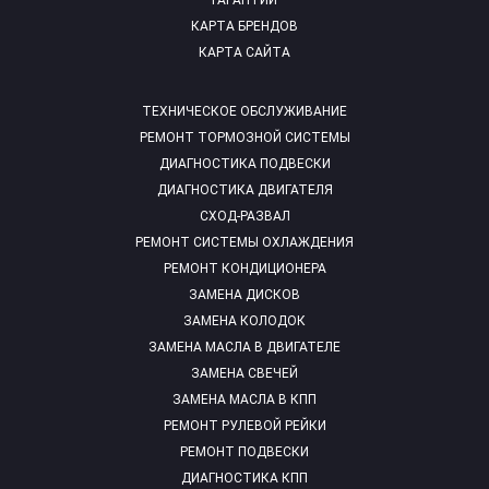
ГАРАНТИИ
КАРТА БРЕНДОВ
КАРТА САЙТА
ТЕХНИЧЕСКОЕ ОБСЛУЖИВАНИЕ
РЕМОНТ ТОРМОЗНОЙ СИСТЕМЫ
ДИАГНОСТИКА ПОДВЕСКИ
ДИАГНОСТИКА ДВИГАТЕЛЯ
СХОД-РАЗВАЛ
РЕМОНТ СИСТЕМЫ ОХЛАЖДЕНИЯ
РЕМОНТ КОНДИЦИОНЕРА
ЗАМЕНА ДИСКОВ
ЗАМЕНА КОЛОДОК
ЗАМЕНА МАСЛА В ДВИГАТЕЛЕ
ЗАМЕНА СВЕЧЕЙ
ЗАМЕНА МАСЛА В КПП
РЕМОНТ РУЛЕВОЙ РЕЙКИ
РЕМОНТ ПОДВЕСКИ
ДИАГНОСТИКА КПП