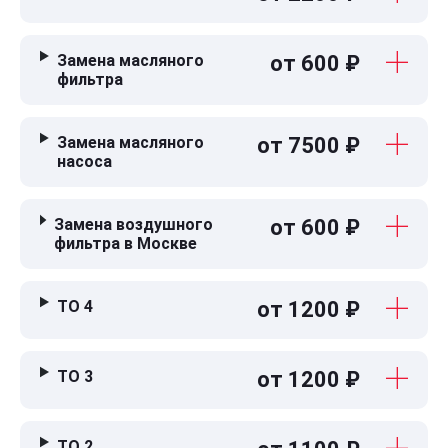
Замена масляного
от 600 ₽
фильтра
Замена масляного
от 7500 ₽
насоса
Замена воздушного
от 600 ₽
фильтра в Москве
ТО 4
от 1200 ₽
ТО 3
от 1200 ₽
ТО 2