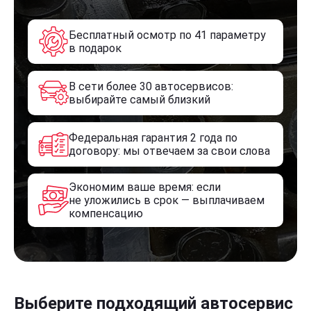
Бесплатный осмотр по 41 параметру
в подарок
В сети более 30 автосервисов:
выбирайте самый близкий
Федеральная гарантия 2 года по
договору: мы отвечаем за свои слова
Экономим ваше время: если
не уложились в срок — выплачиваем
компенсацию
Выберите подходящий автосервис