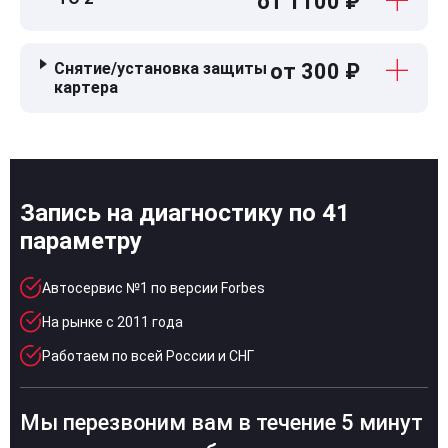
от 1100 ₽
Снятие/установка защиты
от 300 ₽
картера
Запись на диагностику по 41
параметру
Автосервис №1 по версии Forbes
На рынке с 2011 года
Работаем по всей России и СНГ
Мы перезвоним вам в течение 5 минут