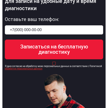
для записи на удобные дату и время
диагностики
Оставьте ваш телефон:
Я даю согласие на обработку моих персональных данных в соответствии с Политикой
обработки персональных данных