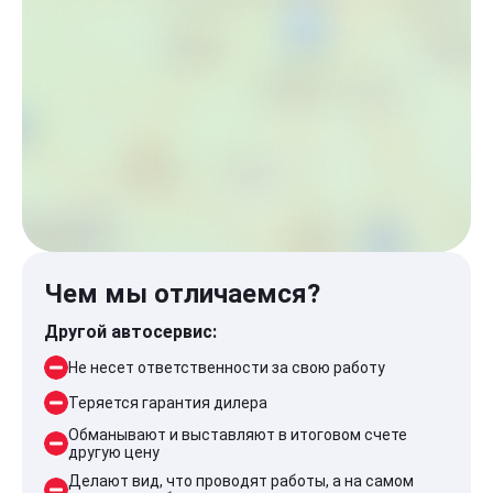
Чем мы отличаемся?
Другой автосервис:
Не несет ответственности за свою работу
Теряется гарантия дилера
Обманывают и выставляют в итоговом счете
другую цену
Делают вид, что проводят работы, а на самом