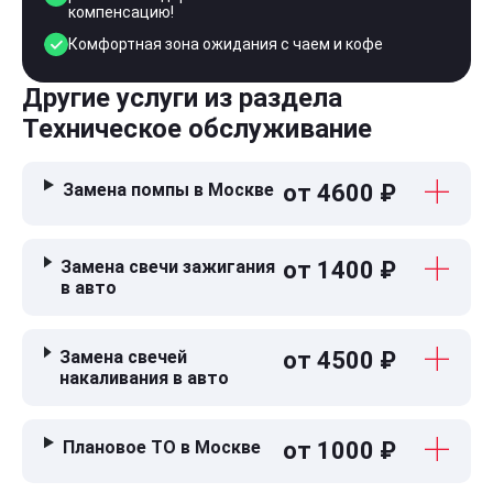
компенсацию!
Комфортная зона ожидания с чаем и кофе
Другие услуги из раздела
Техническое обслуживание
Замена помпы в Москве
от 4600 ₽
Замена свечи зажигания
от 1400 ₽
в авто
Замена свечей
от 4500 ₽
накаливания в авто
Плановое ТО в Москве
от 1000 ₽