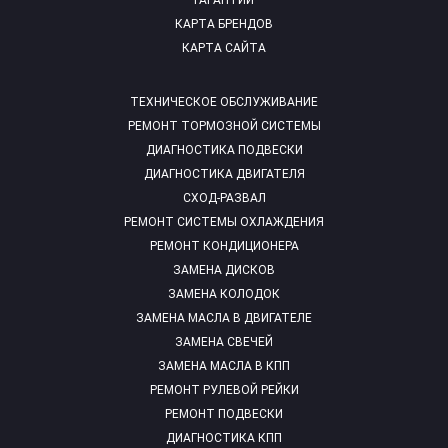
ГАРАНТИИ
КАРТА БРЕНДОВ
КАРТА САЙТА
ТЕХНИЧЕСКОЕ ОБСЛУЖИВАНИЕ
РЕМОНТ ТОРМОЗНОЙ СИСТЕМЫ
ДИАГНОСТИКА ПОДВЕСКИ
ДИАГНОСТИКА ДВИГАТЕЛЯ
СХОД-РАЗВАЛ
РЕМОНТ СИСТЕМЫ ОХЛАЖДЕНИЯ
РЕМОНТ КОНДИЦИОНЕРА
ЗАМЕНА ДИСКОВ
ЗАМЕНА КОЛОДОК
ЗАМЕНА МАСЛА В ДВИГАТЕЛЕ
ЗАМЕНА СВЕЧЕЙ
ЗАМЕНА МАСЛА В КПП
РЕМОНТ РУЛЕВОЙ РЕЙКИ
РЕМОНТ ПОДВЕСКИ
ДИАГНОСТИКА КПП