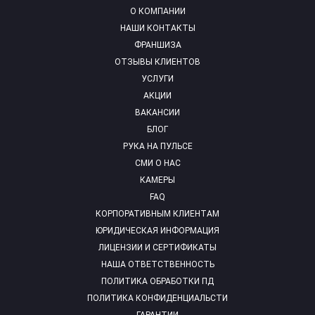
О КОМПАНИИ
НАШИ КОНТАКТЫ
ФРАНШИЗА
ОТЗЫВЫ КЛИЕНТОВ
УСЛУГИ
АКЦИИ
ВАКАНСИИ
БЛОГ
РУКА НА ПУЛЬСЕ
СМИ О НАС
КАМЕРЫ
FAQ
КОРПОРАТИВНЫМ КЛИЕНТАМ
ЮРИДИЧЕСКАЯ ИНФОРМАЦИЯ
ЛИЦЕНЗИИ И СЕРТИФИКАТЫ
НАША ОТВЕТСТВЕННОСТЬ
ПОЛИТИКА ОБРАБОТКИ ПД
ПОЛИТИКА КОНФИДЕНЦИАЛЬСТИ