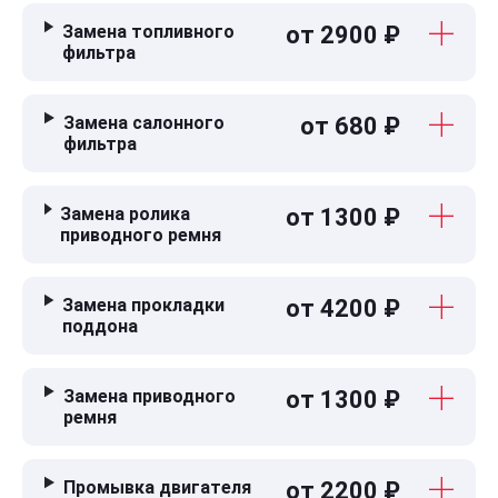
Замена топливного
от 2900 ₽
фильтра
Замена салонного
от 680 ₽
фильтра
Замена ролика
от 1300 ₽
приводного ремня
Замена прокладки
от 4200 ₽
поддона
Замена приводного
от 1300 ₽
ремня
Промывка двигателя
от 2200 ₽