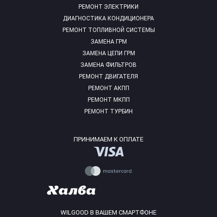
РЕМОНТ ЭЛЕКТРИКИ
ДИАГНОСТИКА КОНДИЦИОНЕРА
РЕМОНТ ТОПЛИВНОЙ СИСТЕМЫ
ЗАМЕНА ГРМ
ЗАМЕНА ЦЕПИ ГРМ
ЗАМЕНА ФИЛЬТРОВ
РЕМОНТ ДВИГАТЕЛЯ
РЕМОНТ АКПП
РЕМОНТ МКПП
РЕМОНТ ТУРБИН
ПРИНИМАЕМ К ОПЛАТЕ
WILGOOD В ВАШЕМ СМАРТФОНЕ