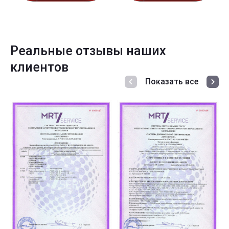
Реальные отзывы наших
клиентов
Показать все