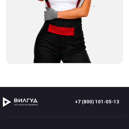
+7 (800) 101-05-13