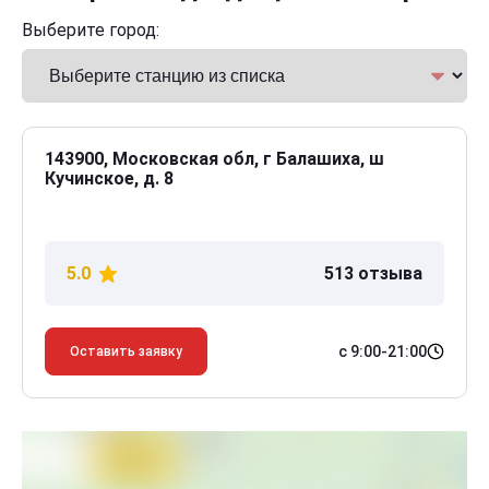
Выберите город:
143900, Московская обл, г Балашиха, ш
Кучинское, д. 8
5.0
513 отзыва
с 9:00-21:00
Оставить заявку