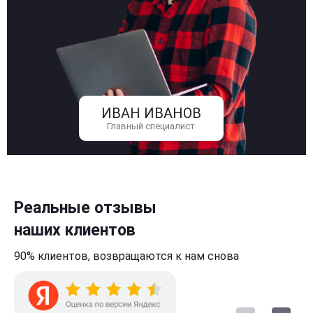
ИВАН ИВАНОВ
Главный специалист
Реальные отзывы
наших клиентов
90% клиентов,
возвращаются к нам
снова