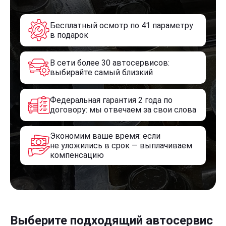
Бесплатный осмотр по 41 параметру
в подарок
В сети более 30 автосервисов:
выбирайте самый близкий
Федеральная гарантия 2 года по
договору: мы отвечаем за свои слова
Экономим ваше время: если
не уложились в срок — выплачиваем
компенсацию
Выберите подходящий автосервис