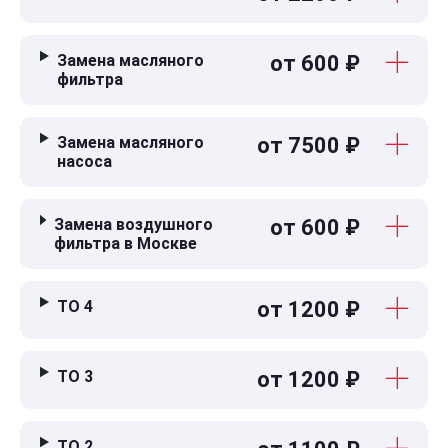
Замена масляного
от 600 ₽
фильтра
Замена масляного
от 7500 ₽
насоса
Замена воздушного
от 600 ₽
фильтра в Москве
ТО 4
от 1200 ₽
ТО 3
от 1200 ₽
ТО 2