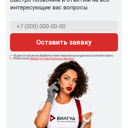
интересующие вас вопросы
Оставить заявку
Я даю согласие на обработку моих персональных данных в соответствии с
Политикой
обработки персональных данных