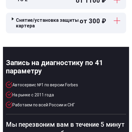
от 1100 ₽
Снятие/установка защиты
от 300 ₽
картера
Запись на диагностику по 41
параметру
Автосервис №1 по версии Forbes
На рынке с 2011 года
Работаем по всей России и СНГ
Мы перезвоним вам в течение 5 минут