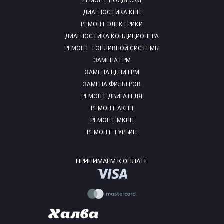
РЕМОНТ ПОДВЕСКИ
ДИАГНОСТИКА КПП
РЕМОНТ ЭЛЕКТРИКИ
ДИАГНОСТИКА КОНДИЦИОНЕРА
РЕМОНТ ТОПЛИВНОЙ СИСТЕМЫ
ЗАМЕНА ГРМ
ЗАМЕНА ЦЕПИ ГРМ
ЗАМЕНА ФИЛЬТРОВ
РЕМОНТ ДВИГАТЕЛЯ
РЕМОНТ АКПП
РЕМОНТ МКПП
РЕМОНТ ТУРБИН
ПРИНИМАЕМ К ОПЛАТЕ