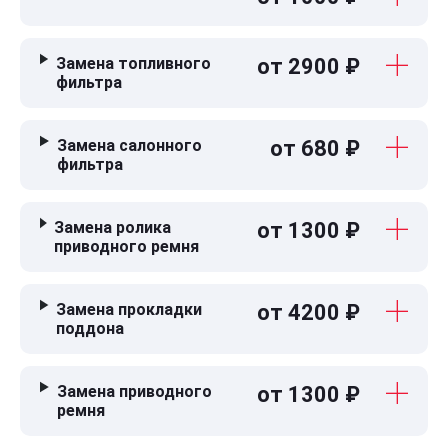
Замена топливного
от 2900 ₽
фильтра
Замена салонного
от 680 ₽
фильтра
Замена ролика
от 1300 ₽
приводного ремня
Замена прокладки
от 4200 ₽
поддона
Замена приводного
от 1300 ₽
ремня