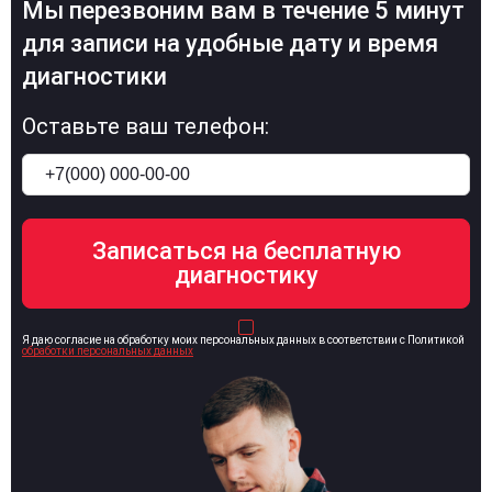
Мы перезвоним вам в течение 5 минут
для записи на удобные дату и время
диагностики
Оставьте ваш телефон:
Я даю согласие на обработку моих персональных данных в соответствии с Политикой
обработки персональных данных