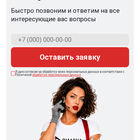
Быстро позвоним и ответим на все
интересующие вас вопросы
Оставить заявку
Я даю согласие на обработку моих персональных данных в соответствии с
Политикой
обработки персональных данных