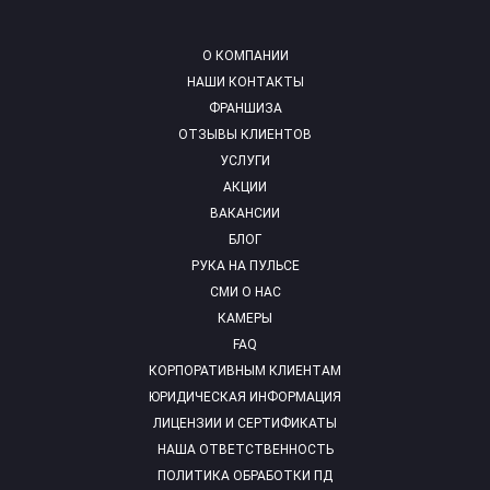
О КОМПАНИИ
НАШИ КОНТАКТЫ
ФРАНШИЗА
ОТЗЫВЫ КЛИЕНТОВ
УСЛУГИ
АКЦИИ
ВАКАНСИИ
БЛОГ
РУКА НА ПУЛЬСЕ
СМИ О НАС
КАМЕРЫ
FAQ
КОРПОРАТИВНЫМ КЛИЕНТАМ
ЮРИДИЧЕСКАЯ ИНФОРМАЦИЯ
ЛИЦЕНЗИИ И СЕРТИФИКАТЫ
НАША ОТВЕТСТВЕННОСТЬ
ПОЛИТИКА ОБРАБОТКИ ПД