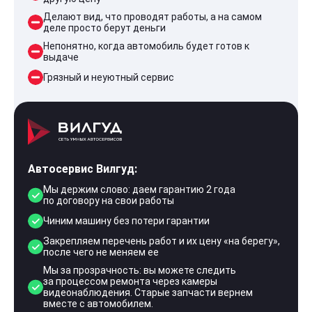
Делают вид, что проводят работы, а на самом
деле просто берут деньги
Непонятно, когда автомобиль будет готов к
выдаче
Грязный и неуютный сервис
Автосервис Вилгуд:
Мы держим слово: даем гарантию 2 года
по договору на свои работы
Чиним машину без потери гарантии
Закрепляем перечень работ и их цену «на берегу»,
после чего не меняем ее
Мы за прозрачность: вы можете следить
за процессом ремонта через камеры
видеонаблюдения. Старые запчасти вернем
вместе с автомобилем.