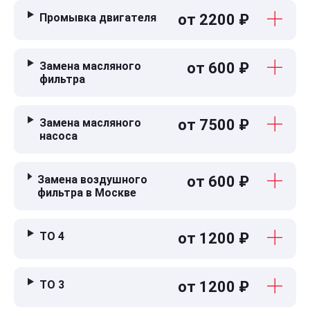
Промывка двигателя
от 2200 ₽
Замена масляного
от 600 ₽
фильтра
Замена масляного
от 7500 ₽
насоса
Замена воздушного
от 600 ₽
фильтра в Москве
ТО 4
от 1200 ₽
ТО 3
от 1200 ₽