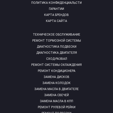
ПОЛИТИКА КОНФИДЕНЦИАЛЬСТИ
ГАРАНТИИ
КАРТА БРЕНДОВ
КАРТА САЙТА
ТЕХНИЧЕСКОЕ ОБСЛУЖИВАНИЕ
РЕМОНТ ТОРМОЗНОЙ СИСТЕМЫ
ДИАГНОСТИКА ПОДВЕСКИ
ДИАГНОСТИКА ДВИГАТЕЛЯ
СХОД-РАЗВАЛ
РЕМОНТ СИСТЕМЫ ОХЛАЖДЕНИЯ
РЕМОНТ КОНДИЦИОНЕРА
ЗАМЕНА ДИСКОВ
ЗАМЕНА КОЛОДОК
ЗАМЕНА МАСЛА В ДВИГАТЕЛЕ
ЗАМЕНА СВЕЧЕЙ
ЗАМЕНА МАСЛА В КПП
РЕМОНТ РУЛЕВОЙ РЕЙКИ