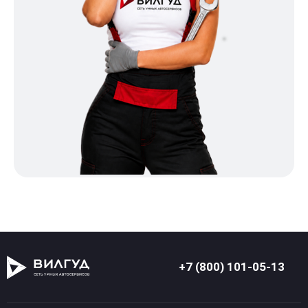
+7 (800) 101-05-13