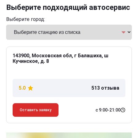
Выберите подходящий автосервис
Выберите город:
143900, Московская обл, г Балашиха, ш
Кучинское, д. 8
5.0
513 отзыва
с 9:00-21:00
Оставить заявку