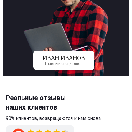
ИВАН ИВАНОВ
Главный специалист
Реальные отзывы
наших клиентов
90% клиентов,
возвращаются к нам
снова