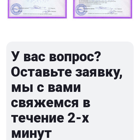
У вас вопрос?
Оставьте заявку,
мы с вами
свяжемся в
течение 2-x
минут