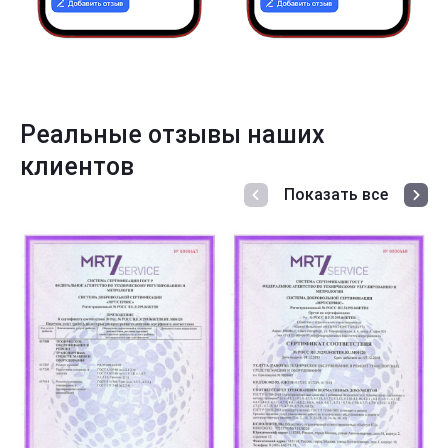
Реальные отзывы наших
клиентов
Показать все