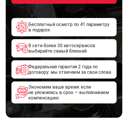
Бесплатный осмотр по 41 параметру
в подарок
В сети более 30 автосервисов:
выбирайте самый близкий
Федеральная гарантия 2 года по
договору: мы отвечаем за свои слова
Экономим ваше время: если
не уложились в срок — выплачиваем
компенсацию