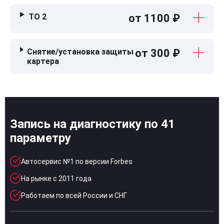
ТО 2
от 1100 ₽
Снятие/установка защиты
от 300 ₽
картера
Запись на диагностику по 41
параметру
Автосервис №1 по версии Forbes
На рынке с 2011 года
Работаем по всей России и СНГ