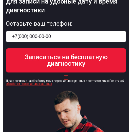
для записи на удобные дату и время
диагностики
Оставьте ваш телефон:
Я даю согласие на обработку моих персональных данных в соответствии с Политикой
обработки персональных данных