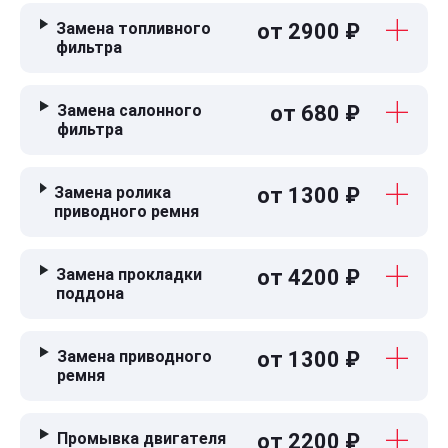
Замена топливного
от 2900 ₽
фильтра
Замена салонного
от 680 ₽
фильтра
Замена ролика
от 1300 ₽
приводного ремня
Замена прокладки
от 4200 ₽
поддона
Замена приводного
от 1300 ₽
ремня
Промывка двигателя
от 2200 ₽