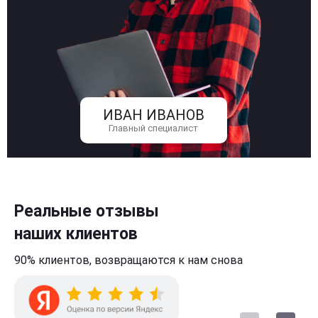
ИВАН ИВАНОВ
Главный специалист
Реальные отзывы
наших клиентов
90% клиентов,
возвращаются к нам
снова