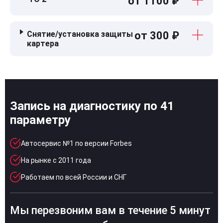
от 1100 ₽
Снятие/установка защиты
от 300 ₽
картера
Запись на диагностику по 41
параметру
Автосервис №1 по версии Forbes
На рынке с 2011 года
Работаем по всей России и СНГ
Мы перезвоним вам в течение 5 минут