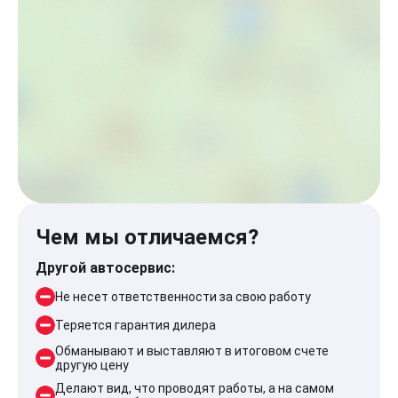
Чем мы отличаемся?
Другой автосервис:
Не несет ответственности за свою работу
Теряется гарантия дилера
Обманывают и выставляют в итоговом счете
другую цену
Делают вид, что проводят работы, а на самом