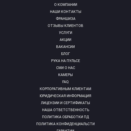
О КОМПАНИИ
НАШИ КОНТАКТЫ
ФРАНШИЗА
ОТЗЫВЫ КЛИЕНТОВ
УСЛУГИ
АКЦИИ
ВАКАНСИИ
БЛОГ
РУКА НА ПУЛЬСЕ
СМИ О НАС
КАМЕРЫ
FAQ
КОРПОРАТИВНЫМ КЛИЕНТАМ
ЮРИДИЧЕСКАЯ ИНФОРМАЦИЯ
ЛИЦЕНЗИИ И СЕРТИФИКАТЫ
НАША ОТВЕТСТВЕННОСТЬ
ПОЛИТИКА ОБРАБОТКИ ПД
ПОЛИТИКА КОНФИДЕНЦИАЛЬСТИ