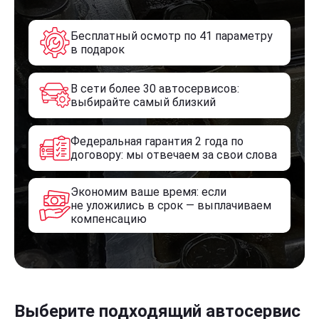
Бесплатный осмотр по 41 параметру
в подарок
В сети более 30 автосервисов:
выбирайте самый близкий
Федеральная гарантия 2 года по
договору: мы отвечаем за свои слова
Экономим ваше время: если
не уложились в срок — выплачиваем
компенсацию
Выберите подходящий автосервис