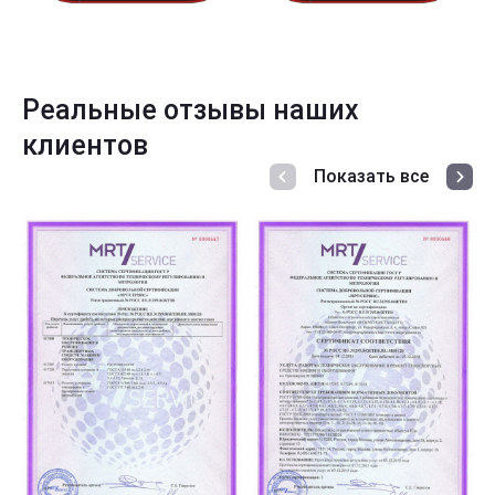
Реальные отзывы наших
клиентов
Показать все