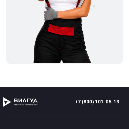
+7 (800) 101-05-13