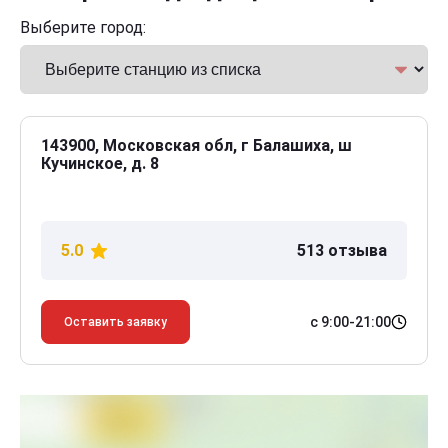
Выберите город:
143900, Московская обл, г Балашиха, ш
Кучинское, д. 8
5.0
513 отзыва
с 9:00-21:00
Оставить заявку