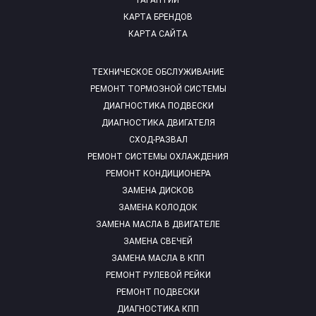
ГАРАНТИИ
КАРТА БРЕНДОВ
КАРТА САЙТА
ТЕХНИЧЕСКОЕ ОБСЛУЖИВАНИЕ
РЕМОНТ ТОРМОЗНОЙ СИСТЕМЫ
ДИАГНОСТИКА ПОДВЕСКИ
ДИАГНОСТИКА ДВИГАТЕЛЯ
СХОД-РАЗВАЛ
РЕМОНТ СИСТЕМЫ ОХЛАЖДЕНИЯ
РЕМОНТ КОНДИЦИОНЕРА
ЗАМЕНА ДИСКОВ
ЗАМЕНА КОЛОДОК
ЗАМЕНА МАСЛА В ДВИГАТЕЛЕ
ЗАМЕНА СВЕЧЕЙ
ЗАМЕНА МАСЛА В КПП
РЕМОНТ РУЛЕВОЙ РЕЙКИ
РЕМОНТ ПОДВЕСКИ
ДИАГНОСТИКА КПП