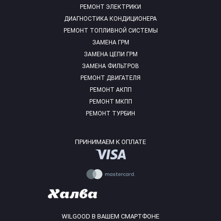
РЕМОНТ ЭЛЕКТРИКИ
ДИАГНОСТИКА КОНДИЦИОНЕРА
РЕМОНТ ТОПЛИВНОЙ СИСТЕМЫ
ЗАМЕНА ГРМ
ЗАМЕНА ЦЕПИ ГРМ
ЗАМЕНА ФИЛЬТРОВ
РЕМОНТ ДВИГАТЕЛЯ
РЕМОНТ АКПП
РЕМОНТ МКПП
РЕМОНТ ТУРБИН
ПРИНИМАЕМ К ОПЛАТЕ
WILGOOD В ВАШЕМ СМАРТФОНЕ