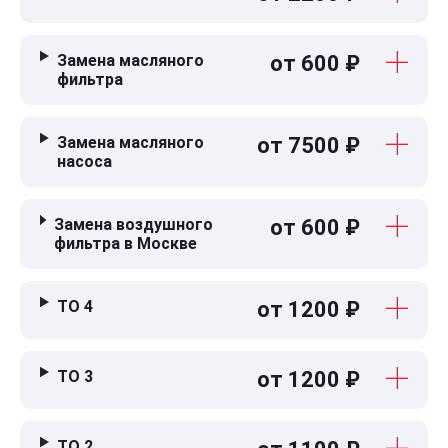
Замена масляного
от 600 ₽
фильтра
Замена масляного
от 7500 ₽
насоса
Замена воздушного
от 600 ₽
фильтра в Москве
ТО 4
от 1200 ₽
ТО 3
от 1200 ₽
ТО 2