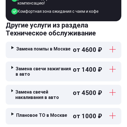
компенсацию!
Комфортная зона ожидания с чаем и кофе
Другие услуги из раздела
Техническое обслуживание
Замена помпы в Москве
от 4600 ₽
Замена свечи зажигания
от 1400 ₽
в авто
Замена свечей
от 4500 ₽
накаливания в авто
Плановое ТО в Москве
от 1000 ₽