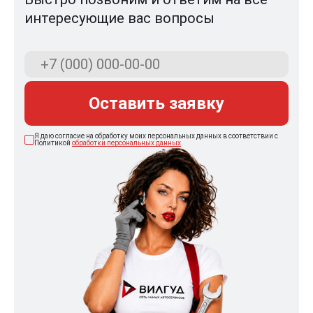
интересующие вас вопросы
Оставить заявку
Я даю согласие на обработку моих персональных данных в соответствии с
Политикой
обработки персональных данных