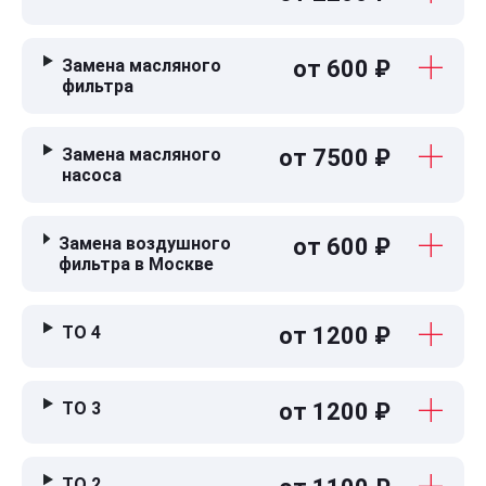
Замена масляного
от 600 ₽
фильтра
Замена масляного
от 7500 ₽
насоса
Замена воздушного
от 600 ₽
фильтра в Москве
ТО 4
от 1200 ₽
ТО 3
от 1200 ₽
ТО 2