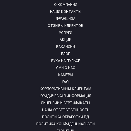
О КОМПАНИИ
НАШИ КОНТАКТЫ
ФРАНШИЗА
ОТЗЫВЫ КЛИЕНТОВ
УСЛУГИ
АКЦИИ
ВАКАНСИИ
БЛОГ
РУКА НА ПУЛЬСЕ
СМИ О НАС
КАМЕРЫ
FAQ
КОРПОРАТИВНЫМ КЛИЕНТАМ
ЮРИДИЧЕСКАЯ ИНФОРМАЦИЯ
ЛИЦЕНЗИИ И СЕРТИФИКАТЫ
НАША ОТВЕТСТВЕННОСТЬ
ПОЛИТИКА ОБРАБОТКИ ПД
ПОЛИТИКА КОНФИДЕНЦИАЛЬСТИ