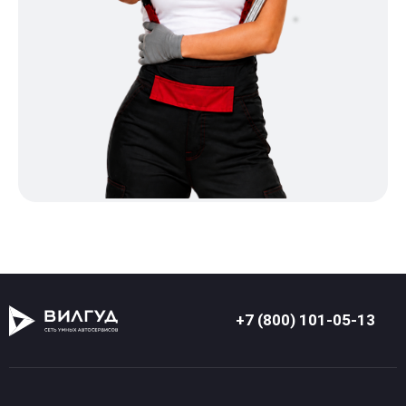
+7 (800) 101-05-13