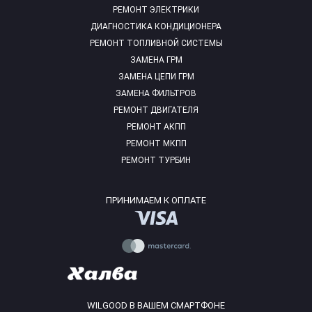
РЕМОНТ ЭЛЕКТРИКИ
ДИАГНОСТИКА КОНДИЦИОНЕРА
РЕМОНТ ТОПЛИВНОЙ СИСТЕМЫ
ЗАМЕНА ГРМ
ЗАМЕНА ЦЕПИ ГРМ
ЗАМЕНА ФИЛЬТРОВ
РЕМОНТ ДВИГАТЕЛЯ
РЕМОНТ АКПП
РЕМОНТ МКПП
РЕМОНТ ТУРБИН
ПРИНИМАЕМ К ОПЛАТЕ
WILGOOD В ВАШЕМ СМАРТФОНЕ