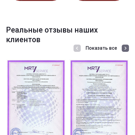
Реальные отзывы наших
клиентов
Показать все