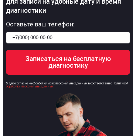
для записи на удобные дату и время
диагностики
Оставьте ваш телефон:
Я даю согласие на обработку моих персональных данных в соответствии с Политикой
обработки персональных данных