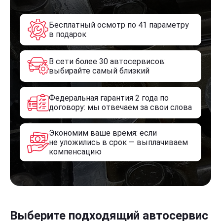
Бесплатный осмотр по 41 параметру
в подарок
В сети более 30 автосервисов:
выбирайте самый близкий
Федеральная гарантия 2 года по
договору: мы отвечаем за свои слова
Экономим ваше время: если
не уложились в срок — выплачиваем
компенсацию
Выберите подходящий автосервис