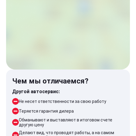
Чем мы отличаемся?
Другой автосервис:
Не несет ответственности за свою работу
Теряется гарантия дилера
Обманывают и выставляют в итоговом счете
другую цену
Делают вид, что проводят работы, а на самом