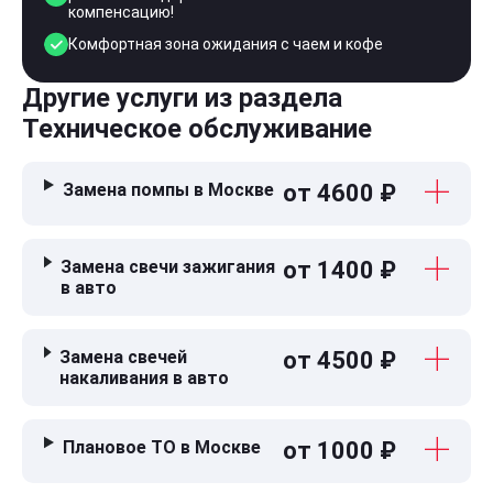
компенсацию!
Комфортная зона ожидания с чаем и кофе
Другие услуги из раздела
Техническое обслуживание
Замена помпы в Москве
от 4600 ₽
Замена свечи зажигания
от 1400 ₽
в авто
Замена свечей
от 4500 ₽
накаливания в авто
Плановое ТО в Москве
от 1000 ₽