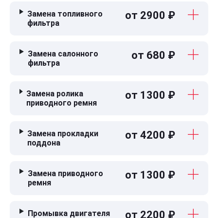
Замена топливного
от 2900 ₽
фильтра
Замена салонного
от 680 ₽
фильтра
Замена ролика
от 1300 ₽
приводного ремня
Замена прокладки
от 4200 ₽
поддона
Замена приводного
от 1300 ₽
ремня
Промывка двигателя
от 2200 ₽