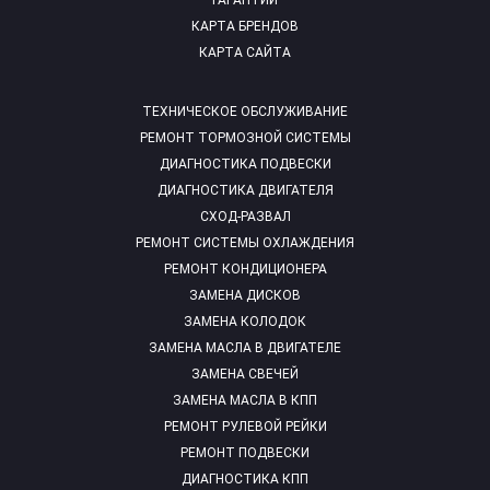
ГАРАНТИИ
КАРТА БРЕНДОВ
КАРТА САЙТА
ТЕХНИЧЕСКОЕ ОБСЛУЖИВАНИЕ
РЕМОНТ ТОРМОЗНОЙ СИСТЕМЫ
ДИАГНОСТИКА ПОДВЕСКИ
ДИАГНОСТИКА ДВИГАТЕЛЯ
СХОД-РАЗВАЛ
РЕМОНТ СИСТЕМЫ ОХЛАЖДЕНИЯ
РЕМОНТ КОНДИЦИОНЕРА
ЗАМЕНА ДИСКОВ
ЗАМЕНА КОЛОДОК
ЗАМЕНА МАСЛА В ДВИГАТЕЛЕ
ЗАМЕНА СВЕЧЕЙ
ЗАМЕНА МАСЛА В КПП
РЕМОНТ РУЛЕВОЙ РЕЙКИ
РЕМОНТ ПОДВЕСКИ
ДИАГНОСТИКА КПП