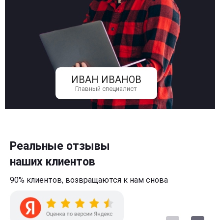
ИВАН ИВАНОВ
Главный специалист
Реальные отзывы
наших клиентов
90% клиентов,
возвращаются к нам
снова