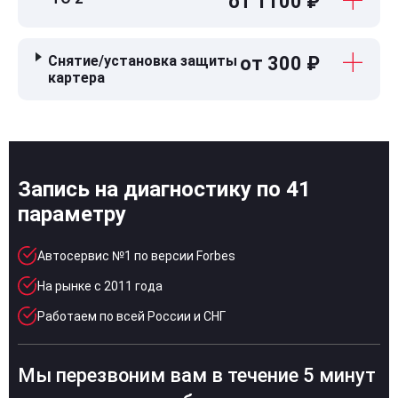
от 1100 ₽
Снятие/установка защиты
от 300 ₽
картера
Запись на диагностику по 41
параметру
Автосервис №1 по версии Forbes
На рынке с 2011 года
Работаем по всей России и СНГ
Мы перезвоним вам в течение 5 минут