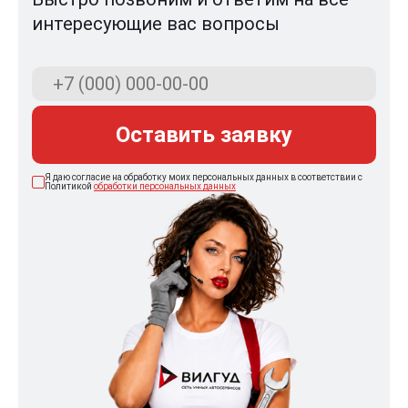
интересующие вас вопросы
Оставить заявку
Я даю согласие на обработку моих персональных данных в соответствии с
Политикой
обработки персональных данных