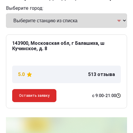
Выберите город:
143900, Московская обл, г Балашиха, ш
Кучинское, д. 8
5.0
513 отзыва
с 9:00-21:00
Оставить заявку