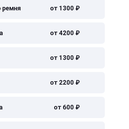
о ремня
от 1300 ₽
а
от 4200 ₽
от 1300 ₽
от 2200 ₽
а
от 600 ₽