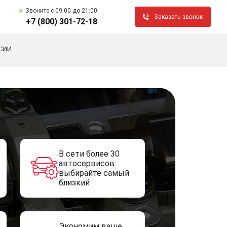
Звоните c 09:00 до 21:00
Заказать звонок
+7 (800) 301-72-18
СИИ
В сети более 30
автосервисов:
выбирайте самый
близкий
Экономим ваше