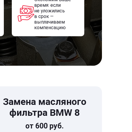
время: если
не уложились
в срок —
выплачиваем
компенсацию
Замена масляного
фильтра BMW 8
от 600 руб.