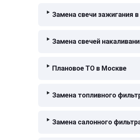
Замена свечи зажигания в
Замена свечей накаливани
Плановое ТО в Москве
Замена топливного фильт
Замена салонного фильтр