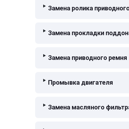
Замена ролика приводног
Замена прокладки поддон
Замена приводного ремня
Промывка двигателя
Замена масляного фильтр