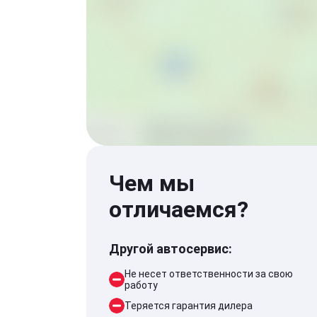
Чем мы
отличаемся?
Другой автосервис:
Не несет ответственности за свою
работу
Теряется гарантия дилера