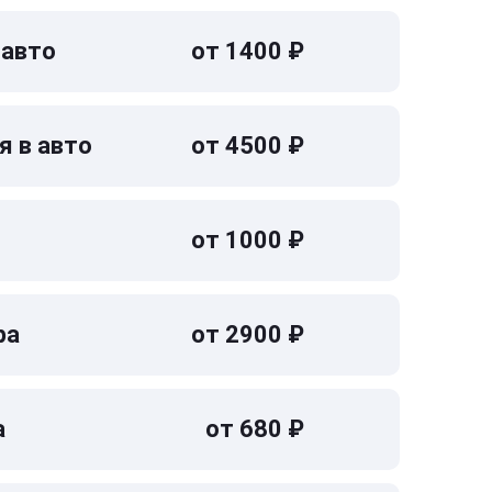
 авто
от 1400 ₽
я в авто
от 4500 ₽
от 1000 ₽
ра
от 2900 ₽
а
от 680 ₽