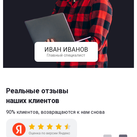
ИВАН ИВАНОВ
Главный специалист
Реальные отзывы
наших клиентов
90% клиентов,
возвращаются к нам
снова