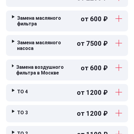
Замена масляного
от 600 ₽
фильтра
Замена масляного
от 7500 ₽
насоса
Замена воздушного
от 600 ₽
фильтра в Москве
ТО 4
от 1200 ₽
ТО 3
от 1200 ₽
ТО 2