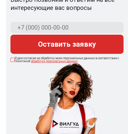
интересующие вас вопросы
Оставить заявку
Я даю согласие на обработку моих персональных данных в соответствии с
Политикой
обработки персональных данных