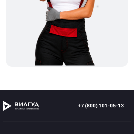
+7 (800) 101-05-13