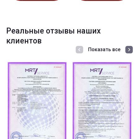
Реальные отзывы наших
клиентов
Показать все