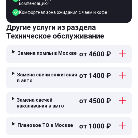
компенсацию!
Комфортная зона ожидания с чаем и кофе
Другие услуги из раздела
Техническое обслуживание
Замена помпы в Москве
от 4600 ₽
Замена свечи зажигания
от 1400 ₽
в авто
Замена свечей
от 4500 ₽
накаливания в авто
Плановое ТО в Москве
от 1000 ₽