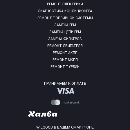
РЕМОНТ ЭЛЕКТРИКИ
ДИАГНОСТИКА КОНДИЦИОНЕРА
РЕМОНТ ТОПЛИВНОЙ СИСТЕМЫ
ЗАМЕНА ГРМ
ЗАМЕНА ЦЕПИ ГРМ
ЗАМЕНА ФИЛЬТРОВ
РЕМОНТ ДВИГАТЕЛЯ
РЕМОНТ АКПП
РЕМОНТ МКПП
РЕМОНТ ТУРБИН
ПРИНИМАЕМ К ОПЛАТЕ
WILGOOD В ВАШЕМ СМАРТФОНЕ