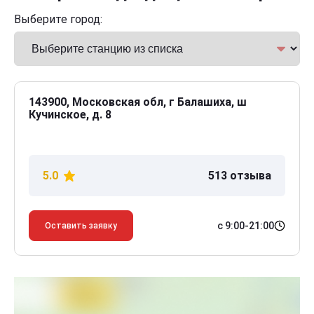
Выберите город:
143900, Московская обл, г Балашиха, ш
Кучинское, д. 8
5.0
513 отзыва
с 9:00-21:00
Оставить заявку