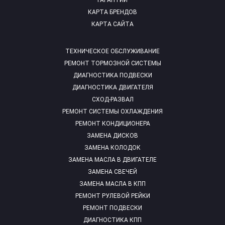
ГАРАНТИИ
КАРТА БРЕНДОВ
КАРТА САЙТА
ТЕХНИЧЕСКОЕ ОБСЛУЖИВАНИЕ
РЕМОНТ ТОРМОЗНОЙ СИСТЕМЫ
ДИАГНОСТИКА ПОДВЕСКИ
ДИАГНОСТИКА ДВИГАТЕЛЯ
СХОД-РАЗВАЛ
РЕМОНТ СИСТЕМЫ ОХЛАЖДЕНИЯ
РЕМОНТ КОНДИЦИОНЕРА
ЗАМЕНА ДИСКОВ
ЗАМЕНА КОЛОДОК
ЗАМЕНА МАСЛА В ДВИГАТЕЛЕ
ЗАМЕНА СВЕЧЕЙ
ЗАМЕНА МАСЛА В КПП
РЕМОНТ РУЛЕВОЙ РЕЙКИ
РЕМОНТ ПОДВЕСКИ
ДИАГНОСТИКА КПП