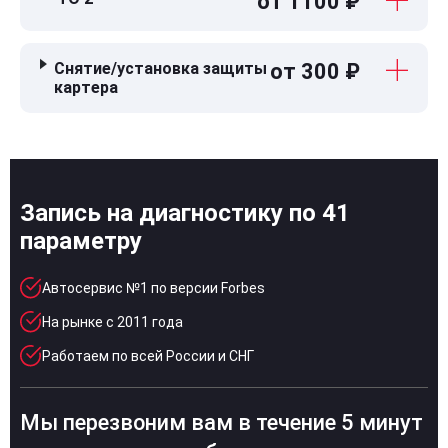
от 1100 ₽
Снятие/установка защиты
от 300 ₽
картера
Запись на диагностику по 41
параметру
Автосервис №1 по версии Forbes
На рынке с 2011 года
Работаем по всей России и СНГ
Мы перезвоним вам в течение 5 минут