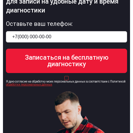
для записи на удобные дату и время
диагностики
Оставьте ваш телефон:
Я даю согласие на обработку моих персональных данных в соответствии с Политикой
обработки персональных данных