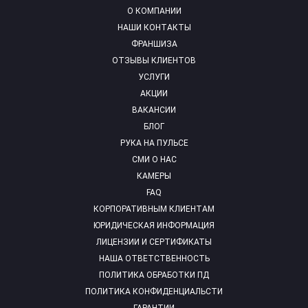
О КОМПАНИИ
НАШИ КОНТАКТЫ
ФРАНШИЗА
ОТЗЫВЫ КЛИЕНТОВ
УСЛУГИ
АКЦИИ
ВАКАНСИИ
БЛОГ
РУКА НА ПУЛЬСЕ
СМИ О НАС
КАМЕРЫ
FAQ
КОРПОРАТИВНЫМ КЛИЕНТАМ
ЮРИДИЧЕСКАЯ ИНФОРМАЦИЯ
ЛИЦЕНЗИИ И СЕРТИФИКАТЫ
НАША ОТВЕТСТВЕННОСТЬ
ПОЛИТИКА ОБРАБОТКИ ПД
ПОЛИТИКА КОНФИДЕНЦИАЛЬСТИ