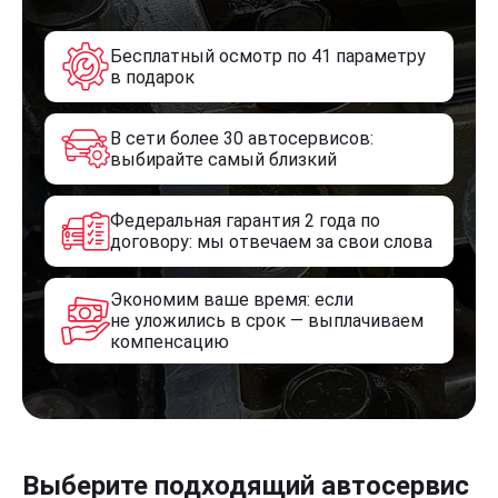
Бесплатный осмотр по 41 параметру
в подарок
В сети более 30 автосервисов:
выбирайте самый близкий
Федеральная гарантия 2 года по
договору: мы отвечаем за свои слова
Экономим ваше время: если
не уложились в срок — выплачиваем
компенсацию
Выберите подходящий автосервис