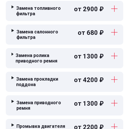
Замена топливного
от 2900 ₽
фильтра
Замена салонного
от 680 ₽
фильтра
Замена ролика
от 1300 ₽
приводного ремня
Замена прокладки
от 4200 ₽
поддона
Замена приводного
от 1300 ₽
ремня
Промывка двигателя
от 2200 ₽