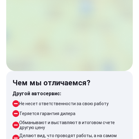
Чем мы отличаемся?
Другой автосервис:
Не несет ответственности за свою работу
Теряется гарантия дилера
Обманывают и выставляют в итоговом счете
другую цену
Делают вид, что проводят работы, а на самом