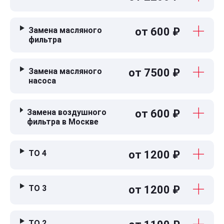
Замена масляного
от 600 ₽
фильтра
Замена масляного
от 7500 ₽
насоса
Замена воздушного
от 600 ₽
фильтра в Москве
ТО 4
от 1200 ₽
ТО 3
от 1200 ₽
ТО 2