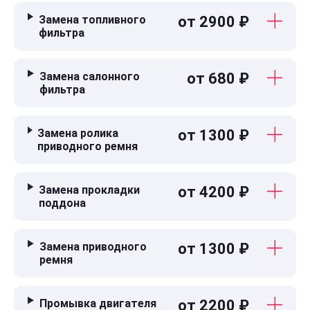
Замена топливного
от 2900 ₽
фильтра
Замена салонного
от 680 ₽
фильтра
Замена ролика
от 1300 ₽
приводного ремня
Замена прокладки
от 4200 ₽
поддона
Замена приводного
от 1300 ₽
ремня
Промывка двигателя
от 2200 ₽