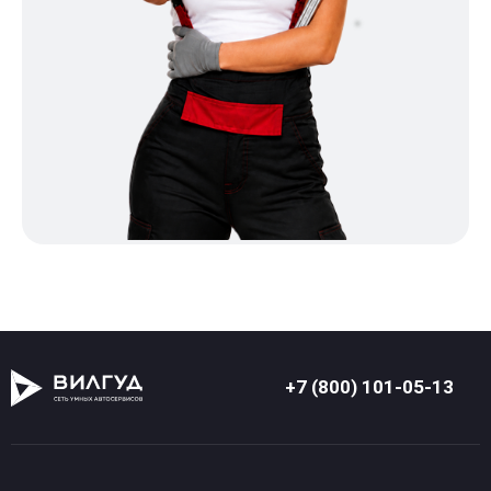
+7 (800) 101-05-13