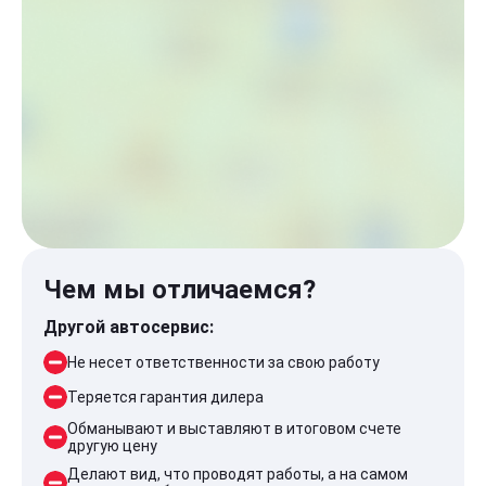
Чем мы отличаемся?
Другой автосервис:
Не несет ответственности за свою работу
Теряется гарантия дилера
Обманывают и выставляют в итоговом счете
другую цену
Делают вид, что проводят работы, а на самом