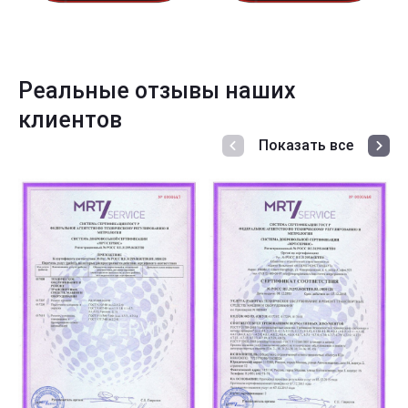
Реальные отзывы наших
клиентов
Показать все