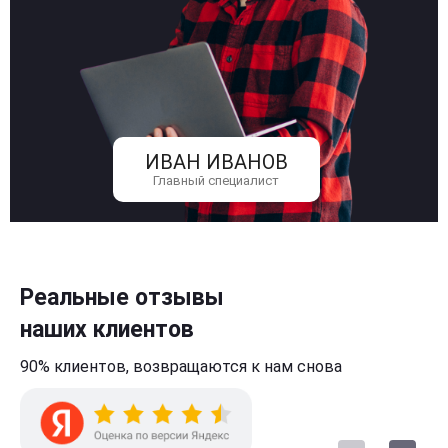
ИВАН ИВАНОВ
Главный специалист
Реальные отзывы
наших клиентов
90% клиентов,
возвращаются к нам
снова