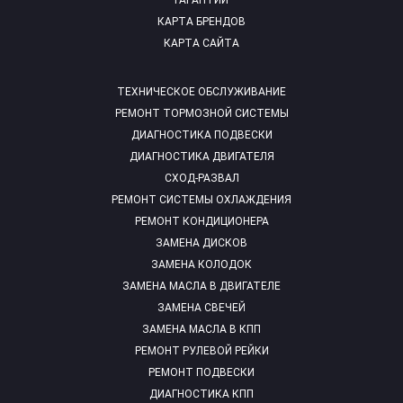
ГАРАНТИИ
КАРТА БРЕНДОВ
КАРТА САЙТА
ТЕХНИЧЕСКОЕ ОБСЛУЖИВАНИЕ
РЕМОНТ ТОРМОЗНОЙ СИСТЕМЫ
ДИАГНОСТИКА ПОДВЕСКИ
ДИАГНОСТИКА ДВИГАТЕЛЯ
СХОД-РАЗВАЛ
РЕМОНТ СИСТЕМЫ ОХЛАЖДЕНИЯ
РЕМОНТ КОНДИЦИОНЕРА
ЗАМЕНА ДИСКОВ
ЗАМЕНА КОЛОДОК
ЗАМЕНА МАСЛА В ДВИГАТЕЛЕ
ЗАМЕНА СВЕЧЕЙ
ЗАМЕНА МАСЛА В КПП
РЕМОНТ РУЛЕВОЙ РЕЙКИ
РЕМОНТ ПОДВЕСКИ
ДИАГНОСТИКА КПП