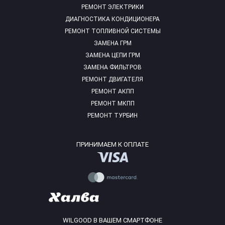
РЕМОНТ ЭЛЕКТРИКИ
ДИАГНОСТИКА КОНДИЦИОНЕРА
РЕМОНТ ТОПЛИВНОЙ СИСТЕМЫ
ЗАМЕНА ГРМ
ЗАМЕНА ЦЕПИ ГРМ
ЗАМЕНА ФИЛЬТРОВ
РЕМОНТ ДВИГАТЕЛЯ
РЕМОНТ АКПП
РЕМОНТ МКПП
РЕМОНТ ТУРБИН
ПРИНИМАЕМ К ОПЛАТЕ
WILGOOD В ВАШЕМ СМАРТФОНЕ