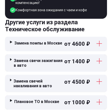
компенсацию!
Комфортная зона ожидания с чаем и кофе
Другие услуги из раздела
Техническое обслуживание
Замена помпы в Москве
от 4600 ₽
Замена свечи зажигания
от 1400 ₽
в авто
Замена свечей
от 4500 ₽
накаливания в авто
Плановое ТО в Москве
от 1000 ₽