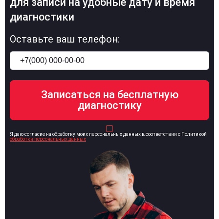
для записи на удобные дату и время
диагностики
Оставьте ваш телефон:
Я даю согласие на обработку моих персональных данных в соответствии с Политикой
обработки персональных данных