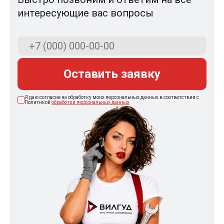
интересующие вас вопросы
Оставить заявку
Я даю согласие на обработку моих персональных данных в соответствии с
Политикой
обработки персональных данных