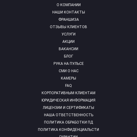
О КОМПАНИИ
НАШИ КОНТАКТЫ
ФРАНШИЗА
ОТЗЫВЫ КЛИЕНТОВ
УСЛУГИ
АКЦИИ
ВАКАНСИИ
БЛОГ
РУКА НА ПУЛЬСЕ
СМИ О НАС
КАМЕРЫ
FAQ
КОРПОРАТИВНЫМ КЛИЕНТАМ
ЮРИДИЧЕСКАЯ ИНФОРМАЦИЯ
ЛИЦЕНЗИИ И СЕРТИФИКАТЫ
НАША ОТВЕТСТВЕННОСТЬ
ПОЛИТИКА ОБРАБОТКИ ПД
ПОЛИТИКА КОНФИДЕНЦИАЛЬСТИ