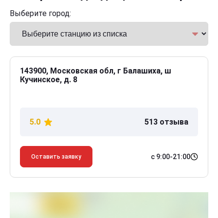
Выберите город:
143900, Московская обл, г Балашиха, ш
Кучинское, д. 8
5.0
513 отзыва
с 9:00-21:00
Оставить заявку