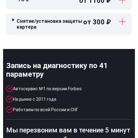
от 1100 ₽
Снятие/установка защиты
от 300 ₽
картера
Запись на диагностику по 41
параметру
Автосервис №1 по версии Forbes
На рынке с 2011 года
Работаем по всей России и СНГ
Мы перезвоним вам в течение 5 минут