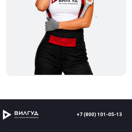
+7 (800) 101-05-13