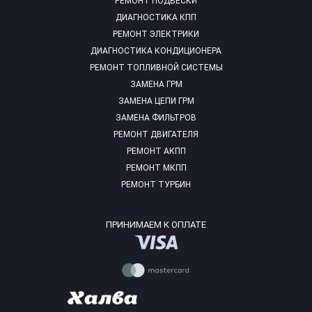
РЕМОНТ ПОДВЕСКИ
ДИАГНОСТИКА КПП
РЕМОНТ ЭЛЕКТРИКИ
ДИАГНОСТИКА КОНДИЦИОНЕРА
РЕМОНТ ТОПЛИВНОЙ СИСТЕМЫ
ЗАМЕНА ГРМ
ЗАМЕНА ЦЕПИ ГРМ
ЗАМЕНА ФИЛЬТРОВ
РЕМОНТ ДВИГАТЕЛЯ
РЕМОНТ АКПП
РЕМОНТ МКПП
РЕМОНТ ТУРБИН
ПРИНИМАЕМ К ОПЛАТЕ