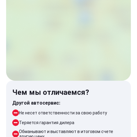
Чем мы отличаемся?
Другой автосервис:
Не несет ответственности за свою работу
Теряется гарантия дилера
Обманывают и выставляют в итоговом счете
другую цену