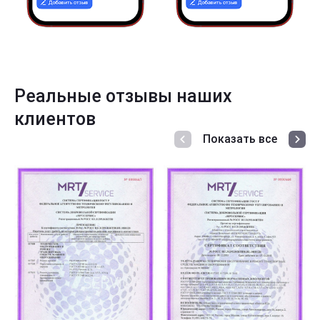
Реальные отзывы наших
клиентов
Показать все