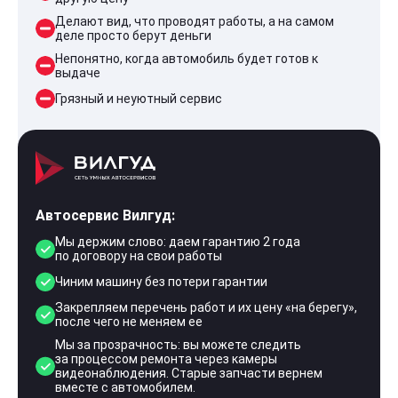
Делают вид, что проводят работы, а на самом
деле просто берут деньги
Непонятно, когда автомобиль будет готов к
выдаче
Грязный и неуютный сервис
Автосервис Вилгуд:
Мы держим слово: даем гарантию 2 года
по договору на свои работы
Чиним машину без потери гарантии
Закрепляем перечень работ и их цену «на берегу»,
после чего не меняем ее
Мы за прозрачность: вы можете следить
за процессом ремонта через камеры
видеонаблюдения. Старые запчасти вернем
вместе с автомобилем.