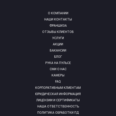
О КОМПАНИИ
НАШИ КОНТАКТЫ
ФРАНШИЗА
ОТЗЫВЫ КЛИЕНТОВ
УСЛУГИ
АКЦИИ
ВАКАНСИИ
БЛОГ
РУКА НА ПУЛЬСЕ
СМИ О НАС
КАМЕРЫ
FAQ
КОРПОРАТИВНЫМ КЛИЕНТАМ
ЮРИДИЧЕСКАЯ ИНФОРМАЦИЯ
ЛИЦЕНЗИИ И СЕРТИФИКАТЫ
НАША ОТВЕТСТВЕННОСТЬ
ПОЛИТИКА ОБРАБОТКИ ПД