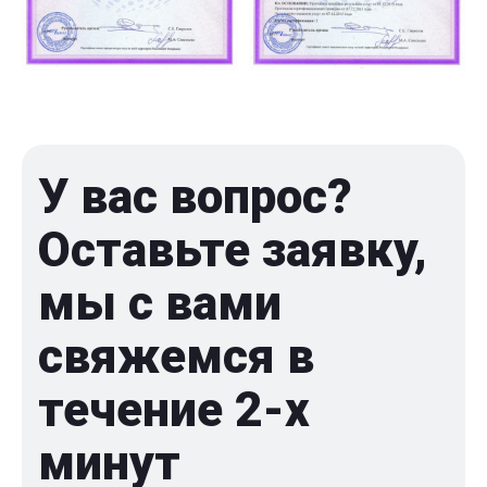
У вас вопрос?
Оставьте заявку,
мы с вами
свяжемся в
течение 2-x
минут