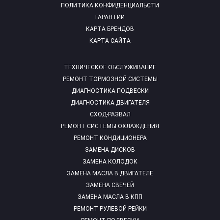
ПОЛИТИКА КОНФИДЕНЦИАЛЬСТИ
ГАРАНТИИ
КАРТА БРЕНДОВ
КАРТА САЙТА
ТЕХНИЧЕСКОЕ ОБСЛУЖИВАНИЕ
РЕМОНТ ТОРМОЗНОЙ СИСТЕМЫ
ДИАГНОСТИКА ПОДВЕСКИ
ДИАГНОСТИКА ДВИГАТЕЛЯ
СХОД-РАЗВАЛ
РЕМОНТ СИСТЕМЫ ОХЛАЖДЕНИЯ
РЕМОНТ КОНДИЦИОНЕРА
ЗАМЕНА ДИСКОВ
ЗАМЕНА КОЛОДОК
ЗАМЕНА МАСЛА В ДВИГАТЕЛЕ
ЗАМЕНА СВЕЧЕЙ
ЗАМЕНА МАСЛА В КПП
РЕМОНТ РУЛЕВОЙ РЕЙКИ