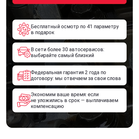
Бесплатный осмотр по 41 параметру
в подарок
В сети более 30 автосервисов:
выбирайте самый близкий
Федеральная гарантия 2 года по
договору: мы отвечаем за свои слова
Экономим ваше время: если
не уложились в срок — выплачиваем
компенсацию