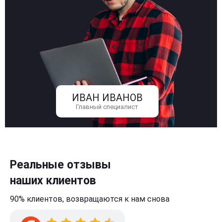
ИВАН ИВАНОВ
Главный специалист
Реальные отзывы
наших клиентов
90% клиентов,
возвращаются к нам
снова