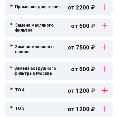
Промывка двигателя
от 2200 ₽
Замена масляного
от 600 ₽
фильтра
Замена масляного
от 7500 ₽
насоса
Замена воздушного
от 600 ₽
фильтра в Москве
ТО 4
от 1200 ₽
ТО 3
от 1200 ₽