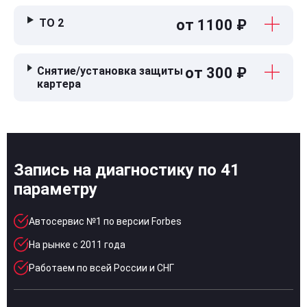
ТО 2
от 1100 ₽
Снятие/установка защиты
от 300 ₽
картера
Запись на диагностику по 41
параметру
Автосервис №1 по версии Forbes
На рынке с 2011 года
Работаем по всей России и СНГ