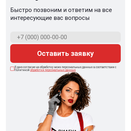
Быстро позвоним и ответим на все
интересующие вас вопросы
Оставить заявку
Я даю согласие на обработку моих персональных данных в соответствии с
Политикой
обработки персональных данных