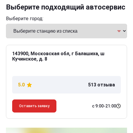
Выберите подходящий автосервис
Выберите город:
143900, Московская обл, г Балашиха, ш
Кучинское, д. 8
5.0
513 отзыва
с 9:00-21:00
Оставить заявку