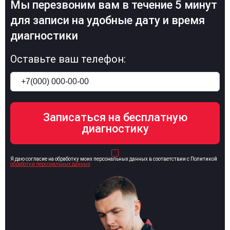
Мы перезвоним вам в течение 5 минут
для записи на удобные дату и время
диагностики
Оставьте ваш телефон:
Я даю согласие на обработку моих персональных данных в соответствии с Политикой
обработки персональных данных