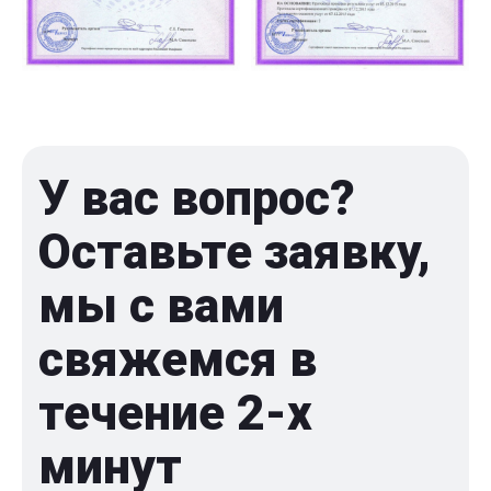
У вас вопрос?
Оставьте заявку,
мы с вами
свяжемся в
течение 2-x
минут