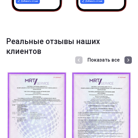
Реальные отзывы наших
клиентов
Показать все