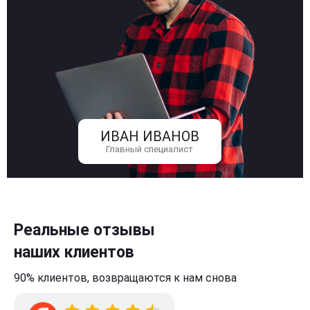
ИВАН ИВАНОВ
Главный специалист
Реальные отзывы
наших клиентов
90% клиентов,
возвращаются к нам
снова