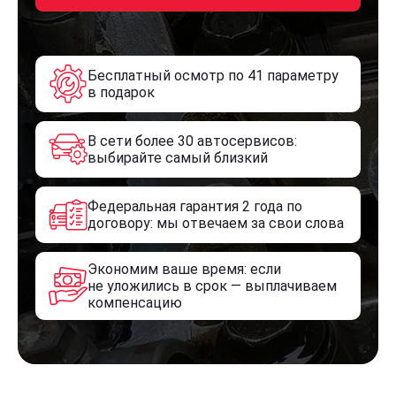
Бесплатный осмотр по 41 параметру
в подарок
В сети более 30 автосервисов:
выбирайте самый близкий
Федеральная гарантия 2 года по
договору: мы отвечаем за свои слова
Экономим ваше время: если
не уложились в срок — выплачиваем
компенсацию