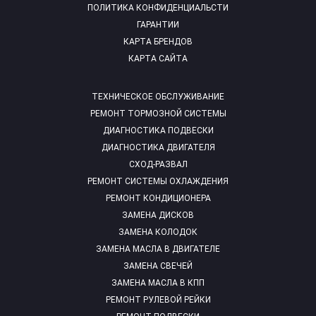
ПОЛИТИКА КОНФИДЕНЦИАЛЬСТИ
ГАРАНТИИ
КАРТА БРЕНДОВ
КАРТА САЙТА
ТЕХНИЧЕСКОЕ ОБСЛУЖИВАНИЕ
РЕМОНТ ТОРМОЗНОЙ СИСТЕМЫ
ДИАГНОСТИКА ПОДВЕСКИ
ДИАГНОСТИКА ДВИГАТЕЛЯ
СХОД-РАЗВАЛ
РЕМОНТ СИСТЕМЫ ОХЛАЖДЕНИЯ
РЕМОНТ КОНДИЦИОНЕРА
ЗАМЕНА ДИСКОВ
ЗАМЕНА КОЛОДОК
ЗАМЕНА МАСЛА В ДВИГАТЕЛЕ
ЗАМЕНА СВЕЧЕЙ
ЗАМЕНА МАСЛА В КПП
РЕМОНТ РУЛЕВОЙ РЕЙКИ