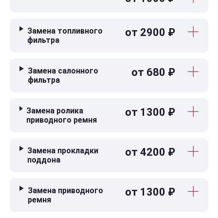
Замена топливного
от 2900 ₽
фильтра
Замена салонного
от 680 ₽
фильтра
Замена ролика
от 1300 ₽
приводного ремня
Замена прокладки
от 4200 ₽
поддона
Замена приводного
от 1300 ₽
ремня