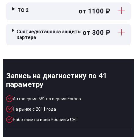
ТО 2
от 1100 ₽
Снятие/установка защиты
от 300 ₽
картера
Запись на диагностику по 41
параметру
Автосервис №1 по версии Forbes
На рынке с 2011 года
Работаем по всей России и СНГ