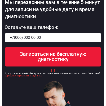
Мы перезвоним вам в течение 5 минут
для записи на удобные дату и время
диагностики
Оставьте ваш телефон:
Я даю согласие на обработку моих персональных данных в соответствии с Политикой
обработки персональных данных