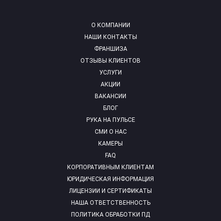
О КОМПАНИИ
НАШИ КОНТАКТЫ
ФРАНШИЗА
ОТЗЫВЫ КЛИЕНТОВ
УСЛУГИ
АКЦИИ
ВАКАНСИИ
БЛОГ
РУКА НА ПУЛЬСЕ
СМИ О НАС
КАМЕРЫ
FAQ
КОРПОРАТИВНЫМ КЛИЕНТАМ
ЮРИДИЧЕСКАЯ ИНФОРМАЦИЯ
ЛИЦЕНЗИИ И СЕРТИФИКАТЫ
НАША ОТВЕТСТВЕННОСТЬ
ПОЛИТИКА ОБРАБОТКИ ПД