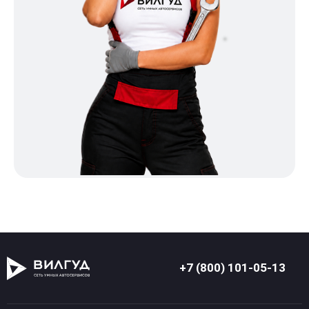
+7 (800) 101-05-13