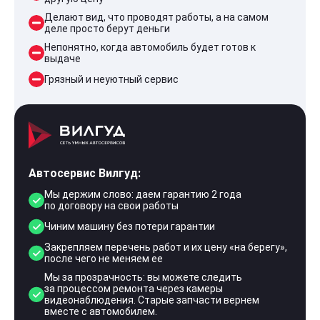
Делают вид, что проводят работы, а на самом
деле просто берут деньги
Непонятно, когда автомобиль будет готов к
выдаче
Грязный и неуютный сервис
Автосервис Вилгуд:
Мы держим слово: даем гарантию 2 года
по договору на свои работы
Чиним машину без потери гарантии
Закрепляем перечень работ и их цену «на берегу»,
после чего не меняем ее
Мы за прозрачность: вы можете следить
за процессом ремонта через камеры
видеонаблюдения. Старые запчасти вернем
вместе с автомобилем.