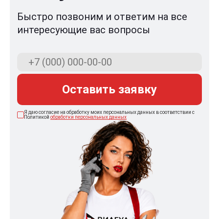
Быстро позвоним и ответим на все
интересующие вас вопросы
Оставить заявку
Я даю согласие на обработку моих персональных данных в соответствии с
Политикой
обработки персональных данных