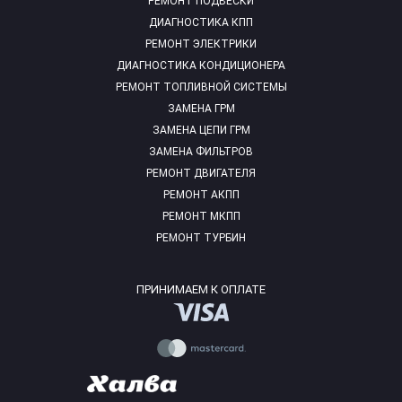
РЕМОНТ ПОДВЕСКИ
ДИАГНОСТИКА КПП
РЕМОНТ ЭЛЕКТРИКИ
ДИАГНОСТИКА КОНДИЦИОНЕРА
РЕМОНТ ТОПЛИВНОЙ СИСТЕМЫ
ЗАМЕНА ГРМ
ЗАМЕНА ЦЕПИ ГРМ
ЗАМЕНА ФИЛЬТРОВ
РЕМОНТ ДВИГАТЕЛЯ
РЕМОНТ АКПП
РЕМОНТ МКПП
РЕМОНТ ТУРБИН
ПРИНИМАЕМ К ОПЛАТЕ