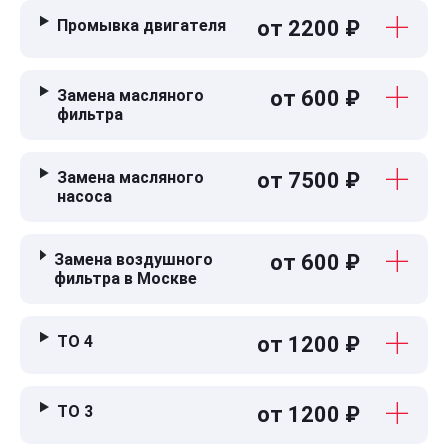
Промывка двигателя
от 2200 ₽
Замена масляного
от 600 ₽
фильтра
Замена масляного
от 7500 ₽
насоса
Замена воздушного
от 600 ₽
фильтра в Москве
ТО 4
от 1200 ₽
ТО 3
от 1200 ₽