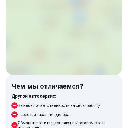
Чем мы отличаемся?
Другой автосервис:
Не несет ответственности за свою работу
Теряется гарантия дилера
Обманывают и выставляют в итоговом счете
другую цену