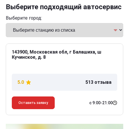
Выберите подходящий автосервис
Выберите город:
143900, Московская обл, г Балашиха, ш
Кучинское, д. 8
5.0
513 отзыва
с 9:00-21:00
Оставить заявку