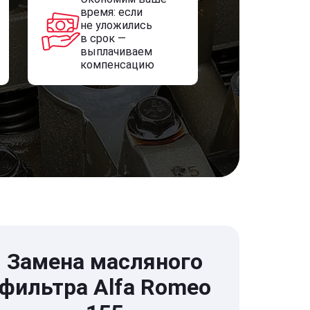
время: если
не уложились
в срок —
выплачиваем
компенсацию
Замена масляного
фильтра Alfa Romeo