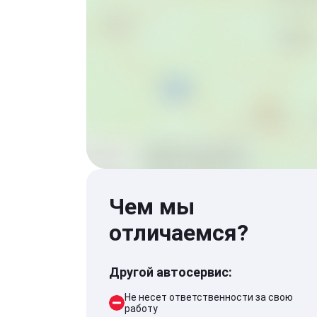
Чем мы
отличаемся?
Другой автосервис:
Не несет ответственности за свою
работу