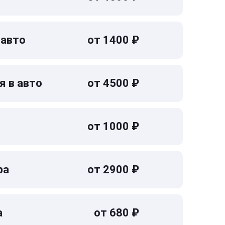
 авто
от 1400 ₽
я в авто
от 4500 ₽
от 1000 ₽
ра
от 2900 ₽
а
от 680 ₽