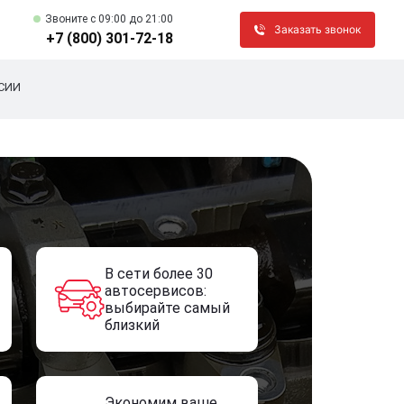
Звоните c 09:00 до 21:00
Заказать звонок
+7 (800) 301-72-18
СИИ
В сети более 30
автосервисов:
выбирайте самый
близкий
Экономим ваше