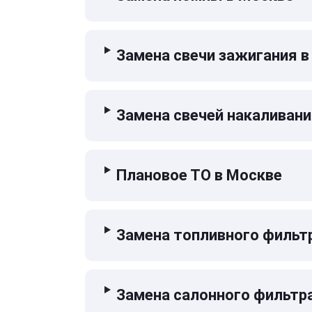
Замена свечи зажигания в
Замена свечей накаливани
Плановое ТО в Москве
Замена топливного фильт
Замена салонного фильтр