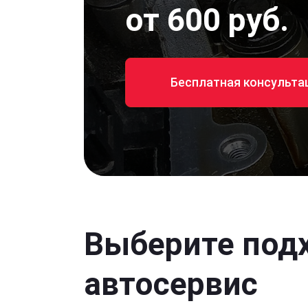
от 600 руб.
Бесплатная консульта
Выберите под
автосервис