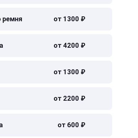
о ремня
от 1300 ₽
а
от 4200 ₽
от 1300 ₽
от 2200 ₽
а
от 600 ₽