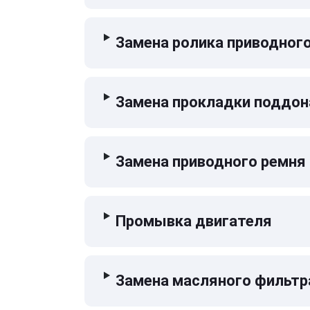
Замена ролика приводног
Замена прокладки поддон
Замена приводного ремня
Промывка двигателя
Замена масляного фильтр