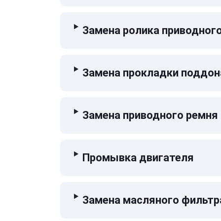
Замена ролика приводног
Замена прокладки поддон
Замена приводного ремня
Промывка двигателя
Замена масляного фильтр