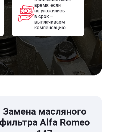
время: если
не уложились
в срок —
выплачиваем
компенсацию
Замена масляного
фильтра Alfa Romeo