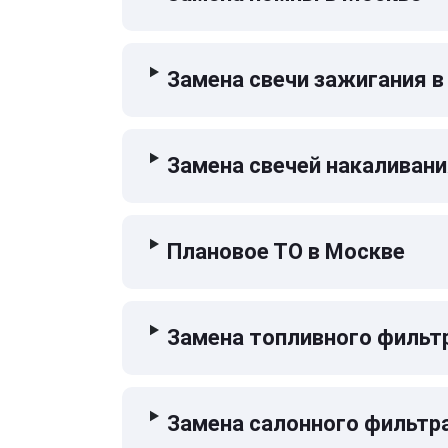
Замена свечи зажигания в
Замена свечей накаливани
Плановое ТО в Москве
Замена топливного фильт
Замена салонного фильтр