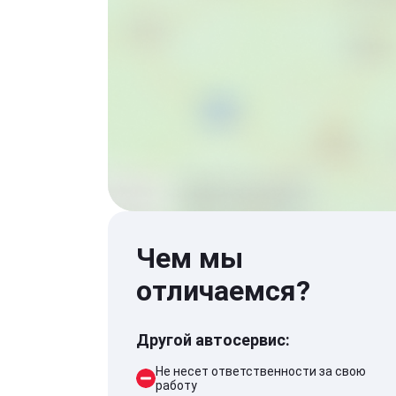
Чем мы
отличаемся?
Другой автосервис:
Не несет ответственности за свою
работу