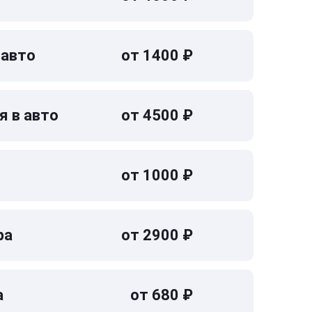
 авто
от 1400 ₽
я в авто
от 4500 ₽
от 1000 ₽
ра
от 2900 ₽
а
от 680 ₽