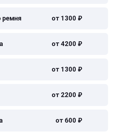
о ремня
от 1300 ₽
а
от 4200 ₽
от 1300 ₽
от 2200 ₽
а
от 600 ₽