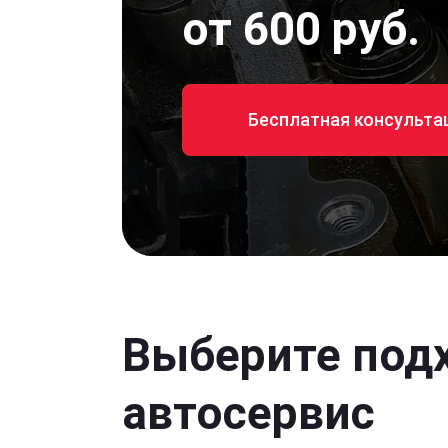
от 600 руб.
Бесплатная консульта
Выберите под
автосервис