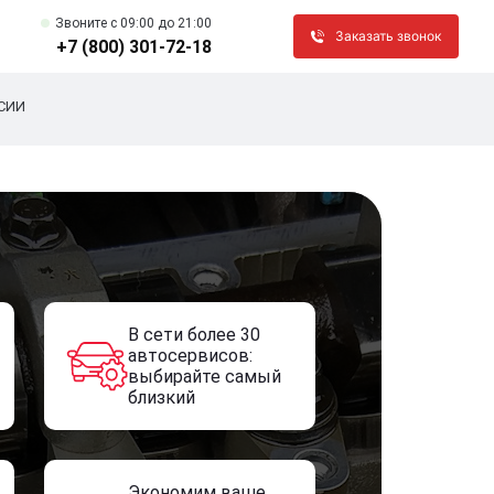
Звоните c 09:00 до 21:00
Заказать звонок
+7 (800) 301-72-18
СИИ
В сети более 30
автосервисов:
выбирайте самый
близкий
Экономим ваше