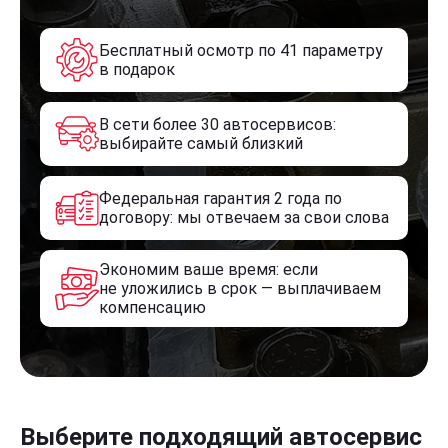
Бесплатный осмотр по 41 параметру
в подарок
В сети более 30 автосервисов:
выбирайте самый близкий
Федеральная гарантия 2 года по
договору: мы отвечаем за свои слова
Экономим ваше время: если
не уложились в срок — выплачиваем
компенсацию
Выберите подходящий автосервис