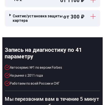
от 1100 ₽
Снятие/установка защиты
от 300 ₽
картера
Запись на диагностику по 41
параметру
Автосервис №1 по версии Forbes
На рынке с 2011 года
Работаем по всей России и СНГ
Мы перезвоним вам в течение 5 минут