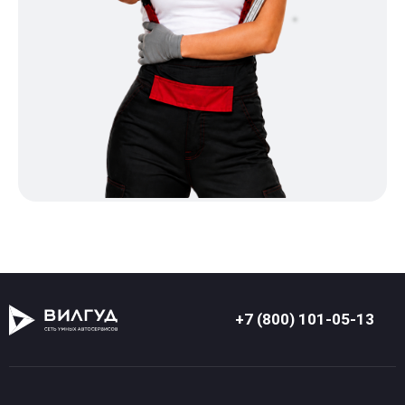
+7 (800) 101-05-13