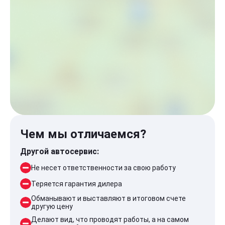
Чем мы отличаемся?
Другой автосервис:
Не несет ответственности за свою работу
Теряется гарантия дилера
Обманывают и выставляют в итоговом счете
другую цену
Делают вид, что проводят работы, а на самом