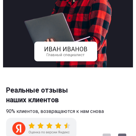
ИВАН ИВАНОВ
Главный специалист
Реальные отзывы
наших клиентов
90% клиентов,
возвращаются к нам
снова