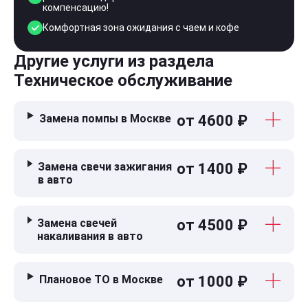
компенсацию!
Комфортная зона ожидания с чаем и кофе
Другие услуги из раздела
Техническое обслуживание
Замена помпы в Москве
от 4600 ₽
Замена свечи зажигания
от 1400 ₽
в авто
Замена свечей
от 4500 ₽
накаливания в авто
Плановое ТО в Москве
от 1000 ₽