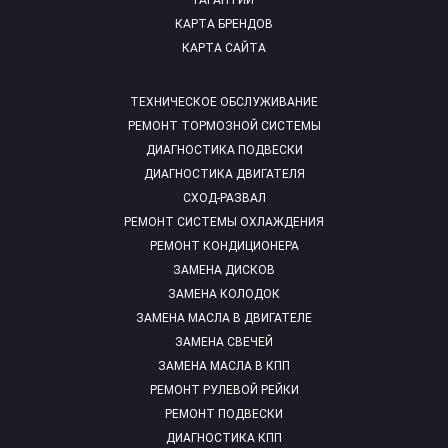
ГАРАНТИИ
КАРТА БРЕНДОВ
КАРТА САЙТА
ТЕХНИЧЕСКОЕ ОБСЛУЖИВАНИЕ
РЕМОНТ ТОРМОЗНОЙ СИСТЕМЫ
ДИАГНОСТИКА ПОДВЕСКИ
ДИАГНОСТИКА ДВИГАТЕЛЯ
СХОД-РАЗВАЛ
РЕМОНТ СИСТЕМЫ ОХЛАЖДЕНИЯ
РЕМОНТ КОНДИЦИОНЕРА
ЗАМЕНА ДИСКОВ
ЗАМЕНА КОЛОДОК
ЗАМЕНА МАСЛА В ДВИГАТЕЛЕ
ЗАМЕНА СВЕЧЕЙ
ЗАМЕНА МАСЛА В КПП
РЕМОНТ РУЛЕВОЙ РЕЙКИ
РЕМОНТ ПОДВЕСКИ
ДИАГНОСТИКА КПП