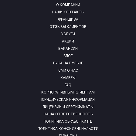
О КОМПАНИИ
НАШИ КОНТАКТЫ
ФРАНШИЗА
ОТЗЫВЫ КЛИЕНТОВ
УСЛУГИ
АКЦИИ
ВАКАНСИИ
БЛОГ
РУКА НА ПУЛЬСЕ
СМИ О НАС
КАМЕРЫ
FAQ
КОРПОРАТИВНЫМ КЛИЕНТАМ
ЮРИДИЧЕСКАЯ ИНФОРМАЦИЯ
ЛИЦЕНЗИИ И СЕРТИФИКАТЫ
НАША ОТВЕТСТВЕННОСТЬ
ПОЛИТИКА ОБРАБОТКИ ПД
ПОЛИТИКА КОНФИДЕНЦИАЛЬСТИ