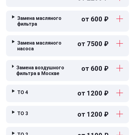
Замена масляного
от 600 ₽
фильтра
Замена масляного
от 7500 ₽
насоса
Замена воздушного
от 600 ₽
фильтра в Москве
ТО 4
от 1200 ₽
ТО 3
от 1200 ₽
ТО 2