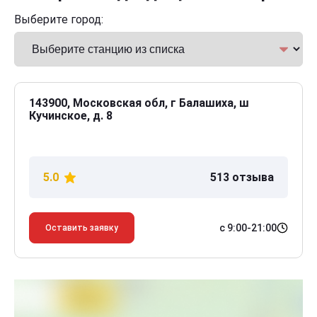
Выберите город:
143900, Московская обл, г Балашиха, ш
Кучинское, д. 8
5.0
513 отзыва
с 9:00-21:00
Оставить заявку