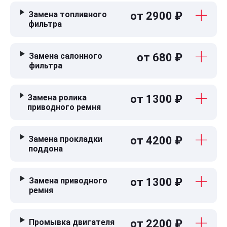
Замена топливного
от 2900 ₽
фильтра
Замена салонного
от 680 ₽
фильтра
Замена ролика
от 1300 ₽
приводного ремня
Замена прокладки
от 4200 ₽
поддона
Замена приводного
от 1300 ₽
ремня
Промывка двигателя
от 2200 ₽