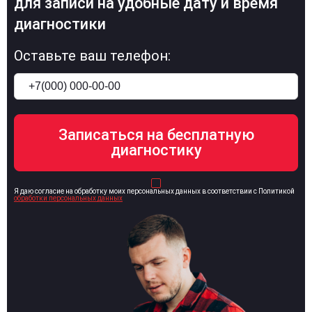
для записи на удобные дату и время
диагностики
Оставьте ваш телефон:
Я даю согласие на обработку моих персональных данных в соответствии с Политикой
обработки персональных данных