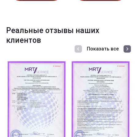
Реальные отзывы наших
клиентов
Показать все