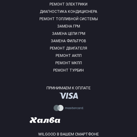
РЕМОНТ ЭЛЕКТРИКИ
ДИАГНОСТИКА КОНДИЦИОНЕРА
РЕМОНТ ТОПЛИВНОЙ СИСТЕМЫ
ЗАМЕНА ГРМ
ЗАМЕНА ЦЕПИ ГРМ
ЗАМЕНА ФИЛЬТРОВ
РЕМОНТ ДВИГАТЕЛЯ
РЕМОНТ АКПП
РЕМОНТ МКПП
РЕМОНТ ТУРБИН
ПРИНИМАЕМ К ОПЛАТЕ
WILGOOD В ВАШЕМ СМАРТФОНЕ