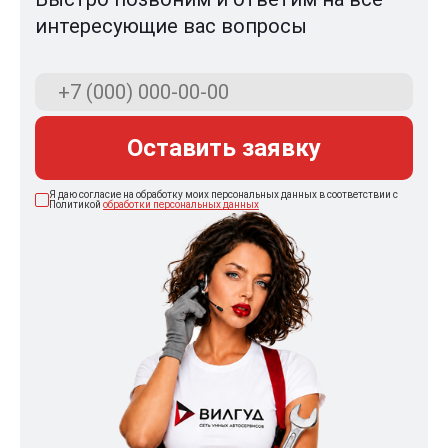
интересующие вас вопросы
Оставить заявку
Я даю согласие на обработку моих персональных данных в соответствии с
Политикой
обработки персональных данных