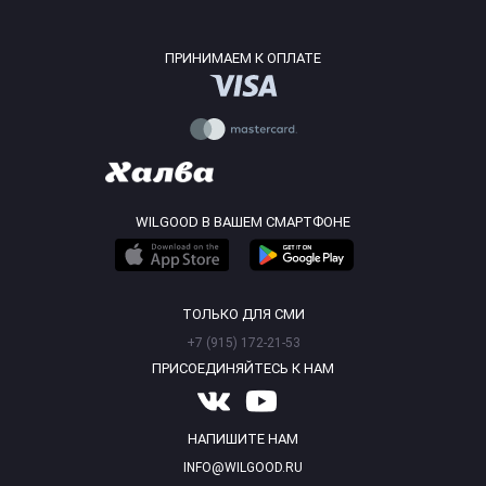
ПРИНИМАЕМ К ОПЛАТЕ
WILGOOD В ВАШЕМ СМАРТФОНЕ
ТОЛЬКО ДЛЯ СМИ
+7 (915) 172-21-53
ПРИСОЕДИНЯЙТЕСЬ К НАМ
НАПИШИТЕ НАМ
INFO@WILGOOD.RU