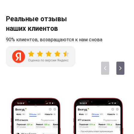
Реальные отзывы
наших клиентов
90% клиентов,
возвращаются к нам
снова