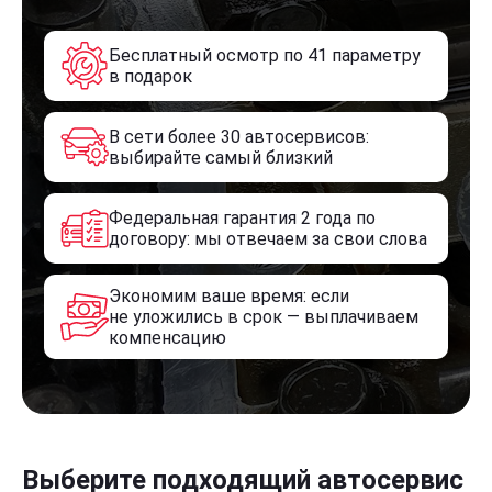
Бесплатный осмотр по 41 параметру
в подарок
В сети более 30 автосервисов:
выбирайте самый близкий
Федеральная гарантия 2 года по
договору: мы отвечаем за свои слова
Экономим ваше время: если
не уложились в срок — выплачиваем
компенсацию
Выберите подходящий автосервис