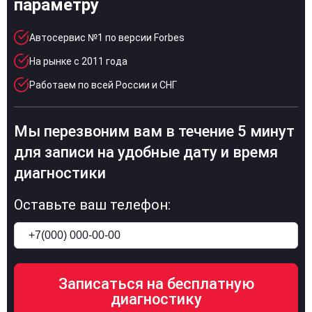
параметру
Автосервис №1 по версии Forbes
На рынке с 2011 года
Работаем по всей России и СНГ
Мы перезвоним вам в течение 5 минут
для записи на удобные дату и время
диагностики
Оставьте ваш телефон: