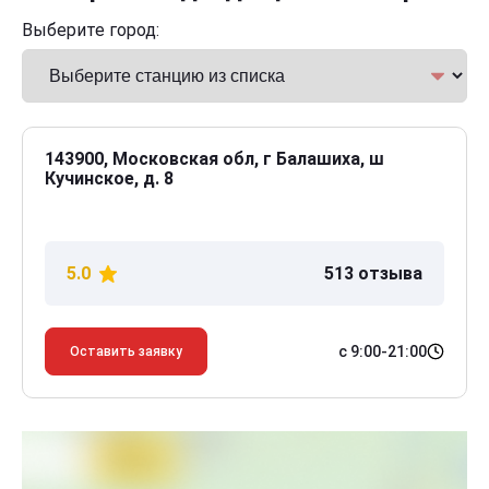
Выберите город:
143900, Московская обл, г Балашиха, ш
Кучинское, д. 8
5.0
513 отзыва
с 9:00-21:00
Оставить заявку