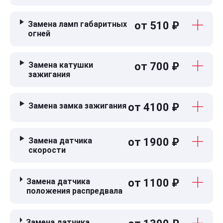
Замена ламп габаритных
от 510 ₽
огней
Замена катушки
от 700 ₽
зажигания
Замена замка зажигания
от 4100 ₽
Замена датчика
от 1900 ₽
скорости
Замена датчика
от 1100 ₽
положения распредвала
Замена датчика