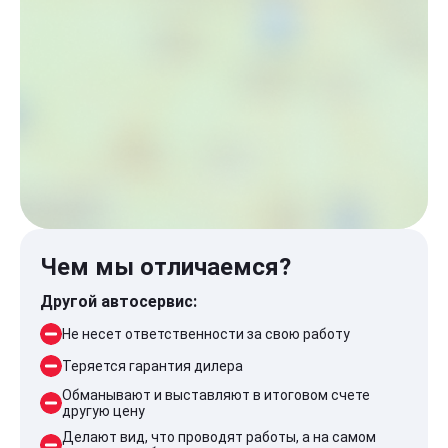
Чем мы отличаемся?
Другой автосервис:
Не несет ответственности за свою работу
Теряется гарантия дилера
Обманывают и выставляют в итоговом счете
другую цену
Делают вид, что проводят работы, а на самом