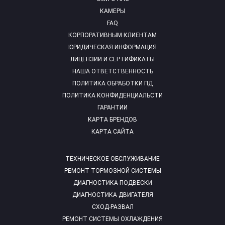
КАМЕРЫ
FAQ
КОРПОРАТИВНЫМ КЛИЕНТАМ
ЮРИДИЧЕСКАЯ ИНФОРМАЦИЯ
ЛИЦЕНЗИИ И СЕРТИФИКАТЫ
НАША ОТВЕТСТВЕННОСТЬ
ПОЛИТИКА ОБРАБОТКИ ПД
ПОЛИТИКА КОНФИДЕНЦИАЛЬСТИ
ГАРАНТИИ
КАРТА БРЕНДОВ
КАРТА САЙТА
ТЕХНИЧЕСКОЕ ОБСЛУЖИВАНИЕ
РЕМОНТ ТОРМОЗНОЙ СИСТЕМЫ
ДИАГНОСТИКА ПОДВЕСКИ
ДИАГНОСТИКА ДВИГАТЕЛЯ
СХОД-РАЗВАЛ
РЕМОНТ СИСТЕМЫ ОХЛАЖДЕНИЯ