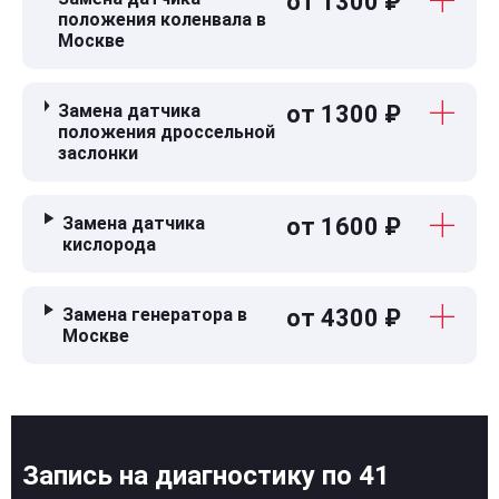
от 1300 ₽
положения коленвала в
Москве
Замена датчика
от 1300 ₽
положения дроссельной
заслонки
Замена датчика
от 1600 ₽
кислорода
Замена генератора в
от 4300 ₽
Москве
Запись на диагностику по 41