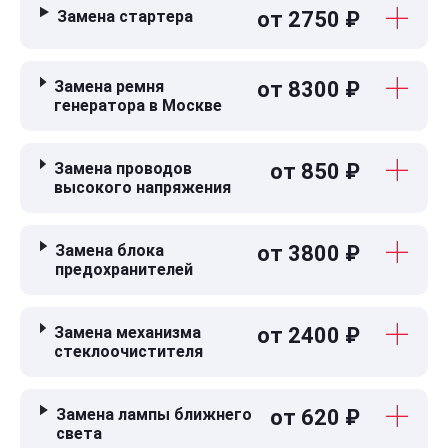
Замена стартера
от 2750 ₽
Замена ремня
от 8300 ₽
генератора в Москве
Замена проводов
от 850 ₽
высокого напряжения
Замена блока
от 3800 ₽
предохранителей
Замена механизма
от 2400 ₽
стеклоочистителя
Замена лампы ближнего
от 620 ₽
света