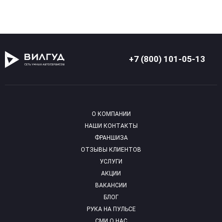
+7 (800) 101-05-13
О КОМПАНИИ
НАШИ КОНТАКТЫ
ФРАНШИЗА
ОТЗЫВЫ КЛИЕНТОВ
УСЛУГИ
АКЦИИ
ВАКАНСИИ
БЛОГ
РУКА НА ПУЛЬСЕ
СМИ О НАС