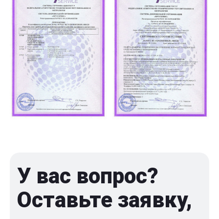
У вас вопрос?
Оставьте заявку,