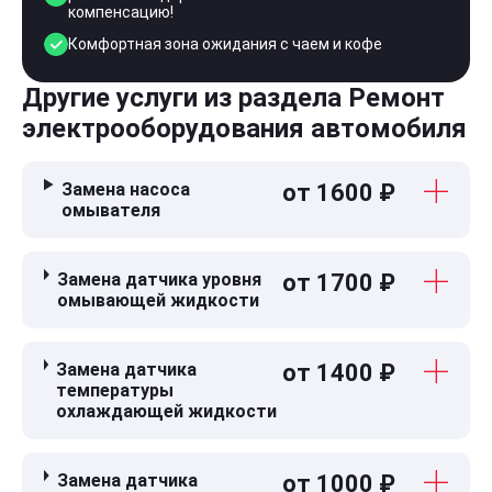
компенсацию!
Комфортная зона ожидания с чаем и кофе
Другие услуги из раздела Ремонт
электрооборудования автомобиля
Замена насоса
от 1600 ₽
омывателя
Замена датчика уровня
от 1700 ₽
омывающей жидкости
Замена датчика
от 1400 ₽
температуры
охлаждающей жидкости
Замена датчика
от 1000 ₽