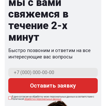
мы с вами
свяжемся в
течение 2-x
минут
Быстро позвоним и ответим на все
интересующие вас вопросы
Оставить заявку
Я даю согласие на обработку моих персональных данных в соответствии с
Политикой
обработки персональных данных