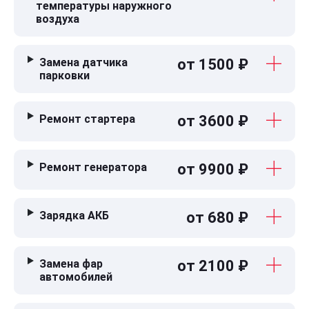
температуры наружного
воздуха
Замена датчика
от 1500 ₽
парковки
Ремонт стартера
от 3600 ₽
Ремонт генератора
от 9900 ₽
Зарядка АКБ
от 680 ₽
Замена фар
от 2100 ₽
автомобилей