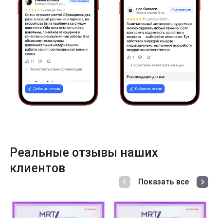
Реальные отзывы наших
клиентов
Показать все