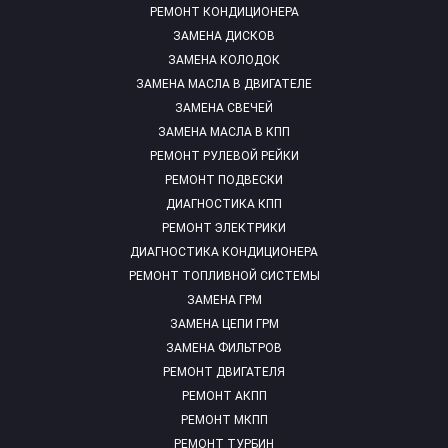
РЕМОНТ КОНДИЦИОНЕРА
ЗАМЕНА ДИСКОВ
ЗАМЕНА КОЛОДОК
ЗАМЕНА МАСЛА В ДВИГАТЕЛЕ
ЗАМЕНА СВЕЧЕЙ
ЗАМЕНА МАСЛА В КПП
РЕМОНТ РУЛЕВОЙ РЕЙКИ
РЕМОНТ ПОДВЕСКИ
ДИАГНОСТИКА КПП
РЕМОНТ ЭЛЕКТРИКИ
ДИАГНОСТИКА КОНДИЦИОНЕРА
РЕМОНТ ТОПЛИВНОЙ СИСТЕМЫ
ЗАМЕНА ГРМ
ЗАМЕНА ЦЕПИ ГРМ
ЗАМЕНА ФИЛЬТРОВ
РЕМОНТ ДВИГАТЕЛЯ
РЕМОНТ АКПП
РЕМОНТ МКПП
РЕМОНТ ТУРБИН