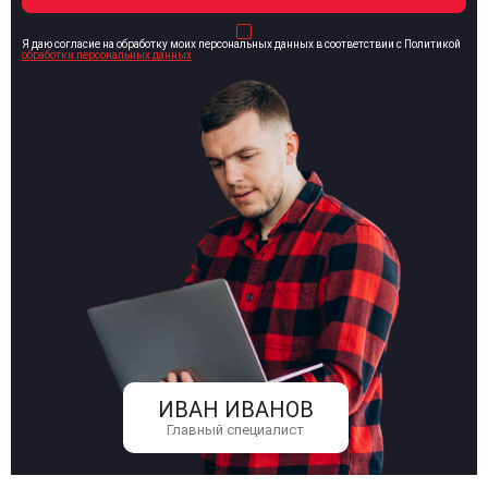
Я даю согласие на обработку моих персональных данных в соответствии с Политикой
обработки персональных данных
ИВАН ИВАНОВ
Главный специалист