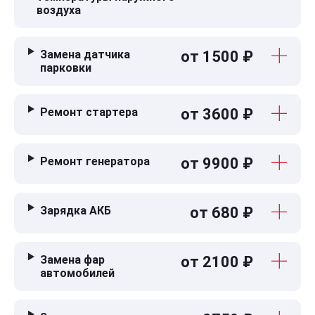
воздуха
Замена датчика
от 1500 ₽
парковки
Ремонт стартера
от 3600 ₽
Ремонт генератора
от 9900 ₽
Зарядка АКБ
от 680 ₽
Замена фар
от 2100 ₽
автомобилей