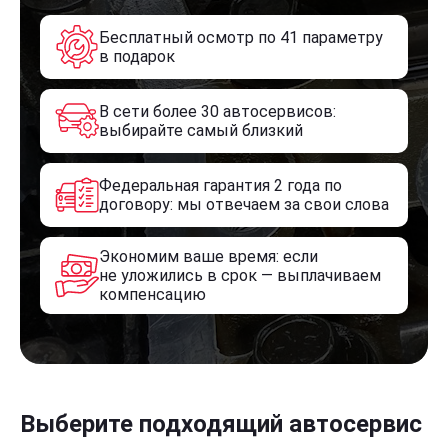
Бесплатный осмотр по 41 параметру
в подарок
В сети более 30 автосервисов:
выбирайте самый близкий
Федеральная гарантия 2 года по
договору: мы отвечаем за свои слова
Экономим ваше время: если
не уложились в срок — выплачиваем
компенсацию
Выберите подходящий автосервис