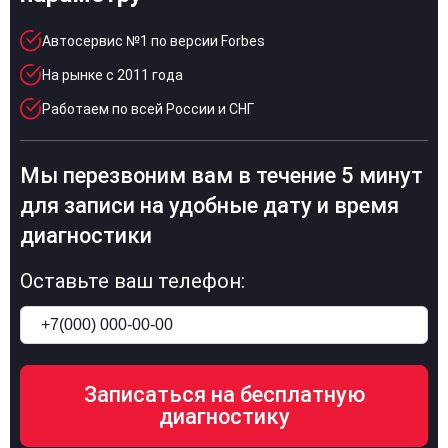
Автосервис №1 по версии Forbes
На рынке с 2011 года
Работаем по всей России и СНГ
Мы перезвоним вам в течение 5 минут
для записи на удобные дату и время
диагностики
Оставьте ваш телефон: