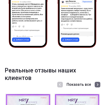
Реальные отзывы наших
клиентов
Показать все