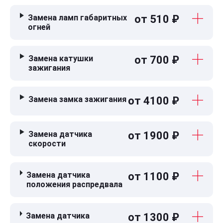
Замена ламп габаритных
от 510 ₽
огней
Замена катушки
от 700 ₽
зажигания
Замена замка зажигания
от 4100 ₽
Замена датчика
от 1900 ₽
скорости
Замена датчика
от 1100 ₽
положения распредвала
Замена датчика
от 1300 ₽