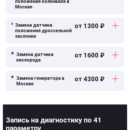
положения коленвала в
Москве
Замена датчика
от 1300 ₽
положения дроссельной
заслонки
Замена датчика
от 1600 ₽
кислорода
Замена генератора в
от 4300 ₽
Москве
Запись на диагностику по 41
параметру