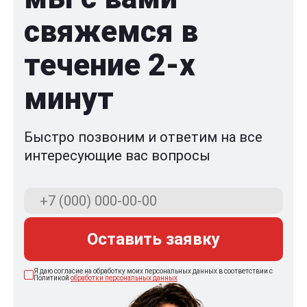
свяжемся в
течение 2-x
минут
Быстро позвоним и ответим на все
интересующие вас вопросы
Оставить заявку
Я даю согласие на обработку моих персональных данных в соответствии с
Политикой
обработки персональных данных