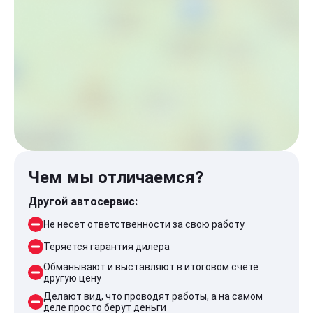
Чем мы отличаемся?
Другой автосервис:
Не несет ответственности за свою работу
Теряется гарантия дилера
Обманывают и выставляют в итоговом счете
другую цену
Делают вид, что проводят работы, а на самом
деле просто берут деньги