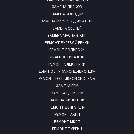
ЗАМЕНА ДИСКОВ
ЗАМЕНА КОЛОДОК
ЗАМЕНА МАСЛА В ДВИГАТЕЛЕ
ЗАМЕНА СВЕЧЕЙ
ЗАМЕНА МАСЛА В КПП
РЕМОНТ РУЛЕВОЙ РЕЙКИ
РЕМОНТ ПОДВЕСКИ
ДИАГНОСТИКА КПП
РЕМОНТ ЭЛЕКТРИКИ
ДИАГНОСТИКА КОНДИЦИОНЕРА
РЕМОНТ ТОПЛИВНОЙ СИСТЕМЫ
ЗАМЕНА ГРМ
ЗАМЕНА ЦЕПИ ГРМ
ЗАМЕНА ФИЛЬТРОВ
РЕМОНТ ДВИГАТЕЛЯ
РЕМОНТ АКПП
РЕМОНТ МКПП
РЕМОНТ ТУРБИН