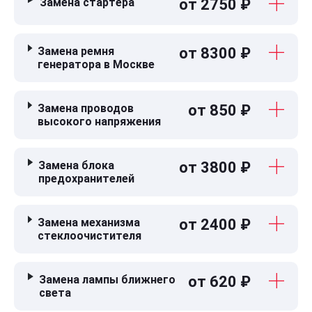
Замена стартера
от 2750 ₽
Замена ремня
от 8300 ₽
генератора в Москве
Замена проводов
от 850 ₽
высокого напряжения
Замена блока
от 3800 ₽
предохранителей
Замена механизма
от 2400 ₽
стеклоочистителя
Замена лампы ближнего
от 620 ₽
света