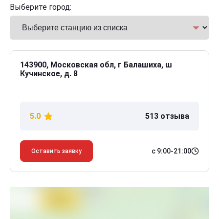
Выберите город:
143900, Московская обл, г Балашиха, ш
Кучинское, д. 8
5.0
513 отзыва
с 9:00-21:00
Оставить заявку