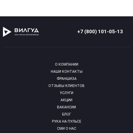
+7 (800) 101-05-13
О КОМПАНИИ
НАШИ КОНТАКТЫ
ФРАНШИЗА
ОТЗЫВЫ КЛИЕНТОВ
УСЛУГИ
АКЦИИ
ВАКАНСИИ
БЛОГ
РУКА НА ПУЛЬСЕ
СМИ О НАС