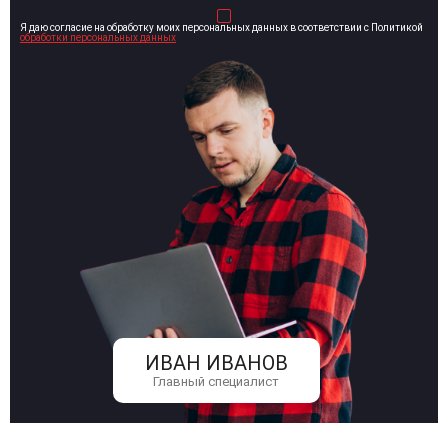
Я даю согласие на обработку моих персональных данных в соответствии с Политикой
обработки персональных данных
ИВАН ИВАНОВ
Главный специалист