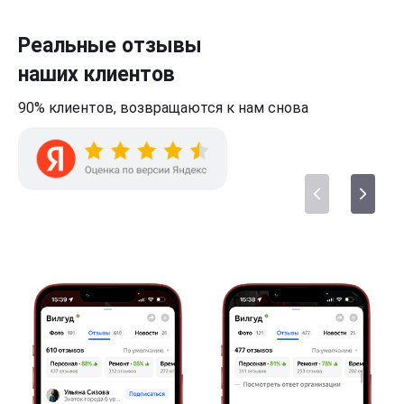
Реальные отзывы
наших клиентов
90% клиентов,
возвращаются к нам
снова