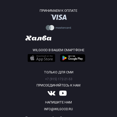
ПРИНИМАЕМ К ОПЛАТЕ
WILGOOD В ВАШЕМ СМАРТФОНЕ
ТОЛЬКО ДЛЯ СМИ
+7 (915) 172-21-53
ПРИСОЕДИНЯЙТЕСЬ К НАМ
НАПИШИТЕ НАМ
INFO@WILGOOD.RU