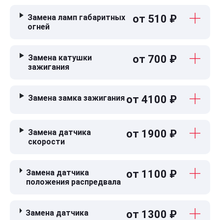
Замена ламп габаритных
от 510 ₽
огней
Замена катушки
от 700 ₽
зажигания
Замена замка зажигания
от 4100 ₽
Замена датчика
от 1900 ₽
скорости
Замена датчика
от 1100 ₽
положения распредвала
Замена датчика
от 1300 ₽