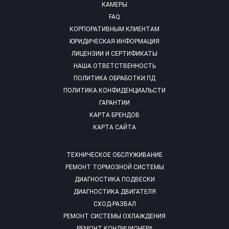
КАМЕРЫ
FAQ
КОРПОРАТИВНЫМ КЛИЕНТАМ
ЮРИДИЧЕСКАЯ ИНФОРМАЦИЯ
ЛИЦЕНЗИИ И СЕРТИФИКАТЫ
НАША ОТВЕТСТВЕННОСТЬ
ПОЛИТИКА ОБРАБОТКИ ПД
ПОЛИТИКА КОНФИДЕНЦИАЛЬСТИ
ГАРАНТИИ
КАРТА БРЕНДОВ
КАРТА САЙТА
ТЕХНИЧЕСКОЕ ОБСЛУЖИВАНИЕ
РЕМОНТ ТОРМОЗНОЙ СИСТЕМЫ
ДИАГНОСТИКА ПОДВЕСКИ
ДИАГНОСТИКА ДВИГАТЕЛЯ
СХОД-РАЗВАЛ
РЕМОНТ СИСТЕМЫ ОХЛАЖДЕНИЯ
РЕМОНТ КОНДИЦИОНЕРА