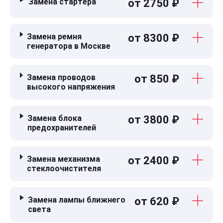
Замена стартера
от 2750 ₽
Замена ремня
от 8300 ₽
генератора в Москве
Замена проводов
от 850 ₽
высокого напряжения
Замена блока
от 3800 ₽
предохранителей
Замена механизма
от 2400 ₽
стеклоочистителя
Замена лампы ближнего
от 620 ₽
света