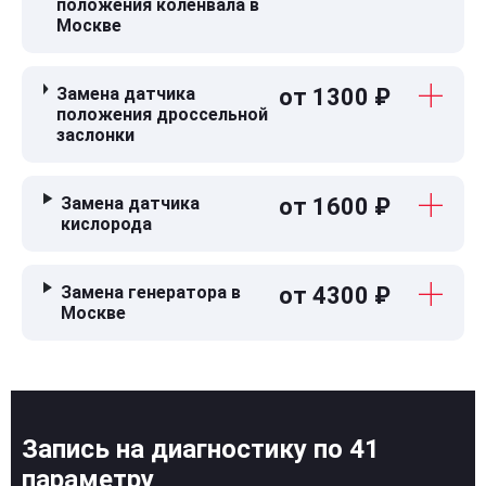
положения коленвала в
Москве
Замена датчика
от 1300 ₽
положения дроссельной
заслонки
Замена датчика
от 1600 ₽
кислорода
Замена генератора в
от 4300 ₽
Москве
Запись на диагностику по 41
параметру