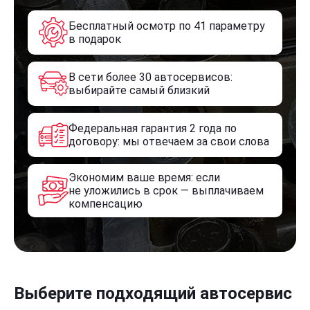
Бесплатный осмотр по 41 параметру
в подарок
В сети более 30 автосервисов:
выбирайте самый близкий
Федеральная гарантия 2 года по
договору: мы отвечаем за свои слова
Экономим ваше время: если
не уложились в срок — выплачиваем
компенсацию
Выберите подходящий автосервис