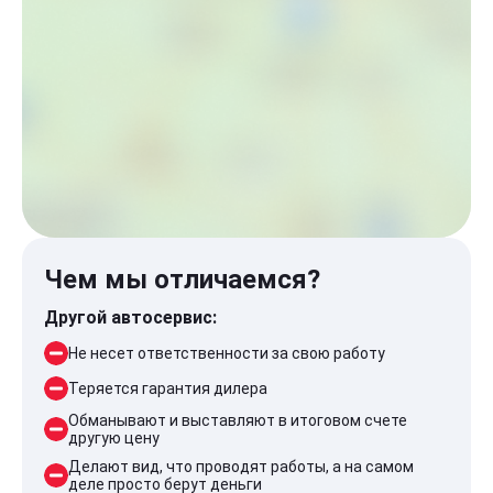
Чем мы отличаемся?
Другой автосервис:
Не несет ответственности за свою работу
Теряется гарантия дилера
Обманывают и выставляют в итоговом счете
другую цену
Делают вид, что проводят работы, а на самом
деле просто берут деньги