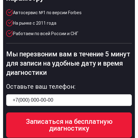
Автосервис №1 по версии Forbes
На рынке с 2011 года
Работаем по всей России и СНГ
Мы перезвоним вам в течение 5 минут
для записи на удобные дату и время
диагностики
Оставьте ваш телефон: