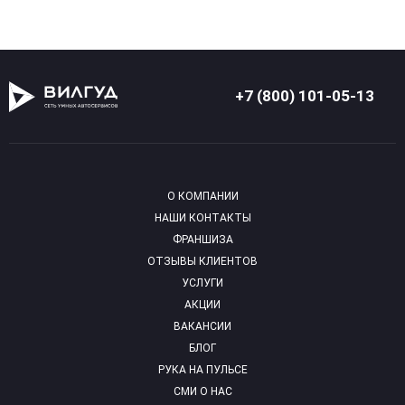
+7 (800) 101-05-13
О КОМПАНИИ
НАШИ КОНТАКТЫ
ФРАНШИЗА
ОТЗЫВЫ КЛИЕНТОВ
УСЛУГИ
АКЦИИ
ВАКАНСИИ
БЛОГ
РУКА НА ПУЛЬСЕ
СМИ О НАС