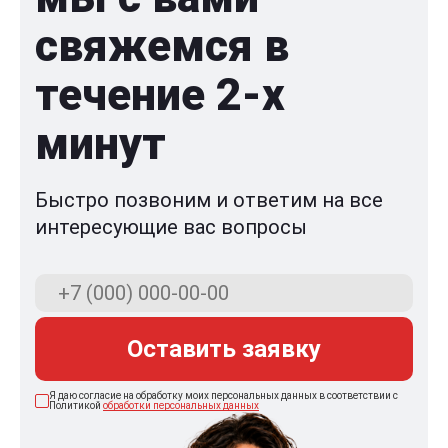
свяжемся в
течение 2-x
минут
Быстро позвоним и ответим на все
интересующие вас вопросы
Оставить заявку
Я даю согласие на обработку моих персональных данных в соответствии с
Политикой
обработки персональных данных