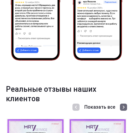
Реальные отзывы наших
клиентов
Показать все