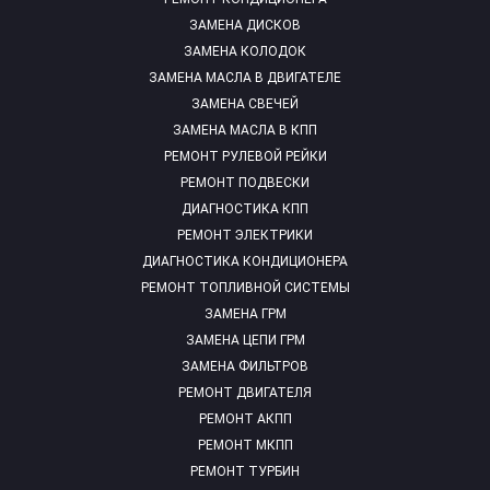
ЗАМЕНА ДИСКОВ
ЗАМЕНА КОЛОДОК
ЗАМЕНА МАСЛА В ДВИГАТЕЛЕ
ЗАМЕНА СВЕЧЕЙ
ЗАМЕНА МАСЛА В КПП
РЕМОНТ РУЛЕВОЙ РЕЙКИ
РЕМОНТ ПОДВЕСКИ
ДИАГНОСТИКА КПП
РЕМОНТ ЭЛЕКТРИКИ
ДИАГНОСТИКА КОНДИЦИОНЕРА
РЕМОНТ ТОПЛИВНОЙ СИСТЕМЫ
ЗАМЕНА ГРМ
ЗАМЕНА ЦЕПИ ГРМ
ЗАМЕНА ФИЛЬТРОВ
РЕМОНТ ДВИГАТЕЛЯ
РЕМОНТ АКПП
РЕМОНТ МКПП
РЕМОНТ ТУРБИН