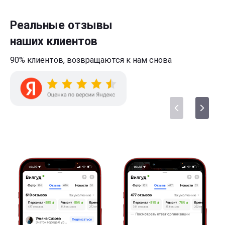
Реальные отзывы
наших клиентов
90% клиентов,
возвращаются к нам
снова