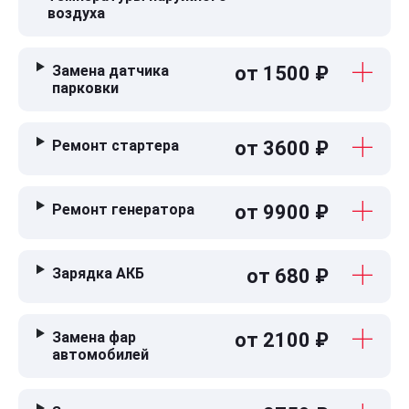
воздуха
Замена датчика
от 1500 ₽
парковки
Ремонт стартера
от 3600 ₽
Ремонт генератора
от 9900 ₽
Зарядка АКБ
от 680 ₽
Замена фар
от 2100 ₽
автомобилей