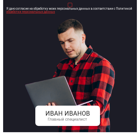
Я даю согласие на обработку моих персональных данных в соответствии с Политикой
обработки персональных данных
ИВАН ИВАНОВ
Главный специалист