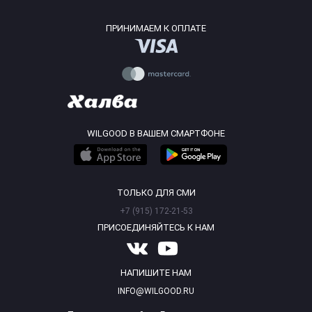
ПРИНИМАЕМ К ОПЛАТЕ
WILGOOD В ВАШЕМ СМАРТФОНЕ
ТОЛЬКО ДЛЯ СМИ
+7 (915) 172-21-53
ПРИСОЕДИНЯЙТЕСЬ К НАМ
НАПИШИТЕ НАМ
INFO@WILGOOD.RU