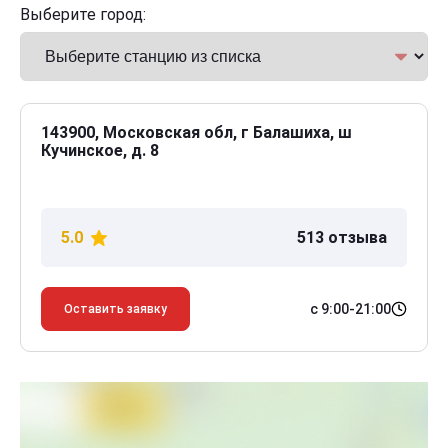
Выберите город:
143900, Московская обл, г Балашиха, ш
Кучинское, д. 8
5.0
513 отзыва
с 9:00-21:00
Оставить заявку