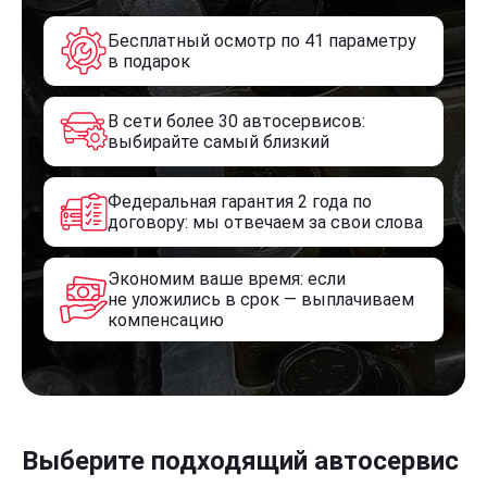
Бесплатный осмотр по 41 параметру
в подарок
В сети более 30 автосервисов:
выбирайте самый близкий
Федеральная гарантия 2 года по
договору: мы отвечаем за свои слова
Экономим ваше время: если
не уложились в срок — выплачиваем
компенсацию
Выберите подходящий автосервис