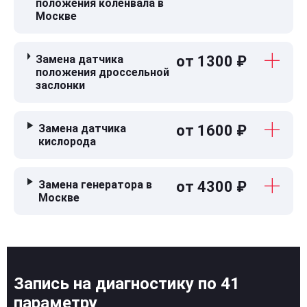
положения коленвала в
Москве
Замена датчика
от 1300 ₽
положения дроссельной
заслонки
Замена датчика
от 1600 ₽
кислорода
Замена генератора в
от 4300 ₽
Москве
Запись на диагностику по 41
параметру