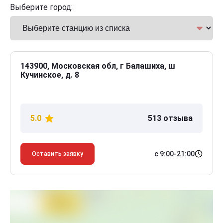
Выберите город:
143900, Московская обл, г Балашиха, ш
Кучинское, д. 8
5.0
513 отзыва
с 9:00-21:00
Оставить заявку