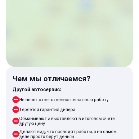
Чем мы отличаемся?
Другой автосервис:
Не несет ответственности за свою работу
Теряется гарантия дилера
Обманывают и выставляют в итоговом счете
другую цену
Делают вид, что проводят работы, а на самом
деле просто берут деньги