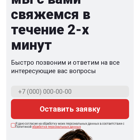
свяжемся в
течение 2-x
минут
Быстро позвоним и ответим на все
интересующие вас вопросы
Оставить заявку
Я даю согласие на обработку моих персональных данных в соответствии с
Политикой
обработки персональных данных