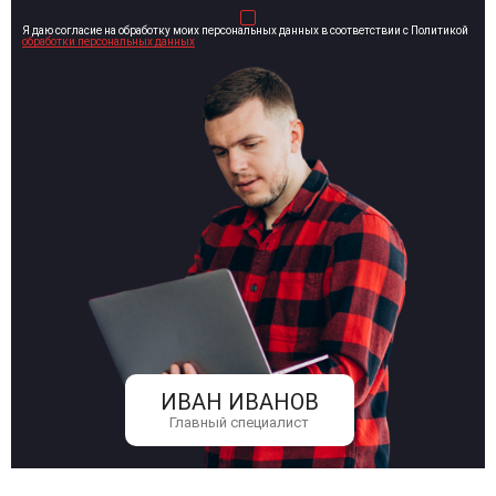
Я даю согласие на обработку моих персональных данных в соответствии с Политикой
обработки персональных данных
ИВАН ИВАНОВ
Главный специалист