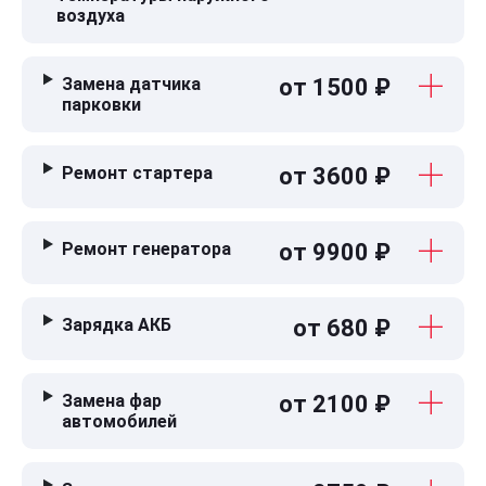
воздуха
Замена датчика
от 1500 ₽
парковки
Ремонт стартера
от 3600 ₽
Ремонт генератора
от 9900 ₽
Зарядка АКБ
от 680 ₽
Замена фар
от 2100 ₽
автомобилей