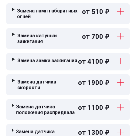
Замена ламп габаритных
от 510 ₽
огней
Замена катушки
от 700 ₽
зажигания
Замена замка зажигания
от 4100 ₽
Замена датчика
от 1900 ₽
скорости
Замена датчика
от 1100 ₽
положения распредвала
Замена датчика
от 1300 ₽