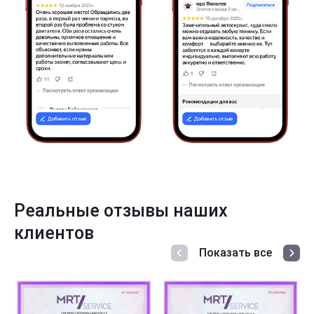
Реальные отзывы наших
клиентов
Показать все