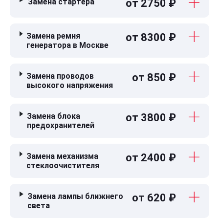
Замена стартера
от 2750 ₽
Замена ремня
от 8300 ₽
генератора в Москве
Замена проводов
от 850 ₽
высокого напряжения
Замена блока
от 3800 ₽
предохранителей
Замена механизма
от 2400 ₽
стеклоочистителя
Замена лампы ближнего
от 620 ₽
света