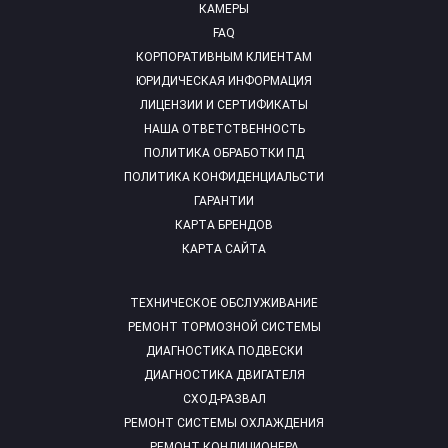
КАМЕРЫ
FAQ
КОРПОРАТИВНЫМ КЛИЕНТАМ
ЮРИДИЧЕСКАЯ ИНФОРМАЦИЯ
ЛИЦЕНЗИИ И СЕРТИФИКАТЫ
НАША ОТВЕТСТВЕННОСТЬ
ПОЛИТИКА ОБРАБОТКИ ПД
ПОЛИТИКА КОНФИДЕНЦИАЛЬСТИ
ГАРАНТИИ
КАРТА БРЕНДОВ
КАРТА САЙТА
ТЕХНИЧЕСКОЕ ОБСЛУЖИВАНИЕ
РЕМОНТ ТОРМОЗНОЙ СИСТЕМЫ
ДИАГНОСТИКА ПОДВЕСКИ
ДИАГНОСТИКА ДВИГАТЕЛЯ
СХОД-РАЗВАЛ
РЕМОНТ СИСТЕМЫ ОХЛАЖДЕНИЯ
РЕМОНТ КОНДИЦИОНЕРА