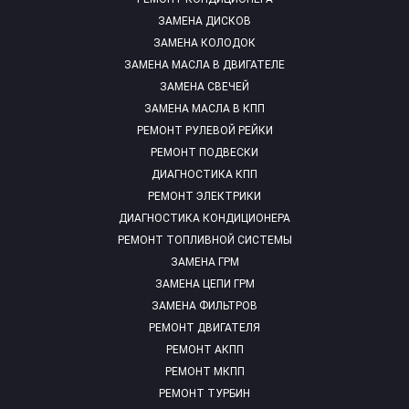
ЗАМЕНА ДИСКОВ
ЗАМЕНА КОЛОДОК
ЗАМЕНА МАСЛА В ДВИГАТЕЛЕ
ЗАМЕНА СВЕЧЕЙ
ЗАМЕНА МАСЛА В КПП
РЕМОНТ РУЛЕВОЙ РЕЙКИ
РЕМОНТ ПОДВЕСКИ
ДИАГНОСТИКА КПП
РЕМОНТ ЭЛЕКТРИКИ
ДИАГНОСТИКА КОНДИЦИОНЕРА
РЕМОНТ ТОПЛИВНОЙ СИСТЕМЫ
ЗАМЕНА ГРМ
ЗАМЕНА ЦЕПИ ГРМ
ЗАМЕНА ФИЛЬТРОВ
РЕМОНТ ДВИГАТЕЛЯ
РЕМОНТ АКПП
РЕМОНТ МКПП
РЕМОНТ ТУРБИН