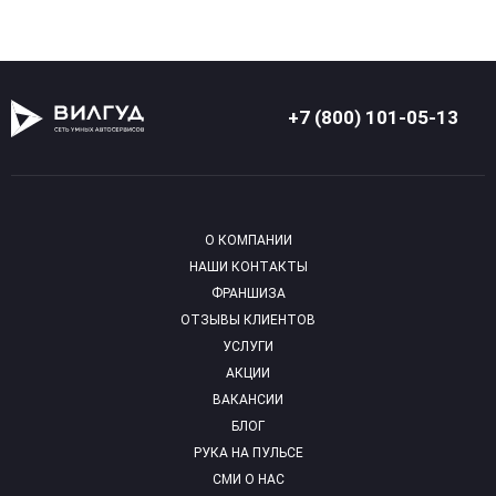
+7 (800) 101-05-13
О КОМПАНИИ
НАШИ КОНТАКТЫ
ФРАНШИЗА
ОТЗЫВЫ КЛИЕНТОВ
УСЛУГИ
АКЦИИ
ВАКАНСИИ
БЛОГ
РУКА НА ПУЛЬСЕ
СМИ О НАС