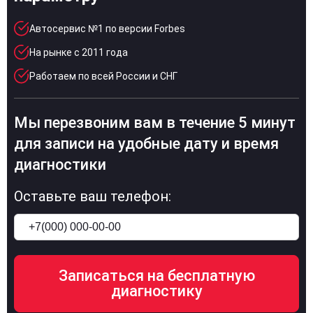
Автосервис №1 по версии Forbes
На рынке с 2011 года
Работаем по всей России и СНГ
Мы перезвоним вам в течение 5 минут
для записи на удобные дату и время
диагностики
Оставьте ваш телефон: