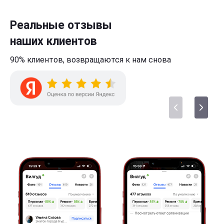
Реальные отзывы
наших клиентов
90% клиентов,
возвращаются к нам
снова