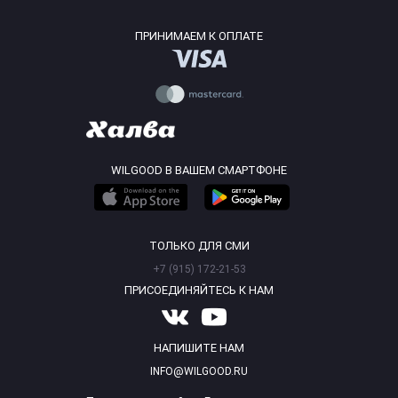
ПРИНИМАЕМ К ОПЛАТЕ
WILGOOD В ВАШЕМ СМАРТФОНЕ
ТОЛЬКО ДЛЯ СМИ
+7 (915) 172-21-53
ПРИСОЕДИНЯЙТЕСЬ К НАМ
НАПИШИТЕ НАМ
INFO@WILGOOD.RU