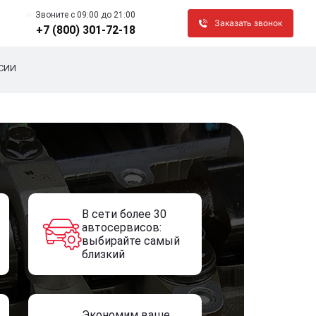
Звоните c 09:00 до 21:00
Заказать звонок
+7 (800) 301-72-18
СИИ
В сети более 30
автосервисов:
выбирайте самый
близкий
Экономим ваше