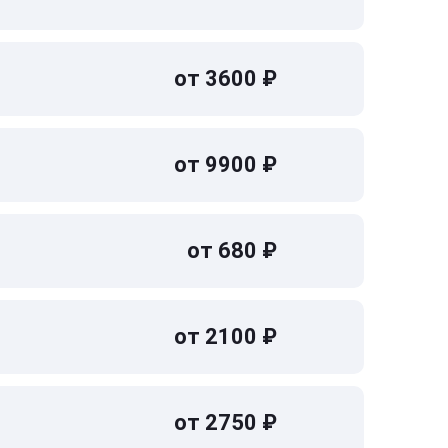
от 3600 ₽
от 9900 ₽
от 680 ₽
от 2100 ₽
от 2750 ₽