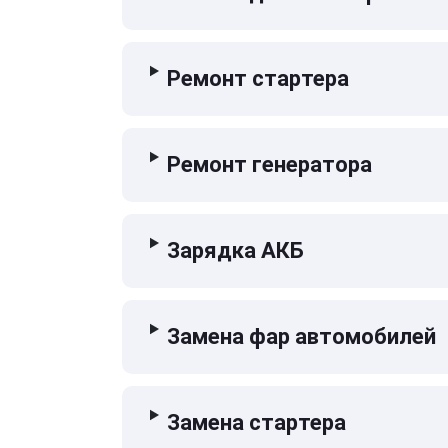
Ремонт стартера
Ремонт генератора
Зарядка АКБ
Замена фар автомобилей
Замена стартера