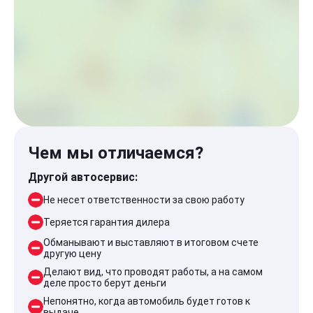
Чем мы отличаемся?
Другой автосервис:
Не несет ответственности за свою работу
Теряется гарантия дилера
Обманывают и выставляют в итоговом счете
другую цену
Делают вид, что проводят работы, а на самом
деле просто берут деньги
Непонятно, когда автомобиль будет готов к
выдаче