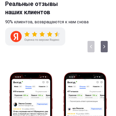
Реальные отзывы
наших клиентов
90% клиентов,
возвращаются к нам
снова