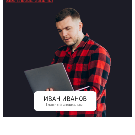
обработки персональных данных
ИВАН ИВАНОВ
Главный специалист