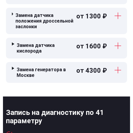
Замена датчика
от 1300 ₽
положения дроссельной
заслонки
Замена датчика
от 1600 ₽
кислорода
Замена генератора в
от 4300 ₽
Москве
Запись на диагностику по 41
параметру