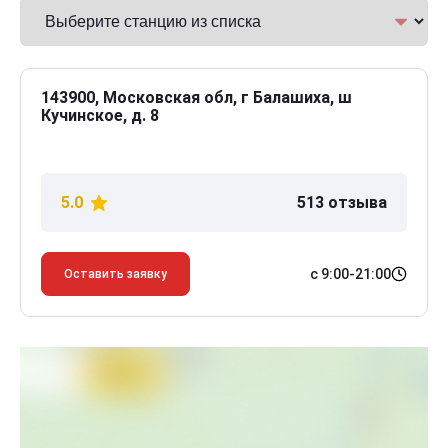
143900, Московская обл, г Балашиха, ш
Кучинское, д. 8
5.0
513 отзыва
с 9:00-21:00
Оставить заявку