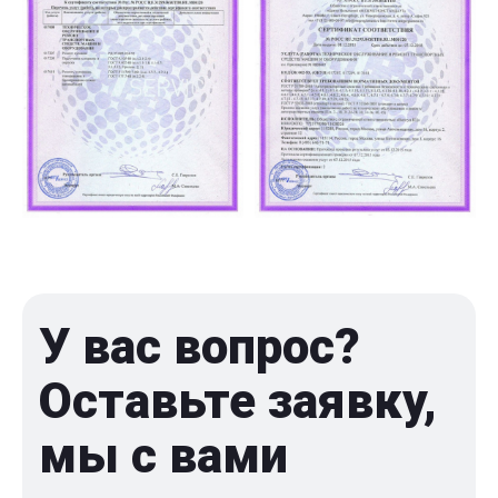
У вас вопрос?
Оставьте заявку,
мы с вами