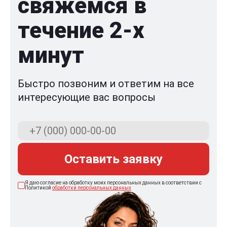
свяжемся в
течение 2-x
минут
Быстро позвоним и ответим на все
интересующие вас вопросы
Оставить заявку
Я даю согласие на обработку моих персональных данных в соответствии с
Политикой
обработки персональных данных