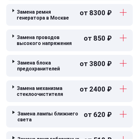
Замена ремня
от 8300 ₽
генератора в Москве
Замена проводов
от 850 ₽
высокого напряжения
Замена блока
от 3800 ₽
предохранителей
Замена механизма
от 2400 ₽
стеклоочистителя
Замена лампы ближнего
от 620 ₽
света