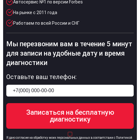
Автосервис №1 по версии Forbes
На рынке с 2011 года
Работаем по всей России и СНГ
Мы перезвоним вам в течение 5 минут
для записи на удобные дату и время
диагностики
Оставьте ваш телефон:
Я даю согласие на обработку моих персональных данных в соответствии с Политикой