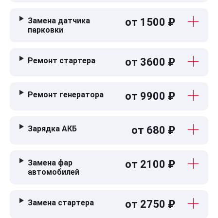
Замена датчика
от 1500 ₽
парковки
Ремонт стартера
от 3600 ₽
Ремонт генератора
от 9900 ₽
Зарядка АКБ
от 680 ₽
Замена фар
от 2100 ₽
автомобилей
Замена стартера
от 2750 ₽