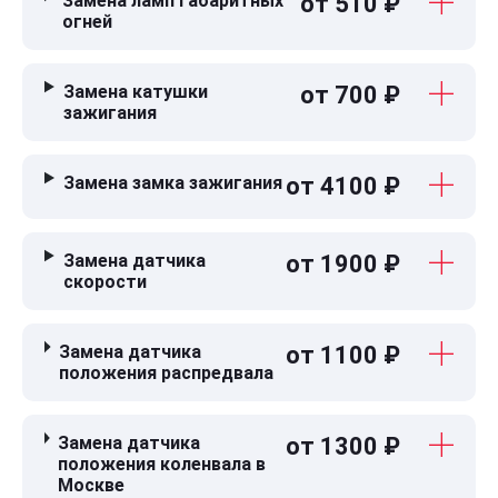
Замена ламп габаритных
от 510 ₽
огней
Замена катушки
от 700 ₽
зажигания
Замена замка зажигания
от 4100 ₽
Замена датчика
от 1900 ₽
скорости
Замена датчика
от 1100 ₽
положения распредвала
Замена датчика
от 1300 ₽
положения коленвала в
Москве