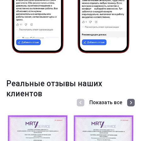
Реальные отзывы наших
клиентов
Показать все