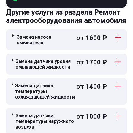
Другие услуги из раздела Ремонт
электрооборудования автомобиля
Замена насоса
от 1600 ₽
омывателя
Замена датчика уровня
от 1700 ₽
омывающей жидкости
Замена датчика
от 1400 ₽
температуры
охлаждающей жидкости
Замена датчика
от 1000 ₽
температуры наружного
воздуха