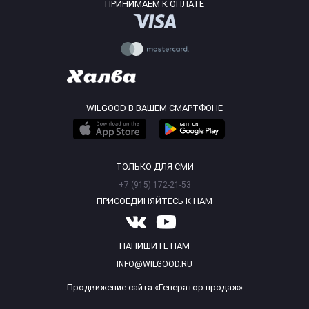
ПРИНИМАЕМ К ОПЛАТЕ
WILGOOD В ВАШЕМ СМАРТФОНЕ
ТОЛЬКО ДЛЯ СМИ
+7 (915) 172-21-53
ПРИСОЕДИНЯЙТЕСЬ К НАМ
НАПИШИТЕ НАМ
INFO@WILGOOD.RU
Продвижение сайта «Генератор продаж»