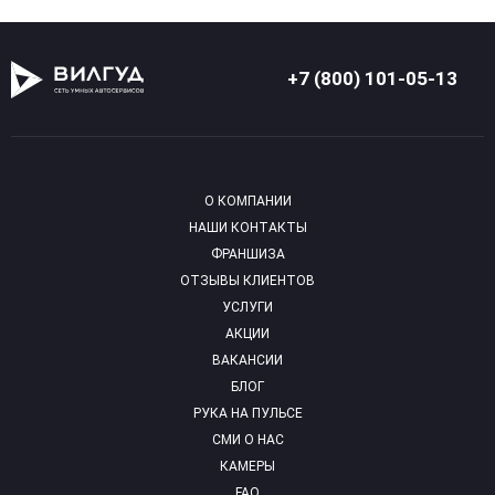
+7 (800) 101-05-13
О КОМПАНИИ
НАШИ КОНТАКТЫ
ФРАНШИЗА
ОТЗЫВЫ КЛИЕНТОВ
УСЛУГИ
АКЦИИ
ВАКАНСИИ
БЛОГ
РУКА НА ПУЛЬСЕ
СМИ О НАС
КАМЕРЫ
FAQ