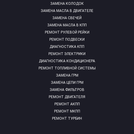
ЗАМЕНА КОЛОДОК
ЗАМЕНА МАСЛА В ДВИГАТЕЛЕ
ЗАМЕНА СВЕЧЕЙ
ЗАМЕНА МАСЛА В КПП
РЕМОНТ РУЛЕВОЙ РЕЙКИ
РЕМОНТ ПОДВЕСКИ
ДИАГНОСТИКА КПП
РЕМОНТ ЭЛЕКТРИКИ
ДИАГНОСТИКА КОНДИЦИОНЕРА
РЕМОНТ ТОПЛИВНОЙ СИСТЕМЫ
ЗАМЕНА ГРМ
ЗАМЕНА ЦЕПИ ГРМ
ЗАМЕНА ФИЛЬТРОВ
РЕМОНТ ДВИГАТЕЛЯ
РЕМОНТ АКПП
РЕМОНТ МКПП
РЕМОНТ ТУРБИН