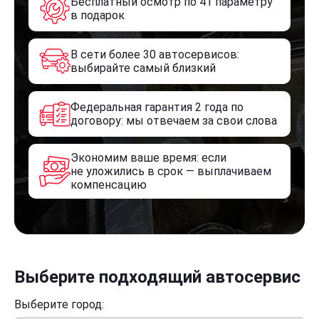
Бесплатный осмотр по 41 параметру
в подарок
В сети более 30 автосервисов:
выбирайте самый близкий
Федеральная гарантия 2 года по
договору: мы отвечаем за свои слова
Экономим ваше время: если
не уложились в срок — выплачиваем
компенсацию
Выберите подходящий автосервис
Выберите город: