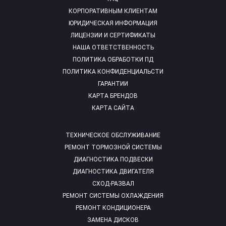
КОРПОРАТИВНЫМ КЛИЕНТАМ
ЮРИДИЧЕСКАЯ ИНФОРМАЦИЯ
ЛИЦЕНЗИИ И СЕРТИФИКАТЫ
НАША ОТВЕТСТВЕННОСТЬ
ПОЛИТИКА ОБРАБОТКИ ПД
ПОЛИТИКА КОНФИДЕНЦИАЛЬСТИ
ГАРАНТИИ
КАРТА БРЕНДОВ
КАРТА САЙТА
ТЕХНИЧЕСКОЕ ОБСЛУЖИВАНИЕ
РЕМОНТ ТОРМОЗНОЙ СИСТЕМЫ
ДИАГНОСТИКА ПОДВЕСКИ
ДИАГНОСТИКА ДВИГАТЕЛЯ
СХОД-РАЗВАЛ
РЕМОНТ СИСТЕМЫ ОХЛАЖДЕНИЯ
РЕМОНТ КОНДИЦИОНЕРА
ЗАМЕНА ДИСКОВ