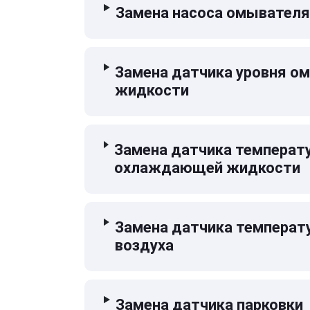
Замена насоса омывателя
Замена датчика уровня 
жидкости
Замена датчика температ
охлаждающей жидкости
Замена датчика температ
воздуха
Замена датчика парковки