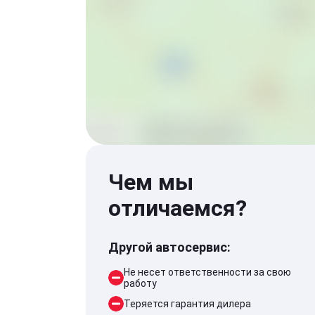
Чем мы
отличаемся?
Другой автосервис:
Не несет ответственности за свою
работу
Теряется гарантия дилера