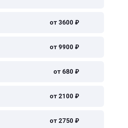
от 3600 ₽
от 9900 ₽
от 680 ₽
от 2100 ₽
от 2750 ₽