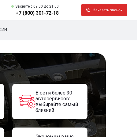
Звоните c 09:00 до 21:00
Заказать звонок
+7 (800) 301-72-18
СИИ
В сети более 30
автосервисов:
выбирайте самый
близкий
Экономим ваше