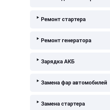
Ремонт стартера
Ремонт генератора
Зарядка АКБ
Замена фар автомобилей
Замена стартера