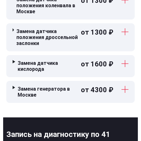
от 1300 ₽
положения коленвала в
Москве
Замена датчика
от 1300 ₽
положения дроссельной
заслонки
Замена датчика
от 1600 ₽
кислорода
Замена генератора в
от 4300 ₽
Москве
Запись на диагностику по 41