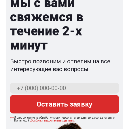
мы с вами
свяжемся в
течение 2-x
минут
Быстро позвоним и ответим на все
интересующие вас вопросы
Оставить заявку
Я даю согласие на обработку моих персональных данных в соответствии с
Политикой
обработки персональных данных