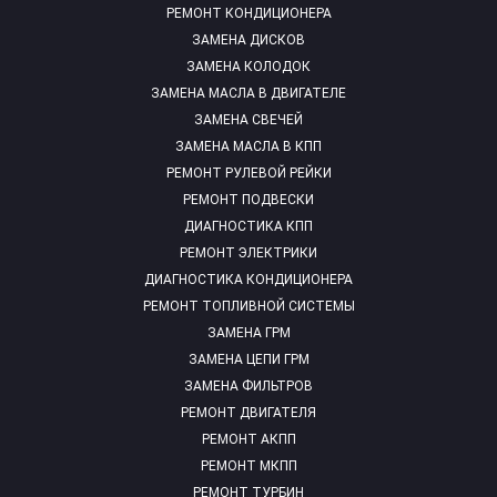
РЕМОНТ КОНДИЦИОНЕРА
ЗАМЕНА ДИСКОВ
ЗАМЕНА КОЛОДОК
ЗАМЕНА МАСЛА В ДВИГАТЕЛЕ
ЗАМЕНА СВЕЧЕЙ
ЗАМЕНА МАСЛА В КПП
РЕМОНТ РУЛЕВОЙ РЕЙКИ
РЕМОНТ ПОДВЕСКИ
ДИАГНОСТИКА КПП
РЕМОНТ ЭЛЕКТРИКИ
ДИАГНОСТИКА КОНДИЦИОНЕРА
РЕМОНТ ТОПЛИВНОЙ СИСТЕМЫ
ЗАМЕНА ГРМ
ЗАМЕНА ЦЕПИ ГРМ
ЗАМЕНА ФИЛЬТРОВ
РЕМОНТ ДВИГАТЕЛЯ
РЕМОНТ АКПП
РЕМОНТ МКПП
РЕМОНТ ТУРБИН