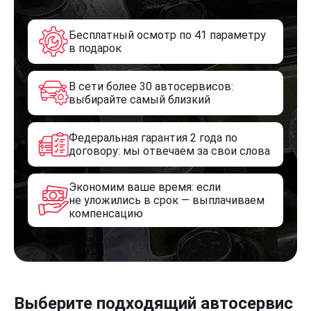
Бесплатный осмотр по 41 параметру
в подарок
В сети более 30 автосервисов:
выбирайте самый близкий
Федеральная гарантия 2 года по
договору: мы отвечаем за свои слова
Экономим ваше время: если
не уложились в срок — выплачиваем
компенсацию
Выберите подходящий автосервис