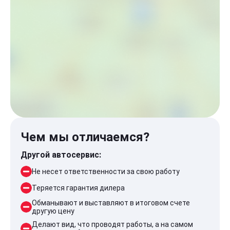
Чем мы отличаемся?
Другой автосервис:
Не несет ответственности за свою работу
Теряется гарантия дилера
Обманывают и выставляют в итоговом счете
другую цену
Делают вид, что проводят работы, а на самом