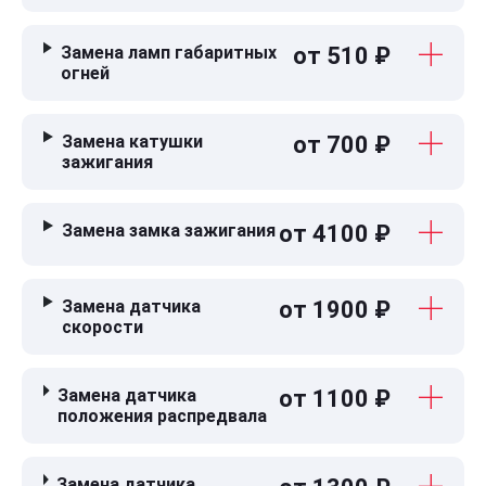
Замена ламп габаритных
от 510 ₽
огней
Замена катушки
от 700 ₽
зажигания
Замена замка зажигания
от 4100 ₽
Замена датчика
от 1900 ₽
скорости
Замена датчика
от 1100 ₽
положения распредвала
Замена датчика