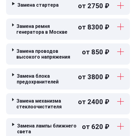
Замена стартера
от 2750 ₽
Замена ремня
от 8300 ₽
генератора в Москве
Замена проводов
от 850 ₽
высокого напряжения
Замена блока
от 3800 ₽
предохранителей
Замена механизма
от 2400 ₽
стеклоочистителя
Замена лампы ближнего
от 620 ₽
света