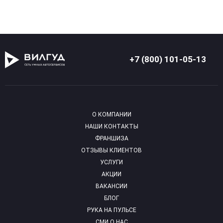
+7 (800) 101-05-13
О КОМПАНИИ
НАШИ КОНТАКТЫ
ФРАНШИЗА
ОТЗЫВЫ КЛИЕНТОВ
УСЛУГИ
АКЦИИ
ВАКАНСИИ
БЛОГ
РУКА НА ПУЛЬСЕ
СМИ О НАС