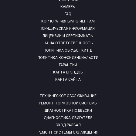
КАМЕРЫ
FAQ
КОРПОРАТИВНЫМ КЛИЕНТАМ
ЮРИДИЧЕСКАЯ ИНФОРМАЦИЯ
ЛИЦЕНЗИИ И СЕРТИФИКАТЫ
НАША ОТВЕТСТВЕННОСТЬ
ПОЛИТИКА ОБРАБОТКИ ПД
ПОЛИТИКА КОНФИДЕНЦИАЛЬСТИ
ГАРАНТИИ
КАРТА БРЕНДОВ
КАРТА САЙТА
ТЕХНИЧЕСКОЕ ОБСЛУЖИВАНИЕ
РЕМОНТ ТОРМОЗНОЙ СИСТЕМЫ
ДИАГНОСТИКА ПОДВЕСКИ
ДИАГНОСТИКА ДВИГАТЕЛЯ
СХОД-РАЗВАЛ
РЕМОНТ СИСТЕМЫ ОХЛАЖДЕНИЯ