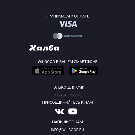
ПРИНИМАЕМ К ОПЛАТЕ
WILGOOD В ВАШЕМ СМАРТФОНЕ
ТОЛЬКО ДЛЯ СМИ
+7 (915) 172-21-53
ПРИСОЕДИНЯЙТЕСЬ К НАМ
НАПИШИТЕ НАМ
INFO@WILGOOD.RU