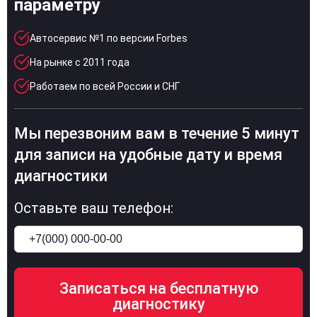
параметру
Автосервис №1 по версии Forbes
На рынке с 2011 года
Работаем по всей России и СНГ
Мы перезвоним вам в течение 5 минут
для записи на удобные дату и время
диагностики
Оставьте ваш телефон: