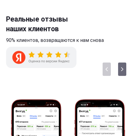
Реальные отзывы
наших клиентов
90% клиентов,
возвращаются к нам
снова