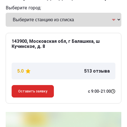
Выберите город:
143900, Московская обл, г Балашиха, ш
Кучинское, д. 8
5.0
513 отзыва
с 9:00-21:00
Оставить заявку