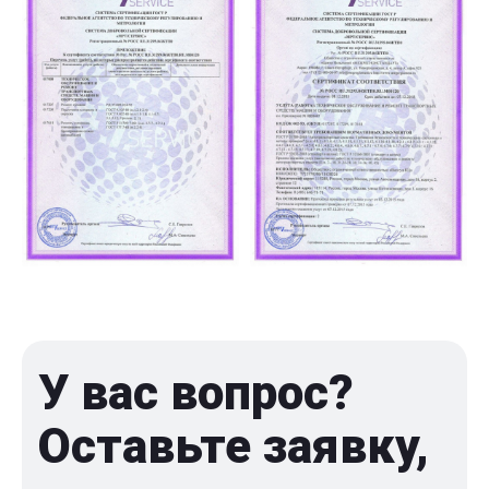
У вас вопрос?
Оставьте заявку,