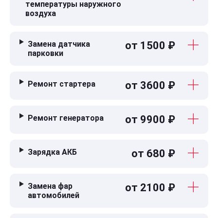
температуры наружного
воздуха
Замена датчика
от 1500 ₽
парковки
Ремонт стартера
от 3600 ₽
Ремонт генератора
от 9900 ₽
Зарядка АКБ
от 680 ₽
Замена фар
от 2100 ₽
автомобилей