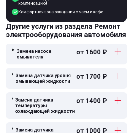
компенсацию!
Комфортная зона ожидания с чаем и кофе
Другие услуги из раздела Ремонт
электрооборудования автомобиля
Замена насоса
от 1600 ₽
омывателя
Замена датчика уровня
от 1700 ₽
омывающей жидкости
Замена датчика
от 1400 ₽
температуры
охлаждающей жидкости
Замена датчика
от 1000 ₽