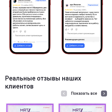
Реальные отзывы наших
клиентов
Показать все