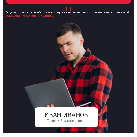
Я даю согласие на обработку моих персональных данных в соответствии с Политикой
обработки персональных данных
ИВАН ИВАНОВ
Главный специалист