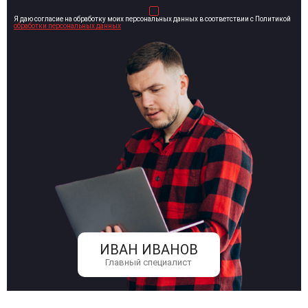
Я даю согласие на обработку моих персональных данных в соответствии с Политикой
обработки персональных данных
ИВАН ИВАНОВ
Главный специалист