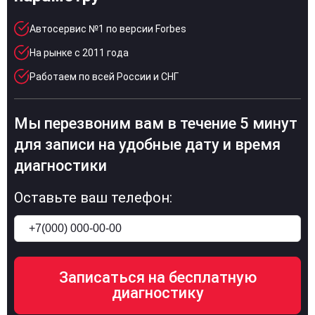
Автосервис №1 по версии Forbes
На рынке с 2011 года
Работаем по всей России и СНГ
Мы перезвоним вам в течение 5 минут
для записи на удобные дату и время
диагностики
Оставьте ваш телефон: