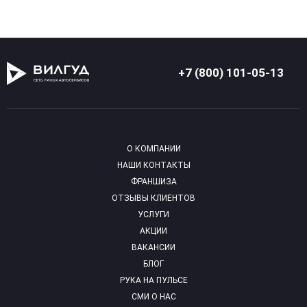
+7 (800) 101-05-13
О КОМПАНИИ
НАШИ КОНТАКТЫ
ФРАНШИЗА
ОТЗЫВЫ КЛИЕНТОВ
УСЛУГИ
АКЦИИ
ВАКАНСИИ
БЛОГ
РУКА НА ПУЛЬСЕ
СМИ О НАС