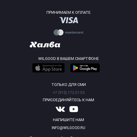
ПРИНИМАЕМ К ОПЛАТЕ
WILGOOD В ВАШЕМ СМАРТФОНЕ
ТОЛЬКО ДЛЯ СМИ
+7 (915) 172-21-53
ПРИСОЕДИНЯЙТЕСЬ К НАМ
НАПИШИТЕ НАМ
INFO@WILGOOD.RU