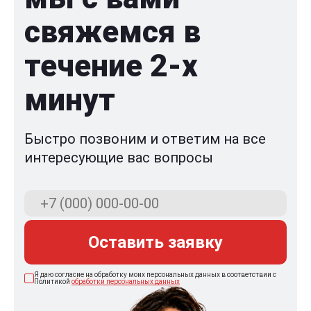
свяжемся в
течение 2-x
минут
Быстро позвоним и ответим на все
интересующие вас вопросы
Оставить заявку
Я даю согласие на обработку моих персональных данных в соответствии с
Политикой
обработки персональных данных