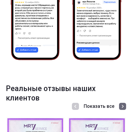
Реальные отзывы наших
клиентов
Показать все