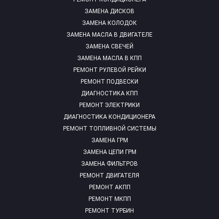
ЗАМЕНА ДИСКОВ
ЗАМЕНА КОЛОДОК
ЗАМЕНА МАСЛА В ДВИГАТЕЛЕ
ЗАМЕНА СВЕЧЕЙ
ЗАМЕНА МАСЛА В КПП
РЕМОНТ РУЛЕВОЙ РЕЙКИ
РЕМОНТ ПОДВЕСКИ
ДИАГНОСТИКА КПП
РЕМОНТ ЭЛЕКТРИКИ
ДИАГНОСТИКА КОНДИЦИОНЕРА
РЕМОНТ ТОПЛИВНОЙ СИСТЕМЫ
ЗАМЕНА ГРМ
ЗАМЕНА ЦЕПИ ГРМ
ЗАМЕНА ФИЛЬТРОВ
РЕМОНТ ДВИГАТЕЛЯ
РЕМОНТ АКПП
РЕМОНТ МКПП
РЕМОНТ ТУРБИН