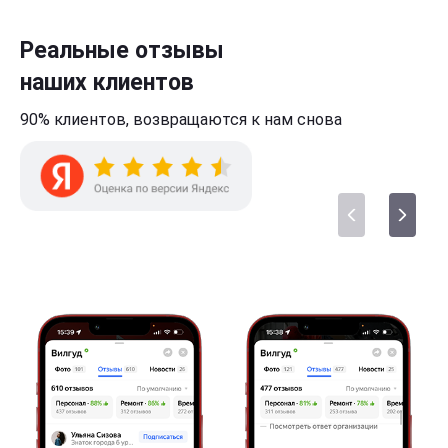
Реальные отзывы
наших клиентов
90% клиентов,
возвращаются к нам
снова