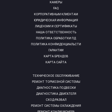
КАМЕРЫ
FAQ
КОРПОРАТИВНЫМ КЛИЕНТАМ
ЮРИДИЧЕСКАЯ ИНФОРМАЦИЯ
ЛИЦЕНЗИИ И СЕРТИФИКАТЫ
НАША ОТВЕТСТВЕННОСТЬ
ПОЛИТИКА ОБРАБОТКИ ПД
ПОЛИТИКА КОНФИДЕНЦИАЛЬСТИ
ГАРАНТИИ
КАРТА БРЕНДОВ
КАРТА САЙТА
ТЕХНИЧЕСКОЕ ОБСЛУЖИВАНИЕ
РЕМОНТ ТОРМОЗНОЙ СИСТЕМЫ
ДИАГНОСТИКА ПОДВЕСКИ
ДИАГНОСТИКА ДВИГАТЕЛЯ
СХОД-РАЗВАЛ
РЕМОНТ СИСТЕМЫ ОХЛАЖДЕНИЯ
РЕМОНТ КОНДИЦИОНЕРА