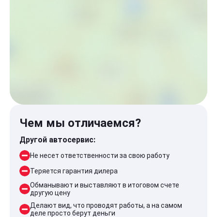
Чем мы отличаемся?
Другой автосервис:
Не несет ответственности за свою работу
Теряется гарантия дилера
Обманывают и выставляют в итоговом счете
другую цену
Делают вид, что проводят работы, а на самом
деле просто берут деньги