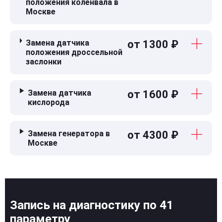
положения коленвала в
Москве
Замена датчика
от 1300 ₽
положения дроссельной
заслонки
Замена датчика
от 1600 ₽
кислорода
Замена генератора в
от 4300 ₽
Москве
Запись на диагностику по 41
параметру