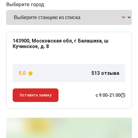
Выберите город:
143900, Московская обл, г Балашиха, ш
Кучинское, д. 8
5.0
513 отзыва
с 9:00-21:00
Оставить заявку