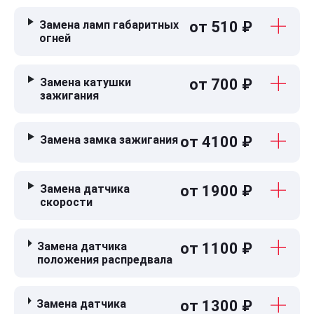
Замена ламп габаритных
от 510 ₽
огней
Замена катушки
от 700 ₽
зажигания
Замена замка зажигания
от 4100 ₽
Замена датчика
от 1900 ₽
скорости
Замена датчика
от 1100 ₽
положения распредвала
Замена датчика
от 1300 ₽