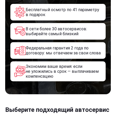
Бесплатный осмотр по 41 параметру
в подарок
В сети более 30 автосервисов:
выбирайте самый близкий
Федеральная гарантия 2 года по
договору: мы отвечаем за свои слова
Экономим ваше время: если
не уложились в срок — выплачиваем
компенсацию
Выберите подходящий автосервис