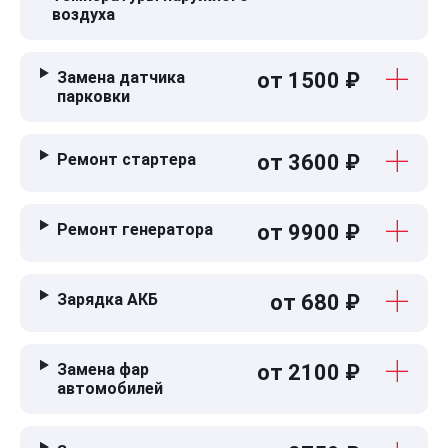
воздуха
Замена датчика
от 1500 ₽
парковки
Ремонт стартера
от 3600 ₽
Ремонт генератора
от 9900 ₽
Зарядка АКБ
от 680 ₽
Замена фар
от 2100 ₽
автомобилей