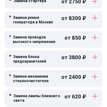
Замена стартера
от 2750 ₽
Замена ремня
от 8300 ₽
генератора в Москве
Замена проводов
от 850 ₽
высокого напряжения
Замена блока
от 3800 ₽
предохранителей
Замена механизма
от 2400 ₽
стеклоочистителя
Замена лампы ближнего
от 620 ₽
света