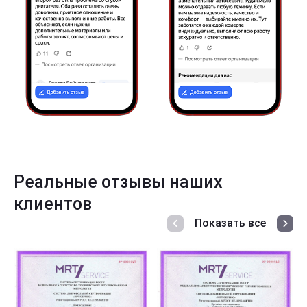
Реальные отзывы наших
клиентов
Показать все