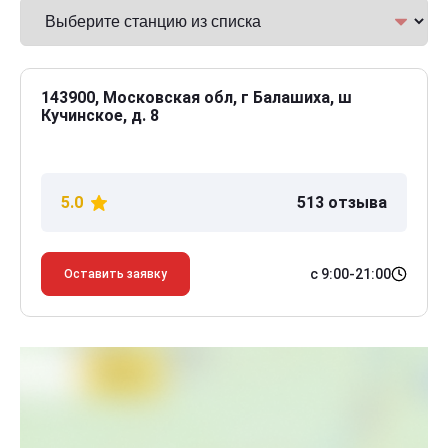
143900, Московская обл, г Балашиха, ш
Кучинское, д. 8
5.0
513 отзыва
с 9:00-21:00
Оставить заявку