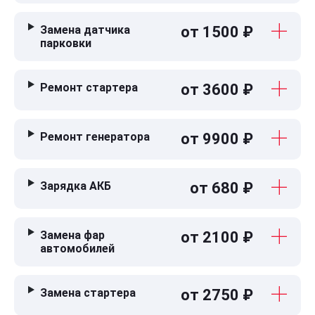
Замена датчика
от 1500 ₽
парковки
Ремонт стартера
от 3600 ₽
Ремонт генератора
от 9900 ₽
Зарядка АКБ
от 680 ₽
Замена фар
от 2100 ₽
автомобилей
Замена стартера
от 2750 ₽