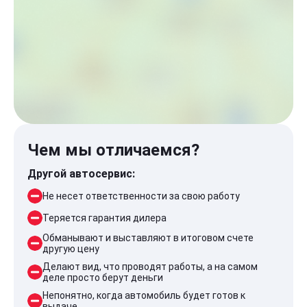
Чем мы отличаемся?
Другой автосервис:
Не несет ответственности за свою работу
Теряется гарантия дилера
Обманывают и выставляют в итоговом счете
другую цену
Делают вид, что проводят работы, а на самом
деле просто берут деньги
Непонятно, когда автомобиль будет готов к
выдаче