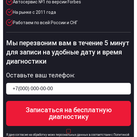
Автосервис №1 по версии Forbes
На рынке с 2011 года
Работаем по всей России и СНГ
Мы перезвоним вам в течение 5 минут
для записи на удобные дату и время
диагностики
Оставьте ваш телефон:
Я даю согласие на обработку моих персональных данных в соответствии с Политикой