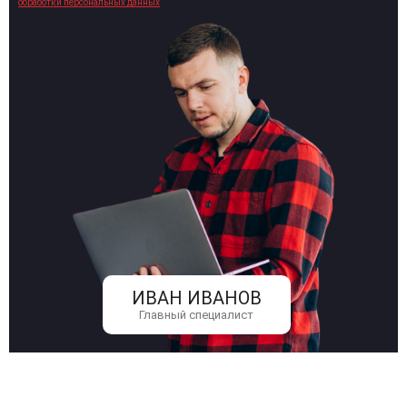
обработки персональных данных
ИВАН ИВАНОВ
Главный специалист