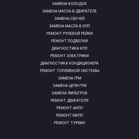
ЗАМЕНА КОЛОДОК
ЗАМЕНА МАСЛА В ДВИГАТЕЛЕ
ЗАМЕНА СВЕЧЕЙ
ЗАМЕНА МАСЛА В КПП
РЕМОНТ РУЛЕВОЙ РЕЙКИ
РЕМОНТ ПОДВЕСКИ
ДИАГНОСТИКА КПП
РЕМОНТ ЭЛЕКТРИКИ
ДИАГНОСТИКА КОНДИЦИОНЕРА
РЕМОНТ ТОПЛИВНОЙ СИСТЕМЫ
ЗАМЕНА ГРМ
ЗАМЕНА ЦЕПИ ГРМ
ЗАМЕНА ФИЛЬТРОВ
РЕМОНТ ДВИГАТЕЛЯ
РЕМОНТ АКПП
РЕМОНТ МКПП
РЕМОНТ ТУРБИН