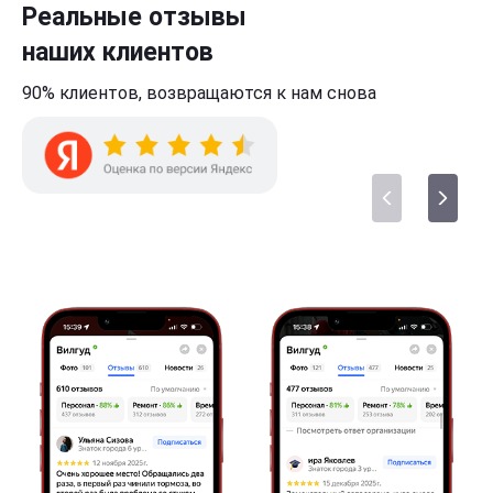
Реальные отзывы
наших клиентов
90% клиентов,
возвращаются к нам
снова