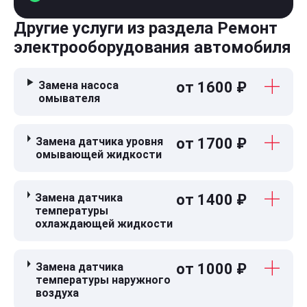
Другие услуги из раздела Ремонт
электрооборудования автомобиля
Замена насоса
от 1600 ₽
омывателя
Замена датчика уровня
от 1700 ₽
омывающей жидкости
Замена датчика
от 1400 ₽
температуры
охлаждающей жидкости
Замена датчика
от 1000 ₽
температуры наружного
воздуха