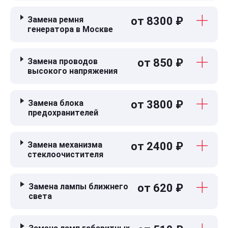
Замена ремня
от 8300 ₽
генератора в Москве
Замена проводов
от 850 ₽
высокого напряжения
Замена блока
от 3800 ₽
предохранителей
Замена механизма
от 2400 ₽
стеклоочистителя
Замена лампы ближнего
от 620 ₽
света