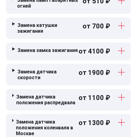
Замена ламп габаритных
от 510 ₽
огней
Замена катушки
от 700 ₽
зажигания
Замена замка зажигания
от 4100 ₽
Замена датчика
от 1900 ₽
скорости
Замена датчика
от 1100 ₽
положения распредвала
Замена датчика
от 1300 ₽
положения коленвала в
Москве