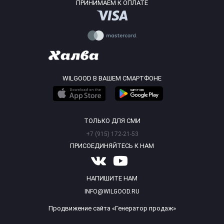
ПРИНИМАЕМ К ОПЛАТЕ
WILGOOD В ВАШЕМ СМАРТФОНЕ
ТОЛЬКО ДЛЯ СМИ
+7 (915) 172-21-53
ПРИСОЕДИНЯЙТЕСЬ К НАМ
НАПИШИТЕ НАМ
INFO@WILGOOD.RU
Продвижение сайта «Генератор продаж»