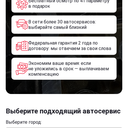
Бесплатный осмотр по 41 параметру
в подарок
В сети более 30 автосервисов:
выбирайте самый близкий
Федеральная гарантия 2 года по
договору: мы отвечаем за свои слова
Экономим ваше время: если
не уложились в срок — выплачиваем
компенсацию
Выберите подходящий автосервис
Выберите город: