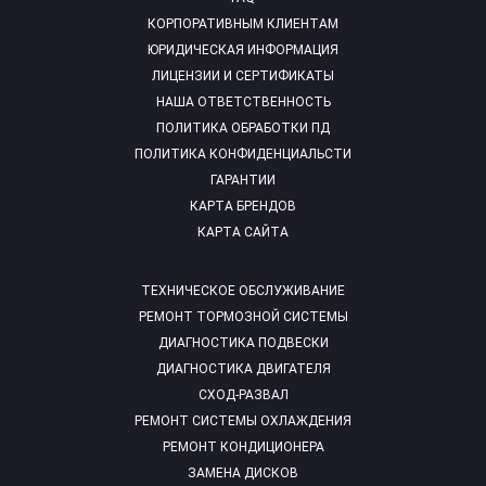
КОРПОРАТИВНЫМ КЛИЕНТАМ
ЮРИДИЧЕСКАЯ ИНФОРМАЦИЯ
ЛИЦЕНЗИИ И СЕРТИФИКАТЫ
НАША ОТВЕТСТВЕННОСТЬ
ПОЛИТИКА ОБРАБОТКИ ПД
ПОЛИТИКА КОНФИДЕНЦИАЛЬСТИ
ГАРАНТИИ
КАРТА БРЕНДОВ
КАРТА САЙТА
ТЕХНИЧЕСКОЕ ОБСЛУЖИВАНИЕ
РЕМОНТ ТОРМОЗНОЙ СИСТЕМЫ
ДИАГНОСТИКА ПОДВЕСКИ
ДИАГНОСТИКА ДВИГАТЕЛЯ
СХОД-РАЗВАЛ
РЕМОНТ СИСТЕМЫ ОХЛАЖДЕНИЯ
РЕМОНТ КОНДИЦИОНЕРА
ЗАМЕНА ДИСКОВ