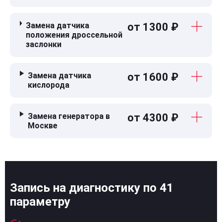
Замена датчика
от 1300 ₽
положения дроссельной
заслонки
Замена датчика
от 1600 ₽
кислорода
Замена генератора в
от 4300 ₽
Москве
Запись на диагностику по 41
параметру