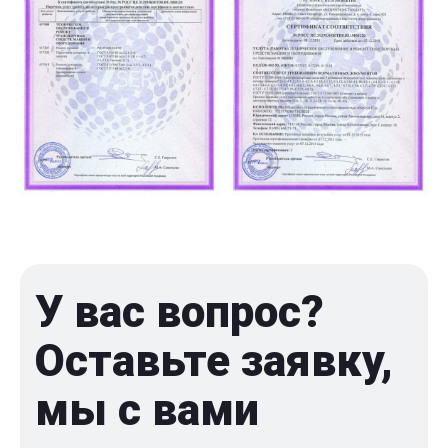
У вас вопрос?
Оставьте заявку,
мы с вами