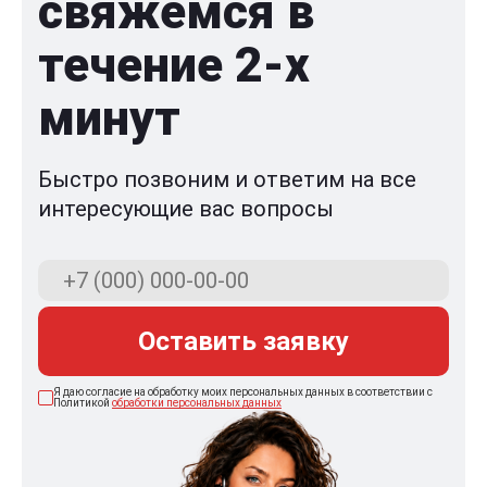
свяжемся в
течение 2-x
минут
Быстро позвоним и ответим на все
интересующие вас вопросы
Оставить заявку
Я даю согласие на обработку моих персональных данных в соответствии с
Политикой
обработки персональных данных