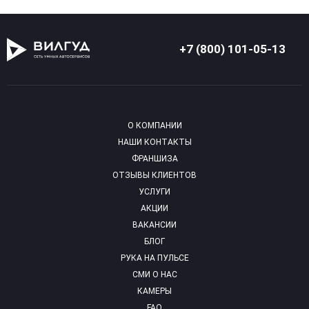
+7 (800) 101-05-13
О КОМПАНИИ
НАШИ КОНТАКТЫ
ФРАНШИЗА
ОТЗЫВЫ КЛИЕНТОВ
УСЛУГИ
АКЦИИ
ВАКАНСИИ
БЛОГ
РУКА НА ПУЛЬСЕ
СМИ О НАС
КАМЕРЫ
FAQ