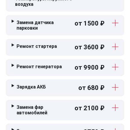
воздуха
Замена датчика
от 1500 ₽
парковки
Ремонт стартера
от 3600 ₽
Ремонт генератора
от 9900 ₽
Зарядка АКБ
от 680 ₽
Замена фар
от 2100 ₽
автомобилей