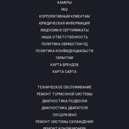
КАМЕРЫ
FAQ
КОРПОРАТИВНЫМ КЛИЕНТАМ
ЮРИДИЧЕСКАЯ ИНФОРМАЦИЯ
ЛИЦЕНЗИИ И СЕРТИФИКАТЫ
НАША ОТВЕТСТВЕННОСТЬ
ПОЛИТИКА ОБРАБОТКИ ПД
ПОЛИТИКА КОНФИДЕНЦИАЛЬСТИ
ГАРАНТИИ
КАРТА БРЕНДОВ
КАРТА САЙТА
ТЕХНИЧЕСКОЕ ОБСЛУЖИВАНИЕ
РЕМОНТ ТОРМОЗНОЙ СИСТЕМЫ
ДИАГНОСТИКА ПОДВЕСКИ
ДИАГНОСТИКА ДВИГАТЕЛЯ
СХОД-РАЗВАЛ
РЕМОНТ СИСТЕМЫ ОХЛАЖДЕНИЯ
РЕМОНТ КОНДИЦИОНЕРА