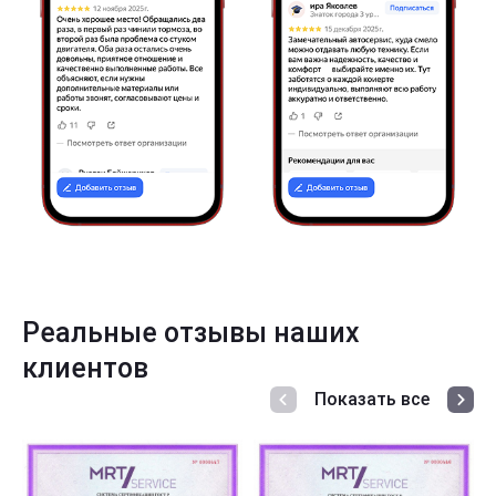
Реальные отзывы наших
клиентов
Показать все