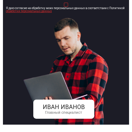
Я даю согласие на обработку моих персональных данных в соответствии с Политикой
обработки персональных данных
ИВАН ИВАНОВ
Главный специалист