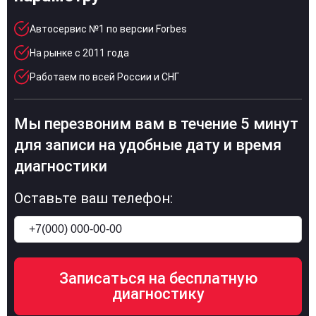
Автосервис №1 по версии Forbes
На рынке с 2011 года
Работаем по всей России и СНГ
Мы перезвоним вам в течение 5 минут
для записи на удобные дату и время
диагностики
Оставьте ваш телефон: