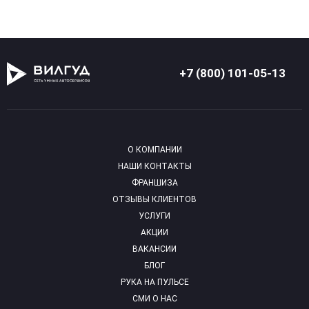
+7 (800) 101-05-13
О КОМПАНИИ
НАШИ КОНТАКТЫ
ФРАНШИЗА
ОТЗЫВЫ КЛИЕНТОВ
УСЛУГИ
АКЦИИ
ВАКАНСИИ
БЛОГ
РУКА НА ПУЛЬСЕ
СМИ О НАС