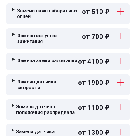
Замена ламп габаритных
от 510 ₽
огней
Замена катушки
от 700 ₽
зажигания
Замена замка зажигания
от 4100 ₽
Замена датчика
от 1900 ₽
скорости
Замена датчика
от 1100 ₽
положения распредвала
Замена датчика
от 1300 ₽