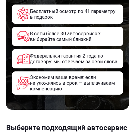
Бесплатный осмотр по 41 параметру
в подарок
В сети более 30 автосервисов:
выбирайте самый близкий
Федеральная гарантия 2 года по
договору: мы отвечаем за свои слова
Экономим ваше время: если
не уложились в срок — выплачиваем
компенсацию
Выберите подходящий автосервис