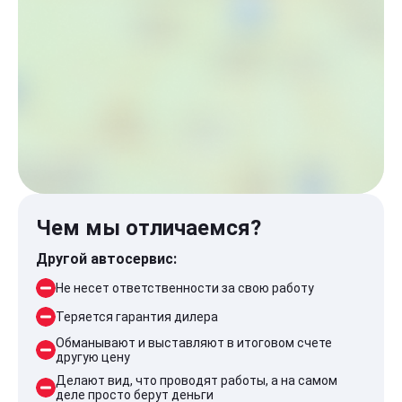
Чем мы отличаемся?
Другой автосервис:
Не несет ответственности за свою работу
Теряется гарантия дилера
Обманывают и выставляют в итоговом счете
другую цену
Делают вид, что проводят работы, а на самом
деле просто берут деньги