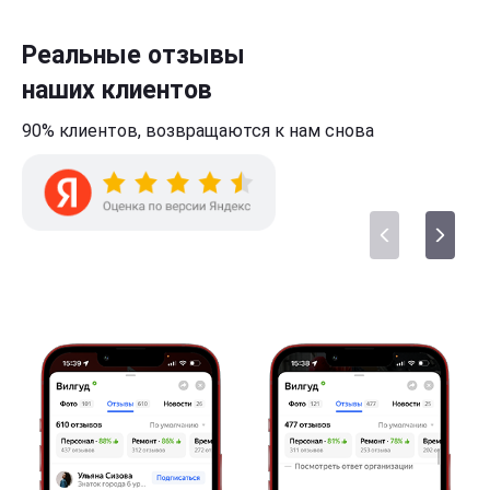
Реальные отзывы
наших клиентов
90% клиентов,
возвращаются к нам
снова