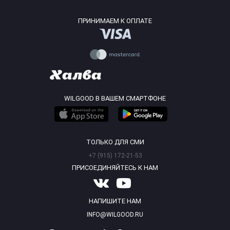
ПРИНИМАЕМ К ОПЛАТЕ
WILGOOD В ВАШЕМ СМАРТФОНЕ
ТОЛЬКО ДЛЯ СМИ
+7 (915) 172-21-53
ПРИСОЕДИНЯЙТЕСЬ К НАМ
НАПИШИТЕ НАМ
INFO@WILGOOD.RU