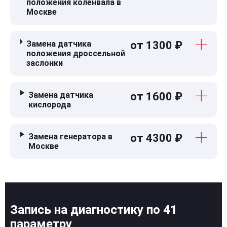
положения коленвала в
Москве
Замена датчика
от 1300 ₽
положения дроссельной
заслонки
Замена датчика
от 1600 ₽
кислорода
Замена генератора в
от 4300 ₽
Москве
Запись на диагностику по 41
параметру