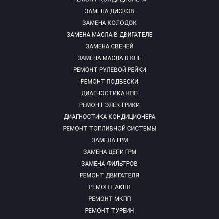
ЗАМЕНА ДИСКОВ
ЗАМЕНА КОЛОДОК
ЗАМЕНА МАСЛА В ДВИГАТЕЛЕ
ЗАМЕНА СВЕЧЕЙ
ЗАМЕНА МАСЛА В КПП
РЕМОНТ РУЛЕВОЙ РЕЙКИ
РЕМОНТ ПОДВЕСКИ
ДИАГНОСТИКА КПП
РЕМОНТ ЭЛЕКТРИКИ
ДИАГНОСТИКА КОНДИЦИОНЕРА
РЕМОНТ ТОПЛИВНОЙ СИСТЕМЫ
ЗАМЕНА ГРМ
ЗАМЕНА ЦЕПИ ГРМ
ЗАМЕНА ФИЛЬТРОВ
РЕМОНТ ДВИГАТЕЛЯ
РЕМОНТ АКПП
РЕМОНТ МКПП
РЕМОНТ ТУРБИН