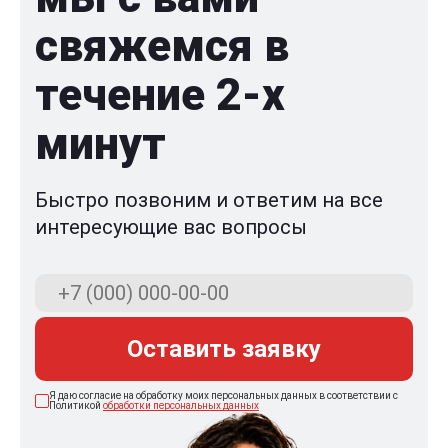
свяжемся в
течение 2-x
минут
Быстро позвоним и ответим на все
интересующие вас вопросы
Оставить заявку
Я даю согласие на обработку моих персональных данных в соответствии с
Политикой
обработки персональных данных