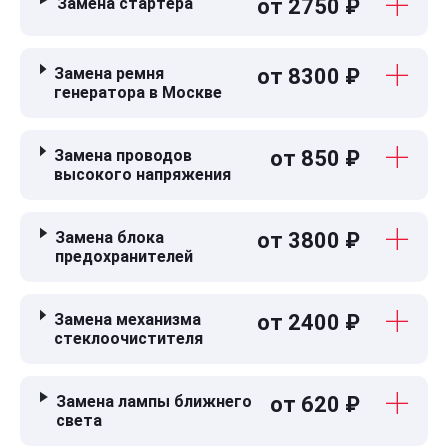
Замена стартера
от 2750 ₽
Замена ремня
от 8300 ₽
генератора в Москве
Замена проводов
от 850 ₽
высокого напряжения
Замена блока
от 3800 ₽
предохранителей
Замена механизма
от 2400 ₽
стеклоочистителя
Замена лампы ближнего
от 620 ₽
света