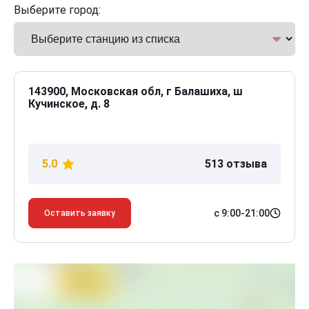
Выберите город:
143900, Московская обл, г Балашиха, ш
Кучинское, д. 8
5.0
513 отзыва
с 9:00-21:00
Оставить заявку