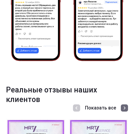
Реальные отзывы наших
клиентов
Показать все