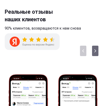
Реальные отзывы
наших клиентов
90% клиентов,
возвращаются к нам
снова