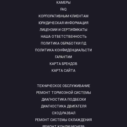
КАМЕРЫ
FAQ
КОРПОРАТИВНЫМ КЛИЕНТАМ
ЮРИДИЧЕСКАЯ ИНФОРМАЦИЯ
ЛИЦЕНЗИИ И СЕРТИФИКАТЫ
НАША ОТВЕТСТВЕННОСТЬ
ПОЛИТИКА ОБРАБОТКИ ПД
ПОЛИТИКА КОНФИДЕНЦИАЛЬСТИ
ГАРАНТИИ
КАРТА БРЕНДОВ
КАРТА САЙТА
ТЕХНИЧЕСКОЕ ОБСЛУЖИВАНИЕ
РЕМОНТ ТОРМОЗНОЙ СИСТЕМЫ
ДИАГНОСТИКА ПОДВЕСКИ
ДИАГНОСТИКА ДВИГАТЕЛЯ
СХОД-РАЗВАЛ
РЕМОНТ СИСТЕМЫ ОХЛАЖДЕНИЯ
РЕМОНТ КОНДИЦИОНЕРА