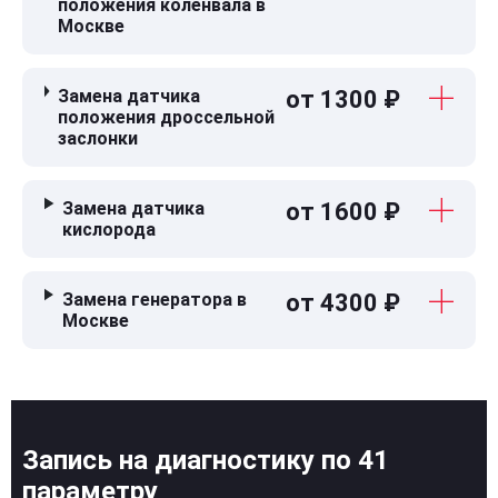
положения коленвала в
Москве
Замена датчика
от 1300 ₽
положения дроссельной
заслонки
Замена датчика
от 1600 ₽
кислорода
Замена генератора в
от 4300 ₽
Москве
Запись на диагностику по 41
параметру