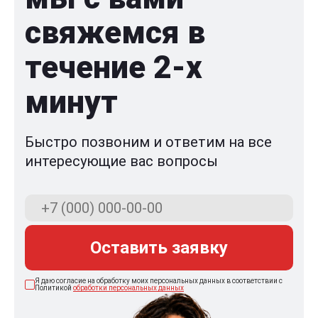
свяжемся в
течение 2-x
минут
Быстро позвоним и ответим на все
интересующие вас вопросы
Оставить заявку
Я даю согласие на обработку моих персональных данных в соответствии с
Политикой
обработки персональных данных