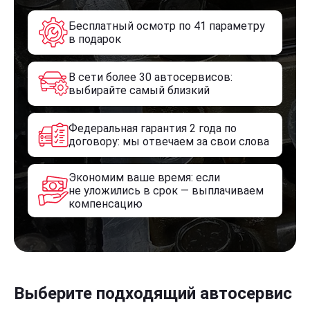
Бесплатный осмотр по 41 параметру
в подарок
В сети более 30 автосервисов:
выбирайте самый близкий
Федеральная гарантия 2 года по
договору: мы отвечаем за свои слова
Экономим ваше время: если
не уложились в срок — выплачиваем
компенсацию
Выберите подходящий автосервис