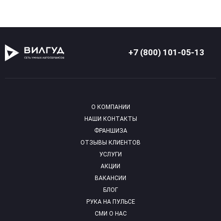
+7 (800) 101-05-13
О КОМПАНИИ
НАШИ КОНТАКТЫ
ФРАНШИЗА
ОТЗЫВЫ КЛИЕНТОВ
УСЛУГИ
АКЦИИ
ВАКАНСИИ
БЛОГ
РУКА НА ПУЛЬСЕ
СМИ О НАС