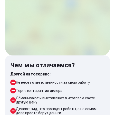
Чем мы отличаемся?
Другой автосервис:
Не несет ответственности за свою работу
Теряется гарантия дилера
Обманывают и выставляют в итоговом счете
другую цену
Делают вид, что проводят работы, а на самом
деле просто берут деньги