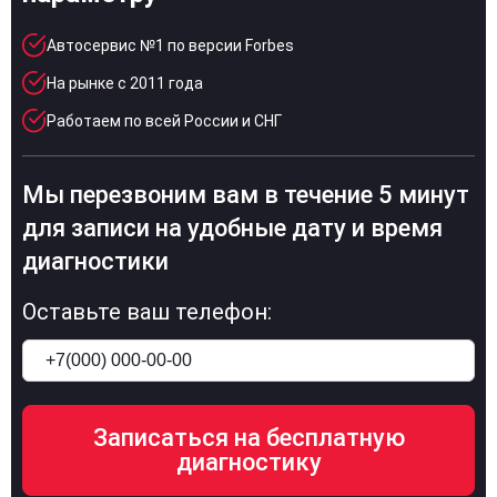
Автосервис №1 по версии Forbes
На рынке с 2011 года
Работаем по всей России и СНГ
Мы перезвоним вам в течение 5 минут
для записи на удобные дату и время
диагностики
Оставьте ваш телефон: