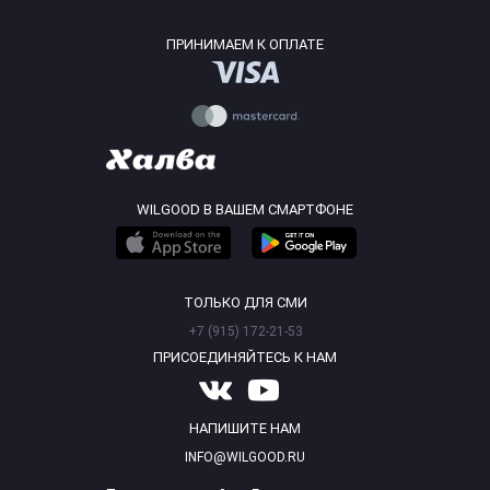
ПРИНИМАЕМ К ОПЛАТЕ
WILGOOD В ВАШЕМ СМАРТФОНЕ
ТОЛЬКО ДЛЯ СМИ
+7 (915) 172-21-53
ПРИСОЕДИНЯЙТЕСЬ К НАМ
НАПИШИТЕ НАМ
INFO@WILGOOD.RU