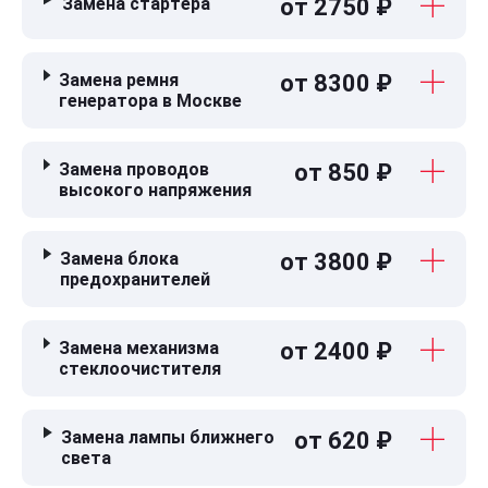
Замена стартера
от 2750 ₽
Замена ремня
от 8300 ₽
генератора в Москве
Замена проводов
от 850 ₽
высокого напряжения
Замена блока
от 3800 ₽
предохранителей
Замена механизма
от 2400 ₽
стеклоочистителя
Замена лампы ближнего
от 620 ₽
света