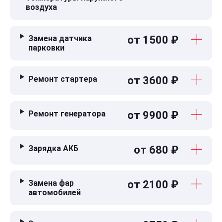
воздуха
Замена датчика
от 1500 ₽
парковки
Ремонт стартера
от 3600 ₽
Ремонт генератора
от 9900 ₽
Зарядка АКБ
от 680 ₽
Замена фар
от 2100 ₽
автомобилей