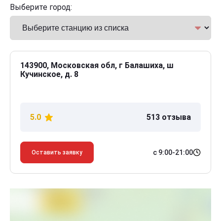
Выберите город:
143900, Московская обл, г Балашиха, ш
Кучинское, д. 8
5.0
513 отзыва
с 9:00-21:00
Оставить заявку