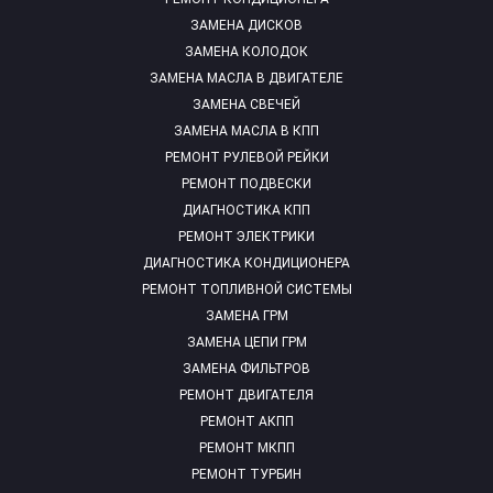
ЗАМЕНА ДИСКОВ
ЗАМЕНА КОЛОДОК
ЗАМЕНА МАСЛА В ДВИГАТЕЛЕ
ЗАМЕНА СВЕЧЕЙ
ЗАМЕНА МАСЛА В КПП
РЕМОНТ РУЛЕВОЙ РЕЙКИ
РЕМОНТ ПОДВЕСКИ
ДИАГНОСТИКА КПП
РЕМОНТ ЭЛЕКТРИКИ
ДИАГНОСТИКА КОНДИЦИОНЕРА
РЕМОНТ ТОПЛИВНОЙ СИСТЕМЫ
ЗАМЕНА ГРМ
ЗАМЕНА ЦЕПИ ГРМ
ЗАМЕНА ФИЛЬТРОВ
РЕМОНТ ДВИГАТЕЛЯ
РЕМОНТ АКПП
РЕМОНТ МКПП
РЕМОНТ ТУРБИН