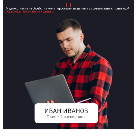
Я даю согласие на обработку моих персональных данных в соответствии с Политикой
обработки персональных данных
ИВАН ИВАНОВ
Главный специалист