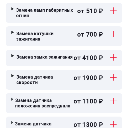
Замена ламп габаритных
от 510 ₽
огней
Замена катушки
от 700 ₽
зажигания
Замена замка зажигания
от 4100 ₽
Замена датчика
от 1900 ₽
скорости
Замена датчика
от 1100 ₽
положения распредвала
Замена датчика
от 1300 ₽