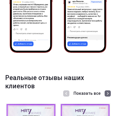
Реальные отзывы наших
клиентов
Показать все