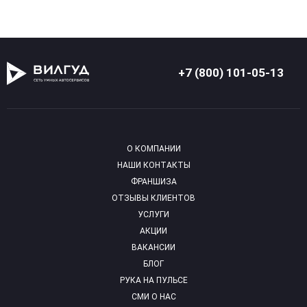
+7 (800) 101-05-13
О КОМПАНИИ
НАШИ КОНТАКТЫ
ФРАНШИЗА
ОТЗЫВЫ КЛИЕНТОВ
УСЛУГИ
АКЦИИ
ВАКАНСИИ
БЛОГ
РУКА НА ПУЛЬСЕ
СМИ О НАС