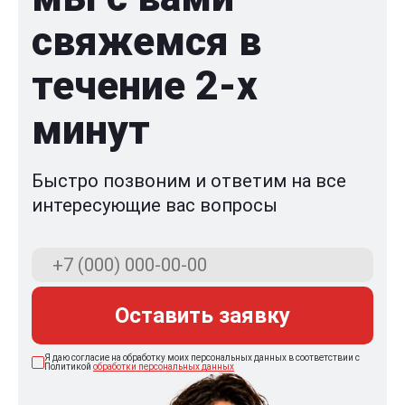
свяжемся в
течение 2-x
минут
Быстро позвоним и ответим на все
интересующие вас вопросы
Оставить заявку
Я даю согласие на обработку моих персональных данных в соответствии с
Политикой
обработки персональных данных