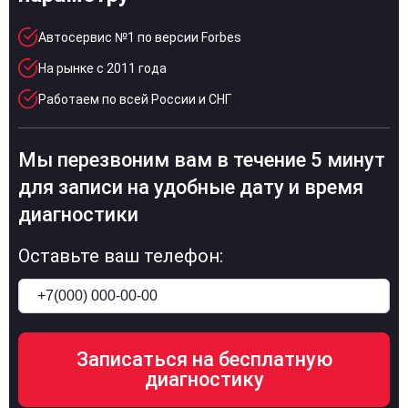
Автосервис №1 по версии Forbes
На рынке с 2011 года
Работаем по всей России и СНГ
Мы перезвоним вам в течение 5 минут
для записи на удобные дату и время
диагностики
Оставьте ваш телефон: