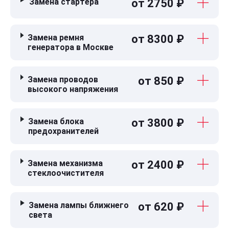
Замена стартера
от 2750 ₽
Замена ремня
от 8300 ₽
генератора в Москве
Замена проводов
от 850 ₽
высокого напряжения
Замена блока
от 3800 ₽
предохранителей
Замена механизма
от 2400 ₽
стеклоочистителя
Замена лампы ближнего
от 620 ₽
света