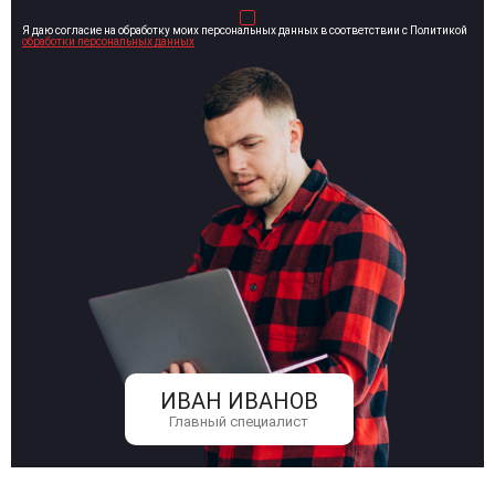
Я даю согласие на обработку моих персональных данных в соответствии с Политикой
обработки персональных данных
ИВАН ИВАНОВ
Главный специалист