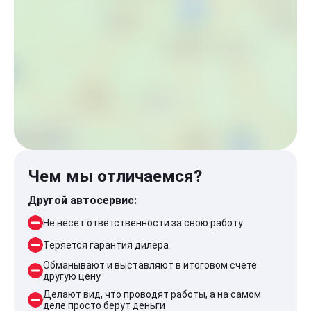
Чем мы отличаемся?
Другой автосервис:
Не несет ответственности за свою работу
Теряется гарантия дилера
Обманывают и выставляют в итоговом счете
другую цену
Делают вид, что проводят работы, а на самом
деле просто берут деньги