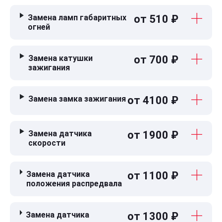
Замена ламп габаритных
от 510 ₽
огней
Замена катушки
от 700 ₽
зажигания
Замена замка зажигания
от 4100 ₽
Замена датчика
от 1900 ₽
скорости
Замена датчика
от 1100 ₽
положения распредвала
Замена датчика
от 1300 ₽