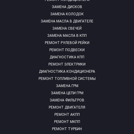
ЗАМЕНА ДИСКОВ
ЗАМЕНА КОЛОДОК
ЗАМЕНА МАСЛА В ДВИГАТЕЛЕ
ЗАМЕНА СВЕЧЕЙ
ЗАМЕНА МАСЛА В КПП
РЕМОНТ РУЛЕВОЙ РЕЙКИ
РЕМОНТ ПОДВЕСКИ
ДИАГНОСТИКА КПП
РЕМОНТ ЭЛЕКТРИКИ
ДИАГНОСТИКА КОНДИЦИОНЕРА
РЕМОНТ ТОПЛИВНОЙ СИСТЕМЫ
ЗАМЕНА ГРМ
ЗАМЕНА ЦЕПИ ГРМ
ЗАМЕНА ФИЛЬТРОВ
РЕМОНТ ДВИГАТЕЛЯ
РЕМОНТ АКПП
РЕМОНТ МКПП
РЕМОНТ ТУРБИН