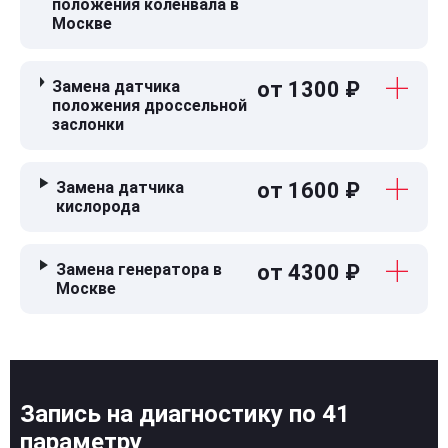
положения коленвала в
Москве
Замена датчика
от 1300 ₽
положения дроссельной
заслонки
Замена датчика
от 1600 ₽
кислорода
Замена генератора в
от 4300 ₽
Москве
Запись на диагностику по 41
параметру