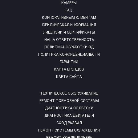
КАМЕРЫ
FAQ
КОРПОРАТИВНЫМ КЛИЕНТАМ
ЮРИДИЧЕСКАЯ ИНФОРМАЦИЯ
ЛИЦЕНЗИИ И СЕРТИФИКАТЫ
НАША ОТВЕТСТВЕННОСТЬ
ПОЛИТИКА ОБРАБОТКИ ПД
ПОЛИТИКА КОНФИДЕНЦИАЛЬСТИ
ГАРАНТИИ
КАРТА БРЕНДОВ
КАРТА САЙТА
ТЕХНИЧЕСКОЕ ОБСЛУЖИВАНИЕ
РЕМОНТ ТОРМОЗНОЙ СИСТЕМЫ
ДИАГНОСТИКА ПОДВЕСКИ
ДИАГНОСТИКА ДВИГАТЕЛЯ
СХОД-РАЗВАЛ
РЕМОНТ СИСТЕМЫ ОХЛАЖДЕНИЯ
РЕМОНТ КОНДИЦИОНЕРА