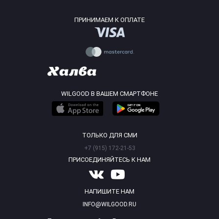
ПРИНИМАЕМ К ОПЛАТЕ
WILGOOD В ВАШЕМ СМАРТФОНЕ
ТОЛЬКО ДЛЯ СМИ
+7 (915) 172-21-53
ПРИСОЕДИНЯЙТЕСЬ К НАМ
НАПИШИТЕ НАМ
INFO@WILGOOD.RU