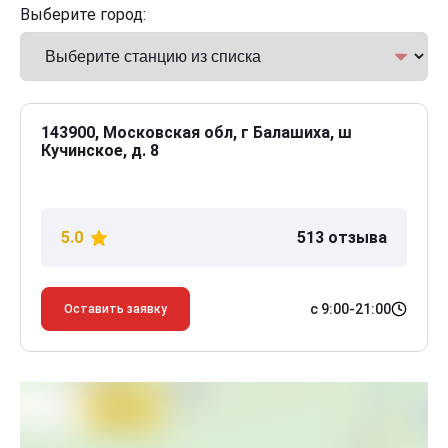
Выберите город:
143900, Московская обл, г Балашиха, ш
Кучинское, д. 8
5.0
513 отзыва
с 9:00-21:00
Оставить заявку