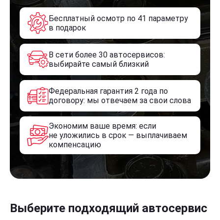
Бесплатный осмотр по 41 параметру
в подарок
В сети более 30 автосервисов:
выбирайте самый близкий
Федеральная гарантия 2 года по
договору: мы отвечаем за свои слова
Экономим ваше время: если
не уложились в срок — выплачиваем
компенсацию
Выберите подходящий автосервис