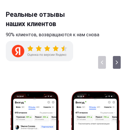
Реальные отзывы
наших клиентов
90% клиентов,
возвращаются к нам
снова