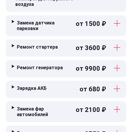
воздуха
Замена датчика
от 1500 ₽
парковки
Ремонт стартера
от 3600 ₽
Ремонт генератора
от 9900 ₽
Зарядка АКБ
от 680 ₽
Замена фар
от 2100 ₽
автомобилей