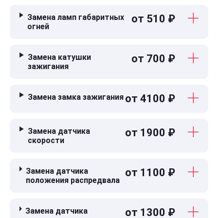
Замена ламп габаритных
от 510 ₽
огней
Замена катушки
от 700 ₽
зажигания
Замена замка зажигания
от 4100 ₽
Замена датчика
от 1900 ₽
скорости
Замена датчика
от 1100 ₽
положения распредвала
Замена датчика
от 1300 ₽