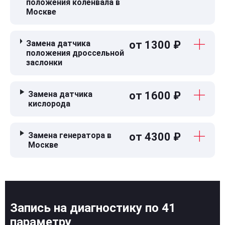
положения коленвала в
Москве
Замена датчика
от 1300 ₽
положения дроссельной
заслонки
Замена датчика
от 1600 ₽
кислорода
Замена генератора в
от 4300 ₽
Москве
Запись на диагностику по 41
параметру