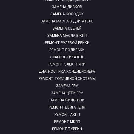
ЗАМЕНА ДИСКОВ
ЗАМЕНА КОЛОДОК
ЗАМЕНА МАСЛА В ДВИГАТЕЛЕ
ЗАМЕНА СВЕЧЕЙ
ЗАМЕНА МАСЛА В КПП
РЕМОНТ РУЛЕВОЙ РЕЙКИ
РЕМОНТ ПОДВЕСКИ
ДИАГНОСТИКА КПП
РЕМОНТ ЭЛЕКТРИКИ
ДИАГНОСТИКА КОНДИЦИОНЕРА
РЕМОНТ ТОПЛИВНОЙ СИСТЕМЫ
ЗАМЕНА ГРМ
ЗАМЕНА ЦЕПИ ГРМ
ЗАМЕНА ФИЛЬТРОВ
РЕМОНТ ДВИГАТЕЛЯ
РЕМОНТ АКПП
РЕМОНТ МКПП
РЕМОНТ ТУРБИН