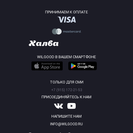
ПРИНИМАЕМ К ОПЛАТЕ
WILGOOD В ВАШЕМ СМАРТФОНЕ
ТОЛЬКО ДЛЯ СМИ
+7 (915) 172-21-53
ПРИСОЕДИНЯЙТЕСЬ К НАМ
НАПИШИТЕ НАМ
INFO@WILGOOD.RU