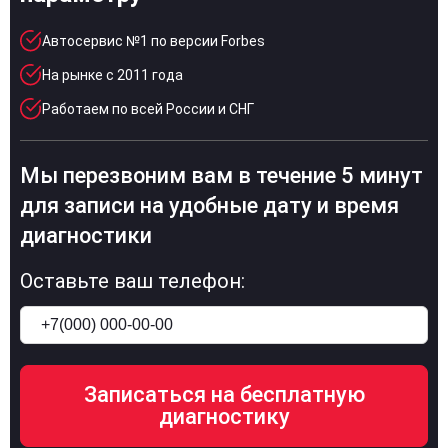
Автосервис №1 по версии Forbes
На рынке с 2011 года
Работаем по всей России и СНГ
Мы перезвоним вам в течение 5 минут
для записи на удобные дату и время
диагностики
Оставьте ваш телефон: