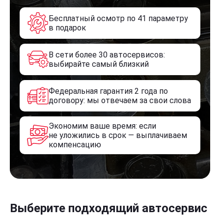
Бесплатный осмотр по 41 параметру
в подарок
В сети более 30 автосервисов:
выбирайте самый близкий
Федеральная гарантия 2 года по
договору: мы отвечаем за свои слова
Экономим ваше время: если
не уложились в срок — выплачиваем
компенсацию
Выберите подходящий автосервис