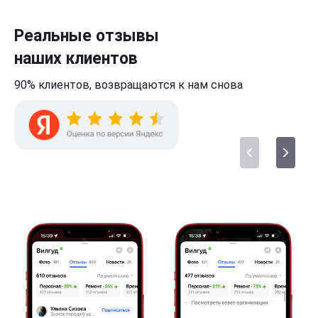
Реальные отзывы
наших клиентов
90% клиентов,
возвращаются к нам
снова