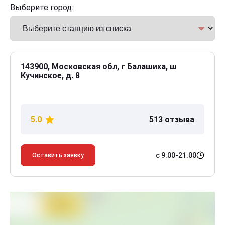
Выберите город:
143900, Московская обл, г Балашиха, ш
Кучинское, д. 8
5.0
513 отзыва
с 9:00-21:00
Оставить заявку