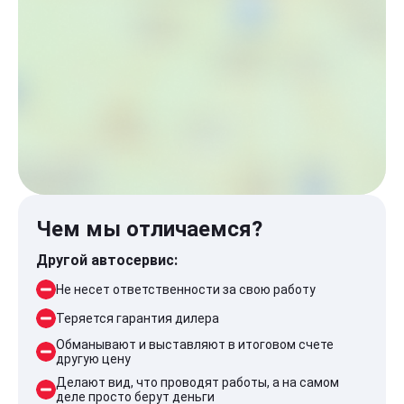
Чем мы отличаемся?
Другой автосервис:
Не несет ответственности за свою работу
Теряется гарантия дилера
Обманывают и выставляют в итоговом счете
другую цену
Делают вид, что проводят работы, а на самом
деле просто берут деньги