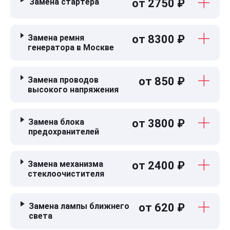
Замена стартера
от 2750 ₽
Замена ремня
от 8300 ₽
генератора в Москве
Замена проводов
от 850 ₽
высокого напряжения
Замена блока
от 3800 ₽
предохранителей
Замена механизма
от 2400 ₽
стеклоочистителя
Замена лампы ближнего
от 620 ₽
света