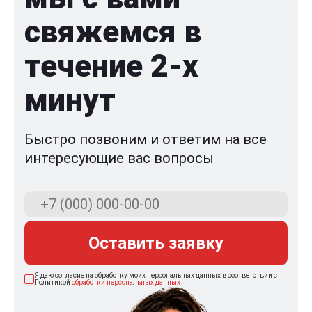
свяжемся в
течение 2-x
минут
Быстро позвоним и ответим на все
интересующие вас вопросы
Оставить заявку
Я даю согласие на обработку моих персональных данных в соответствии с
Политикой
обработки персональных данных