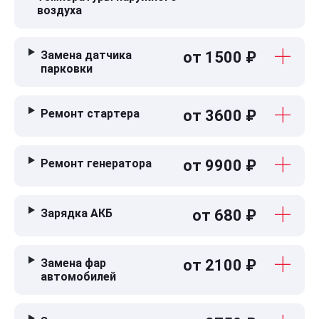
воздуха
Замена датчика
от 1500 ₽
парковки
Ремонт стартера
от 3600 ₽
Ремонт генератора
от 9900 ₽
Зарядка АКБ
от 680 ₽
Замена фар
от 2100 ₽
автомобилей