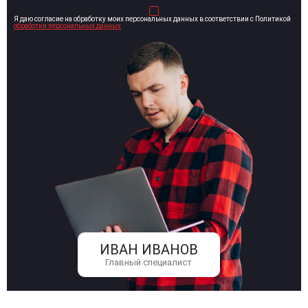
Я даю согласие на обработку моих персональных данных в соответствии с Политикой
обработки персональных данных
ИВАН ИВАНОВ
Главный специалист