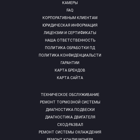
КАМЕРЫ
FAQ
КОРПОРАТИВНЫМ КЛИЕНТАМ
ЮРИДИЧЕСКАЯ ИНФОРМАЦИЯ
ЛИЦЕНЗИИ И СЕРТИФИКАТЫ
НАША ОТВЕТСТВЕННОСТЬ
ПОЛИТИКА ОБРАБОТКИ ПД
ПОЛИТИКА КОНФИДЕНЦИАЛЬСТИ
ГАРАНТИИ
КАРТА БРЕНДОВ
КАРТА САЙТА
ТЕХНИЧЕСКОЕ ОБСЛУЖИВАНИЕ
РЕМОНТ ТОРМОЗНОЙ СИСТЕМЫ
ДИАГНОСТИКА ПОДВЕСКИ
ДИАГНОСТИКА ДВИГАТЕЛЯ
СХОД-РАЗВАЛ
РЕМОНТ СИСТЕМЫ ОХЛАЖДЕНИЯ
РЕМОНТ КОНДИЦИОНЕРА