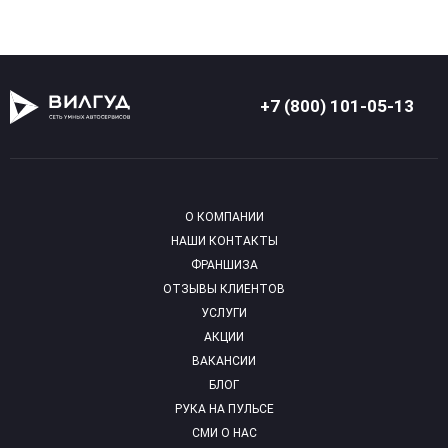
+7 (800) 101-05-13
О КОМПАНИИ
НАШИ КОНТАКТЫ
ФРАНШИЗА
ОТЗЫВЫ КЛИЕНТОВ
УСЛУГИ
АКЦИИ
ВАКАНСИИ
БЛОГ
РУКА НА ПУЛЬСЕ
СМИ О НАС