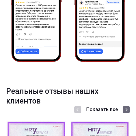
Реальные отзывы наших
клиентов
Показать все