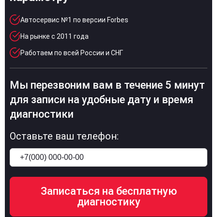
Автосервис №1 по версии Forbes
На рынке с 2011 года
Работаем по всей России и СНГ
Мы перезвоним вам в течение 5 минут
для записи на удобные дату и время
диагностики
Оставьте ваш телефон: