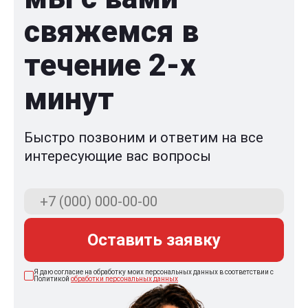
свяжемся в
течение 2-x
минут
Быстро позвоним и ответим на все
интересующие вас вопросы
Оставить заявку
Я даю согласие на обработку моих персональных данных в соответствии с
Политикой
обработки персональных данных