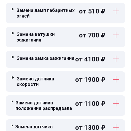
Замена ламп габаритных
от 510 ₽
огней
Замена катушки
от 700 ₽
зажигания
Замена замка зажигания
от 4100 ₽
Замена датчика
от 1900 ₽
скорости
Замена датчика
от 1100 ₽
положения распредвала
Замена датчика
от 1300 ₽