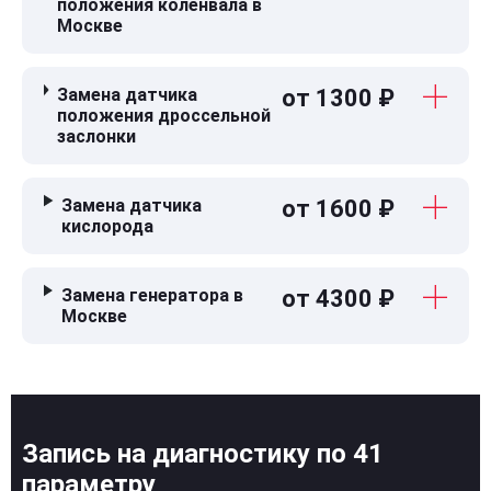
положения коленвала в
Москве
Замена датчика
от 1300 ₽
положения дроссельной
заслонки
Замена датчика
от 1600 ₽
кислорода
Замена генератора в
от 4300 ₽
Москве
Запись на диагностику по 41
параметру