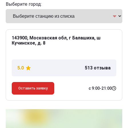
Выберите город:
143900, Московская обл, г Балашиха, ш
Кучинское, д. 8
5.0
513 отзыва
с 9:00-21:00
Оставить заявку