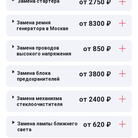
Замена стартера
от 2750 ₽
Замена ремня
от 8300 ₽
генератора в Москве
Замена проводов
от 850 ₽
высокого напряжения
Замена блока
от 3800 ₽
предохранителей
Замена механизма
от 2400 ₽
стеклоочистителя
Замена лампы ближнего
от 620 ₽
света