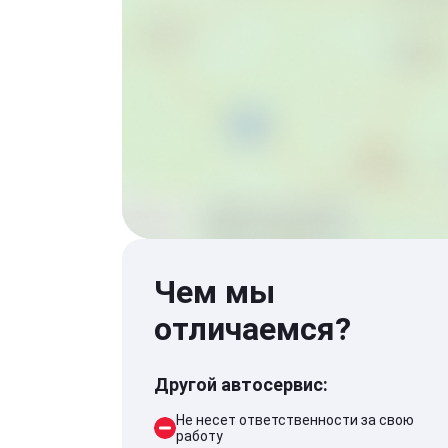
Чем мы
отличаемся?
Другой автосервис:
Не несет ответственности за свою
работу