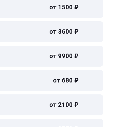
от 1500 ₽
от 3600 ₽
от 9900 ₽
от 680 ₽
от 2100 ₽