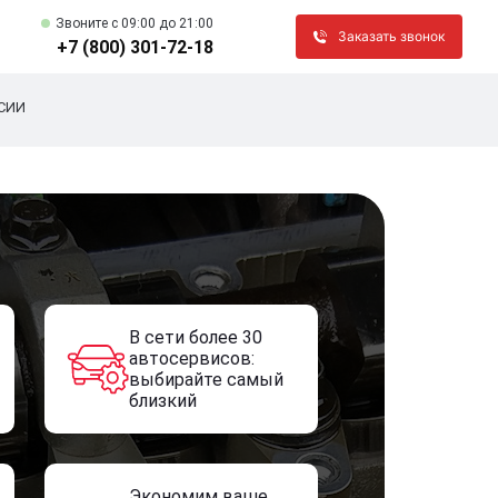
Звоните c 09:00 до 21:00
Заказать звонок
+7 (800) 301-72-18
СИИ
В сети более 30
автосервисов:
выбирайте самый
близкий
Экономим ваше