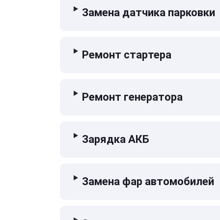
Замена датчика парковки
Ремонт стартера
Ремонт генератора
Зарядка АКБ
Замена фар автомобилей