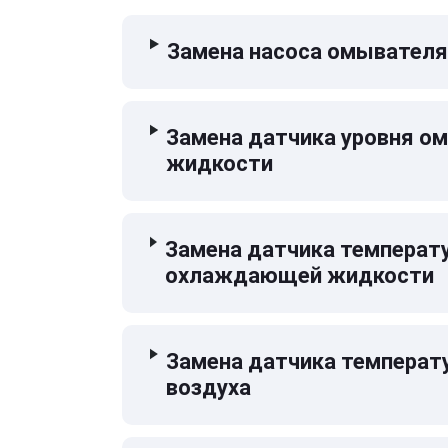
Замена насоса омывателя
Замена датчика уровня 
жидкости
Замена датчика температ
охлаждающей жидкости
Замена датчика температ
воздуха