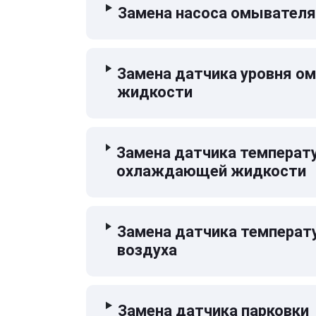
Замена насоса омывателя
Замена датчика уровня 
жидкости
Замена датчика температ
охлаждающей жидкости
Замена датчика температ
воздуха
Замена датчика парковки