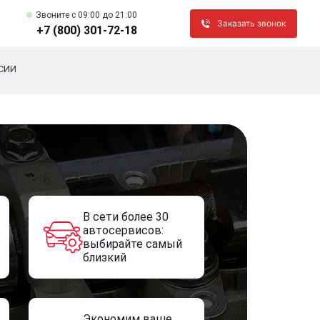
Звоните c 09:00 до 21:00
Заказать звонок
+7 (800) 301-72-18
СИИ
В сети более 30
автосервисов:
выбирайте самый
близкий
Экономим ваше