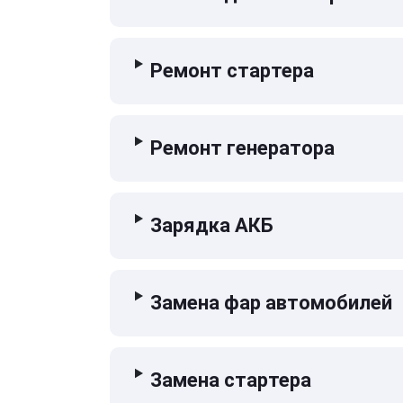
Ремонт стартера
Ремонт генератора
Зарядка АКБ
Замена фар автомобилей
Замена стартера