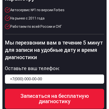
Автосервис №1 по версии Forbes
На рынке с 2011 года
Работаем по всей России и СНГ
Мы перезвоним вам в течение 5 минут
для записи на удобные дату и время
диагностики
Оставьте ваш телефон: