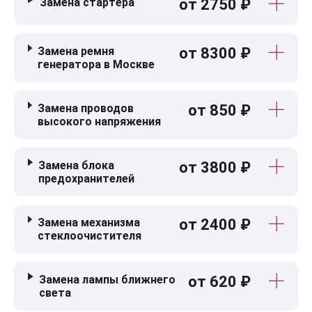
Замена стартера
от 2750 ₽
Замена ремня
от 8300 ₽
генератора в Москве
Замена проводов
от 850 ₽
высокого напряжения
Замена блока
от 3800 ₽
предохранителей
Замена механизма
от 2400 ₽
стеклоочистителя
Замена лампы ближнего
от 620 ₽
света