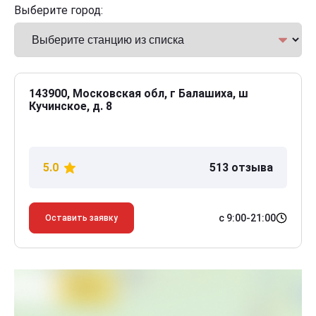
Выберите город:
143900, Московская обл, г Балашиха, ш
Кучинское, д. 8
5.0
513 отзыва
с 9:00-21:00
Оставить заявку