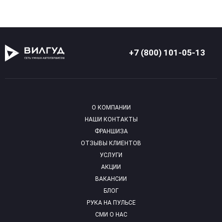
+7 (800) 101-05-13
О КОМПАНИИ
НАШИ КОНТАКТЫ
ФРАНШИЗА
ОТЗЫВЫ КЛИЕНТОВ
УСЛУГИ
АКЦИИ
ВАКАНСИИ
БЛОГ
РУКА НА ПУЛЬСЕ
СМИ О НАС