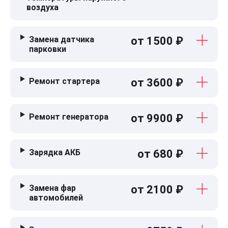
воздуха
Замена датчика
от 1500 ₽
парковки
Ремонт стартера
от 3600 ₽
Ремонт генератора
от 9900 ₽
Зарядка АКБ
от 680 ₽
Замена фар
от 2100 ₽
автомобилей