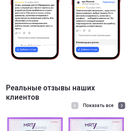
Реальные отзывы наших
клиентов
Показать все