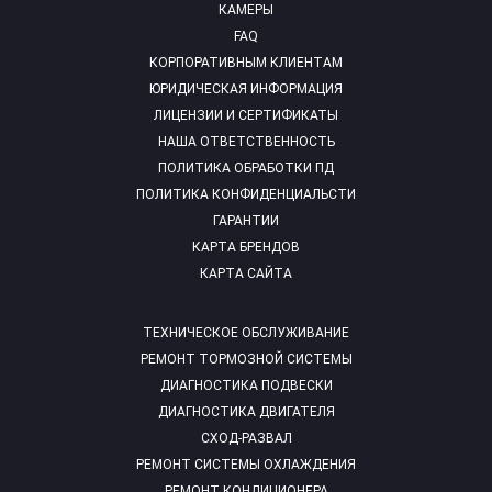
КАМЕРЫ
FAQ
КОРПОРАТИВНЫМ КЛИЕНТАМ
ЮРИДИЧЕСКАЯ ИНФОРМАЦИЯ
ЛИЦЕНЗИИ И СЕРТИФИКАТЫ
НАША ОТВЕТСТВЕННОСТЬ
ПОЛИТИКА ОБРАБОТКИ ПД
ПОЛИТИКА КОНФИДЕНЦИАЛЬСТИ
ГАРАНТИИ
КАРТА БРЕНДОВ
КАРТА САЙТА
ТЕХНИЧЕСКОЕ ОБСЛУЖИВАНИЕ
РЕМОНТ ТОРМОЗНОЙ СИСТЕМЫ
ДИАГНОСТИКА ПОДВЕСКИ
ДИАГНОСТИКА ДВИГАТЕЛЯ
СХОД-РАЗВАЛ
РЕМОНТ СИСТЕМЫ ОХЛАЖДЕНИЯ
РЕМОНТ КОНДИЦИОНЕРА