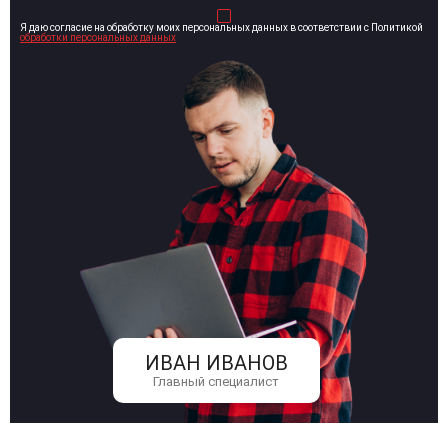
Я даю согласие на обработку моих персональных данных в соответствии с Политикой
обработки персональных данных
ИВАН ИВАНОВ
Главный специалист