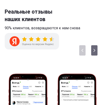
Реальные отзывы
наших клиентов
90% клиентов,
возвращаются к нам
снова