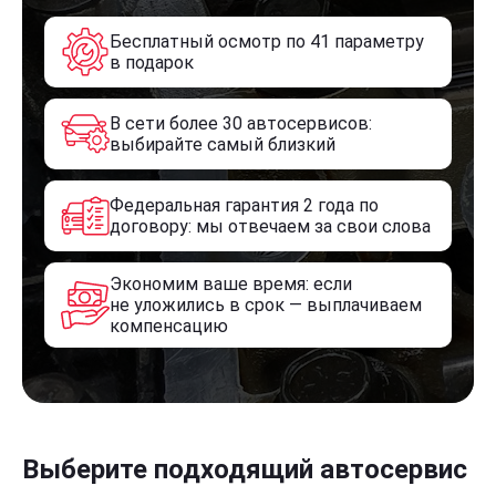
Бесплатный осмотр по 41 параметру
в подарок
В сети более 30 автосервисов:
выбирайте самый близкий
Федеральная гарантия 2 года по
договору: мы отвечаем за свои слова
Экономим ваше время: если
не уложились в срок — выплачиваем
компенсацию
Выберите подходящий автосервис