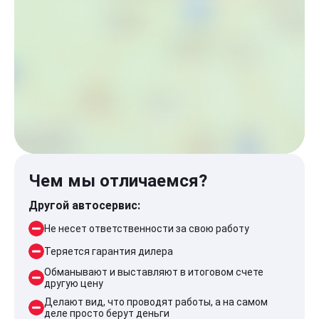
Чем мы отличаемся?
Другой автосервис:
Не несет ответственности за свою работу
Теряется гарантия дилера
Обманывают и выставляют в итоговом счете
другую цену
Делают вид, что проводят работы, а на самом
деле просто берут деньги