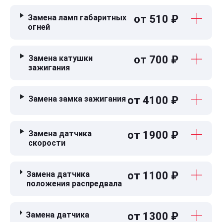
Замена ламп габаритных
от 510 ₽
огней
Замена катушки
от 700 ₽
зажигания
Замена замка зажигания
от 4100 ₽
Замена датчика
от 1900 ₽
скорости
Замена датчика
от 1100 ₽
положения распредвала
Замена датчика
от 1300 ₽