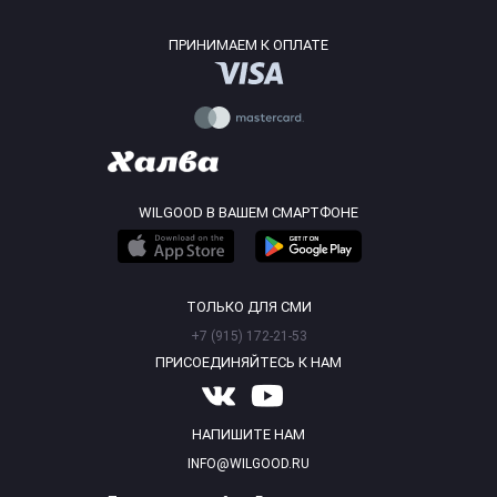
ПРИНИМАЕМ К ОПЛАТЕ
WILGOOD В ВАШЕМ СМАРТФОНЕ
ТОЛЬКО ДЛЯ СМИ
+7 (915) 172-21-53
ПРИСОЕДИНЯЙТЕСЬ К НАМ
НАПИШИТЕ НАМ
INFO@WILGOOD.RU