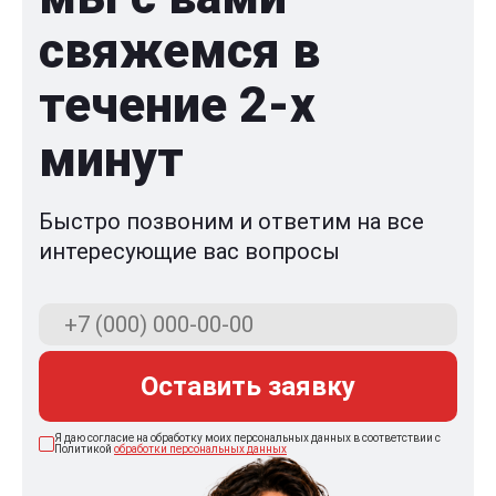
свяжемся в
течение 2-x
минут
Быстро позвоним и ответим на все
интересующие вас вопросы
Оставить заявку
Я даю согласие на обработку моих персональных данных в соответствии с
Политикой
обработки персональных данных