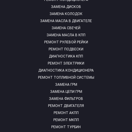
ЗАМЕНА ДИСКОВ
ЗАМЕНА КОЛОДОК
ЗАМЕНА МАСЛА В ДВИГАТЕЛЕ
ЗАМЕНА СВЕЧЕЙ
ЗАМЕНА МАСЛА В КПП
РЕМОНТ РУЛЕВОЙ РЕЙКИ
РЕМОНТ ПОДВЕСКИ
ДИАГНОСТИКА КПП
РЕМОНТ ЭЛЕКТРИКИ
ДИАГНОСТИКА КОНДИЦИОНЕРА
РЕМОНТ ТОПЛИВНОЙ СИСТЕМЫ
ЗАМЕНА ГРМ
ЗАМЕНА ЦЕПИ ГРМ
ЗАМЕНА ФИЛЬТРОВ
РЕМОНТ ДВИГАТЕЛЯ
РЕМОНТ АКПП
РЕМОНТ МКПП
РЕМОНТ ТУРБИН