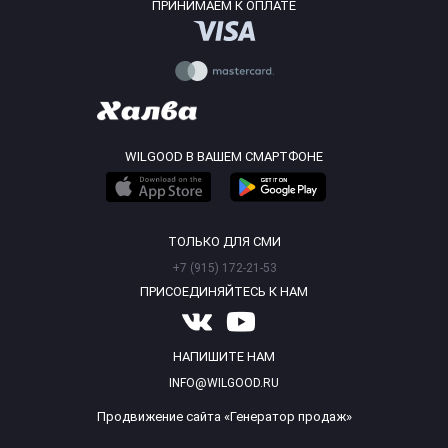
ПРИНИМАЕМ К ОПЛАТЕ
WILGOOD В ВАШЕМ СМАРТФОНЕ
ТОЛЬКО ДЛЯ СМИ
+7 (915) 172-21-53
ПРИСОЕДИНЯЙТЕСЬ К НАМ
НАПИШИТЕ НАМ
INFO@WILGOOD.RU
Продвижение сайта «Генератор продаж»