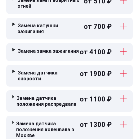
Замена ламп габаритных
от 510 ₽
огней
Замена катушки
от 700 ₽
зажигания
Замена замка зажигания
от 4100 ₽
Замена датчика
от 1900 ₽
скорости
Замена датчика
от 1100 ₽
положения распредвала
Замена датчика
от 1300 ₽
положения коленвала в
Москве