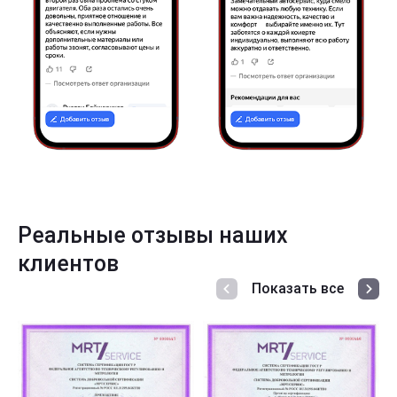
Реальные отзывы наших
клиентов
Показать все