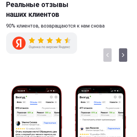
Реальные отзывы
наших клиентов
90% клиентов,
возвращаются к нам
снова