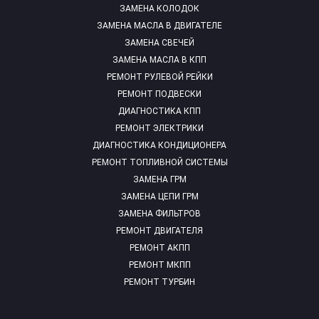
ЗАМЕНА КОЛОДОК
ЗАМЕНА МАСЛА В ДВИГАТЕЛЕ
ЗАМЕНА СВЕЧЕЙ
ЗАМЕНА МАСЛА В КПП
РЕМОНТ РУЛЕВОЙ РЕЙКИ
РЕМОНТ ПОДВЕСКИ
ДИАГНОСТИКА КПП
РЕМОНТ ЭЛЕКТРИКИ
ДИАГНОСТИКА КОНДИЦИОНЕРА
РЕМОНТ ТОПЛИВНОЙ СИСТЕМЫ
ЗАМЕНА ГРМ
ЗАМЕНА ЦЕПИ ГРМ
ЗАМЕНА ФИЛЬТРОВ
РЕМОНТ ДВИГАТЕЛЯ
РЕМОНТ АКПП
РЕМОНТ МКПП
РЕМОНТ ТУРБИН