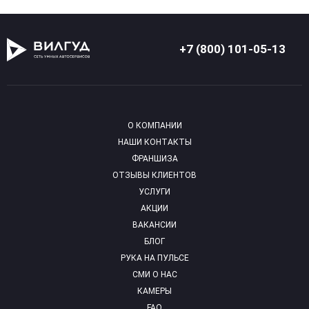
+7 (800) 101-05-13
О КОМПАНИИ
НАШИ КОНТАКТЫ
ФРАНШИЗА
ОТЗЫВЫ КЛИЕНТОВ
УСЛУГИ
АКЦИИ
ВАКАНСИИ
БЛОГ
РУКА НА ПУЛЬСЕ
СМИ О НАС
КАМЕРЫ
FAQ