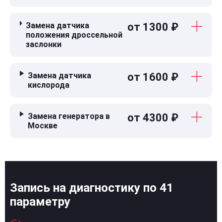
Замена датчика
от 1300 ₽
положения дроссельной
заслонки
Замена датчика
от 1600 ₽
кислорода
Замена генератора в
от 4300 ₽
Москве
Запись на диагностику по 41
параметру