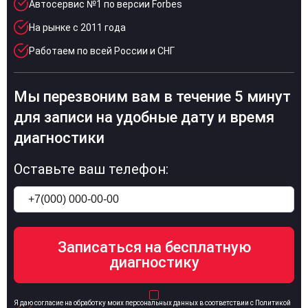
Автосервис №1 по версии Forbes
На рынке с 2011 года
Работаем по всей России и СНГ
Мы перезвоним вам в течение 5 минут
для записи на удобные дату и время
диагностики
Оставьте ваш телефон:
Я даю согласие на обработку моих персональных данных в соответствии с Политикой