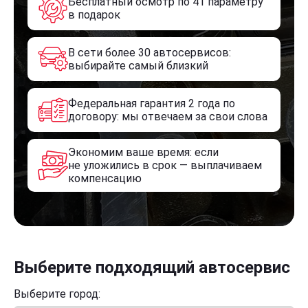
Бесплатный осмотр по 41 параметру
в подарок
В сети более 30 автосервисов:
выбирайте самый близкий
Федеральная гарантия 2 года по
договору: мы отвечаем за свои слова
Экономим ваше время: если
не уложились в срок — выплачиваем
компенсацию
Выберите подходящий автосервис
Выберите город: