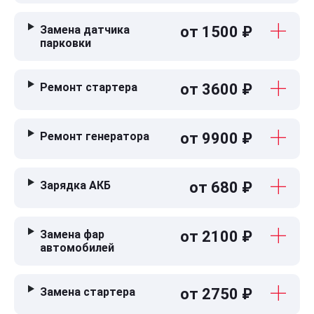
Замена датчика
от 1500 ₽
парковки
Ремонт стартера
от 3600 ₽
Ремонт генератора
от 9900 ₽
Зарядка АКБ
от 680 ₽
Замена фар
от 2100 ₽
автомобилей
Замена стартера
от 2750 ₽