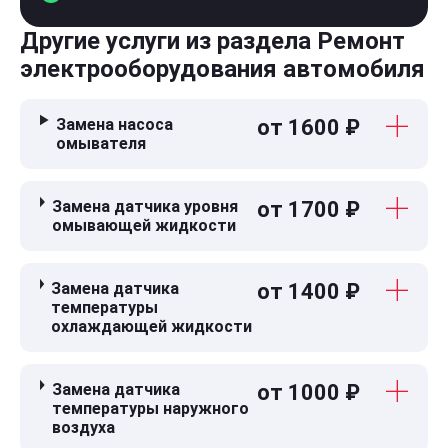
Другие услуги из раздела Ремонт
электрооборудования автомобиля
Замена насоса
от 1600 ₽
омывателя
Замена датчика уровня
от 1700 ₽
омывающей жидкости
Замена датчика
от 1400 ₽
температуры
охлаждающей жидкости
Замена датчика
от 1000 ₽
температуры наружного
воздуха