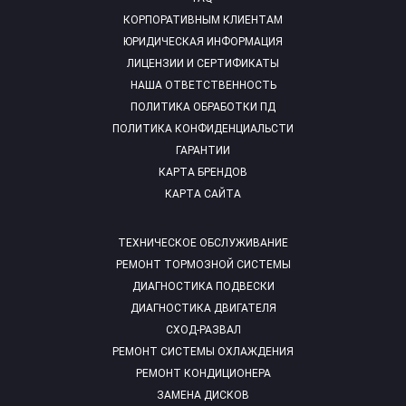
КОРПОРАТИВНЫМ КЛИЕНТАМ
ЮРИДИЧЕСКАЯ ИНФОРМАЦИЯ
ЛИЦЕНЗИИ И СЕРТИФИКАТЫ
НАША ОТВЕТСТВЕННОСТЬ
ПОЛИТИКА ОБРАБОТКИ ПД
ПОЛИТИКА КОНФИДЕНЦИАЛЬСТИ
ГАРАНТИИ
КАРТА БРЕНДОВ
КАРТА САЙТА
ТЕХНИЧЕСКОЕ ОБСЛУЖИВАНИЕ
РЕМОНТ ТОРМОЗНОЙ СИСТЕМЫ
ДИАГНОСТИКА ПОДВЕСКИ
ДИАГНОСТИКА ДВИГАТЕЛЯ
СХОД-РАЗВАЛ
РЕМОНТ СИСТЕМЫ ОХЛАЖДЕНИЯ
РЕМОНТ КОНДИЦИОНЕРА
ЗАМЕНА ДИСКОВ