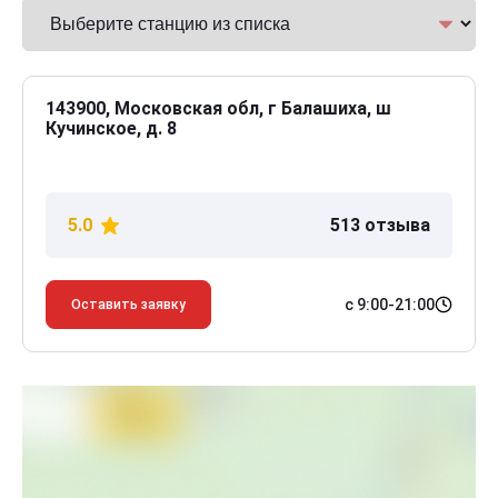
143900, Московская обл, г Балашиха, ш
Кучинское, д. 8
5.0
513 отзыва
с 9:00-21:00
Оставить заявку