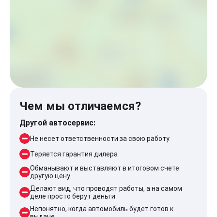
Чем мы отличаемся?
Другой автосервис:
Не несет ответственности за свою работу
Теряется гарантия дилера
Обманывают и выставляют в итоговом счете
другую цену
Делают вид, что проводят работы, а на самом
деле просто берут деньги
Непонятно, когда автомобиль будет готов к
выдаче