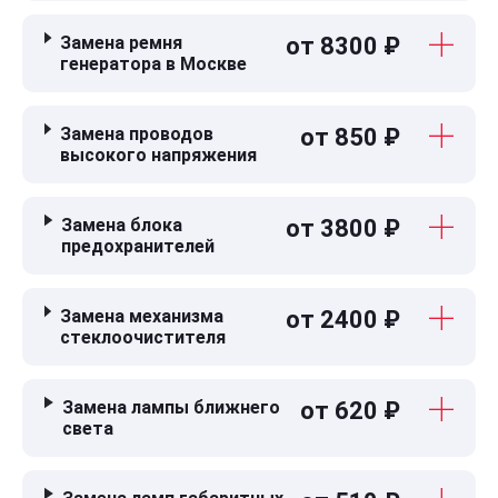
Замена ремня
от 8300 ₽
генератора в Москве
Замена проводов
от 850 ₽
высокого напряжения
Замена блока
от 3800 ₽
предохранителей
Замена механизма
от 2400 ₽
стеклоочистителя
Замена лампы ближнего
от 620 ₽
света