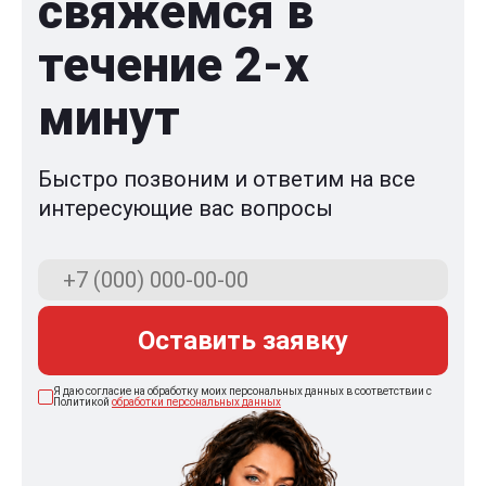
свяжемся в
течение 2-x
минут
Быстро позвоним и ответим на все
интересующие вас вопросы
Оставить заявку
Я даю согласие на обработку моих персональных данных в соответствии с
Политикой
обработки персональных данных