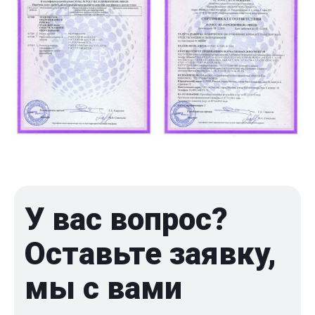
У вас вопрос?
Оставьте заявку,
мы с вами