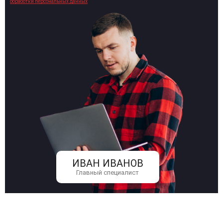
обработки персональных данных
ИВАН ИВАНОВ
Главный специалист