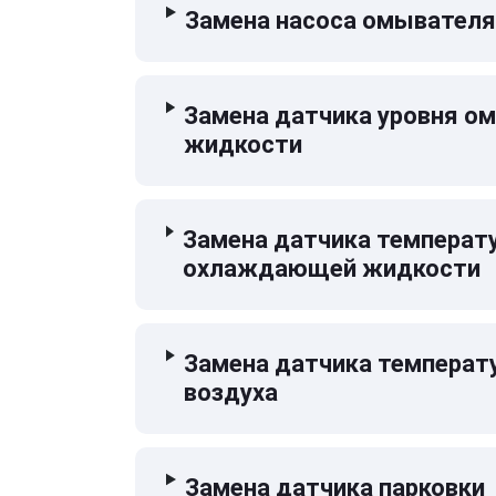
Замена насоса омывателя
Замена датчика уровня 
жидкости
Замена датчика температ
охлаждающей жидкости
Замена датчика температ
воздуха
Замена датчика парковки