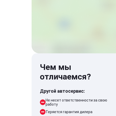
Чем мы
отличаемся?
Другой автосервис:
Не несет ответственности за свою
работу
Теряется гарантия дилера