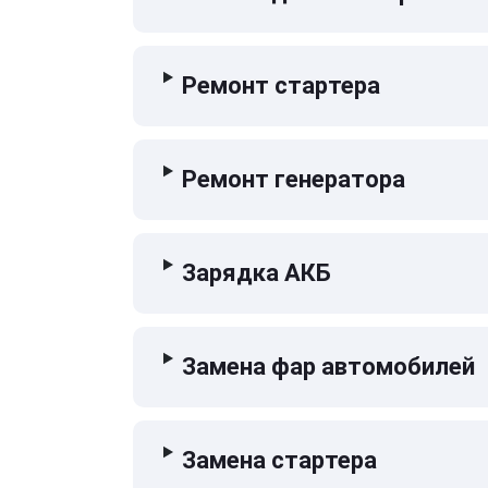
Ремонт стартера
Ремонт генератора
Зарядка АКБ
Замена фар автомобилей
Замена стартера