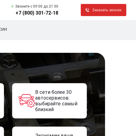
Звоните c 09:00 до 21:00
Заказать звонок
+7 (800) 301-72-18
СИИ
В сети более 30
автосервисов:
выбирайте самый
близкий
Экономим ваше