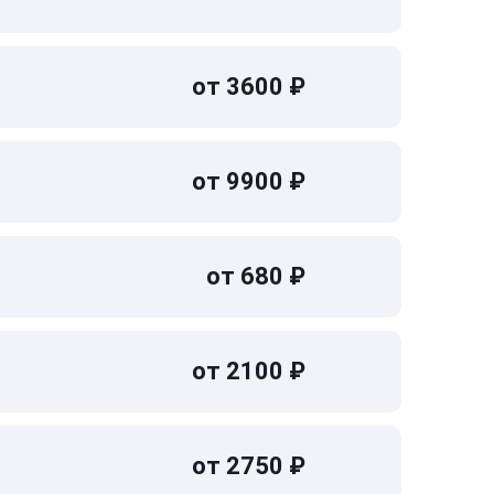
от 3600 ₽
от 9900 ₽
от 680 ₽
от 2100 ₽
от 2750 ₽