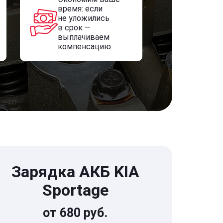
время: если
не уложились
в срок —
выплачиваем
компенсацию
Зарядка АКБ KIA
Sportage
от 680 руб.