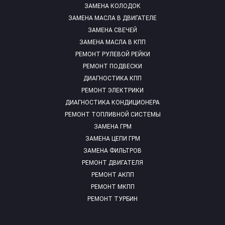
ЗАМЕНА КОЛОДОК
ЗАМЕНА МАСЛА В ДВИГАТЕЛЕ
ЗАМЕНА СВЕЧЕЙ
ЗАМЕНА МАСЛА В КПП
РЕМОНТ РУЛЕВОЙ РЕЙКИ
РЕМОНТ ПОДВЕСКИ
ДИАГНОСТИКА КПП
РЕМОНТ ЭЛЕКТРИКИ
ДИАГНОСТИКА КОНДИЦИОНЕРА
РЕМОНТ ТОПЛИВНОЙ СИСТЕМЫ
ЗАМЕНА ГРМ
ЗАМЕНА ЦЕПИ ГРМ
ЗАМЕНА ФИЛЬТРОВ
РЕМОНТ ДВИГАТЕЛЯ
РЕМОНТ АКПП
РЕМОНТ МКПП
РЕМОНТ ТУРБИН