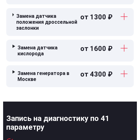
Замена датчика
от 1300 ₽
положения дроссельной
заслонки
Замена датчика
от 1600 ₽
кислорода
Замена генератора в
от 4300 ₽
Москве
Запись на диагностику по 41
параметру