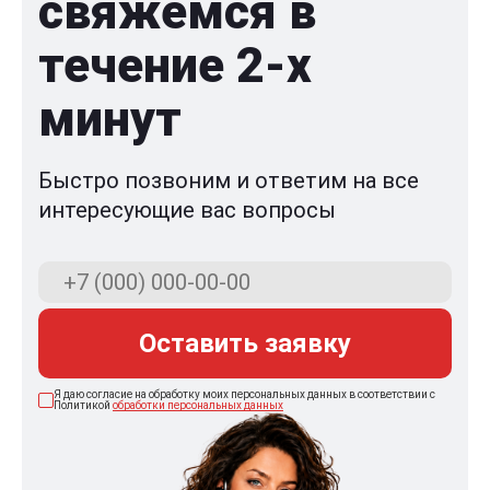
свяжемся в
течение 2-x
минут
Быстро позвоним и ответим на все
интересующие вас вопросы
Оставить заявку
Я даю согласие на обработку моих персональных данных в соответствии с
Политикой
обработки персональных данных