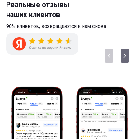
Реальные отзывы
наших клиентов
90% клиентов,
возвращаются к нам
снова