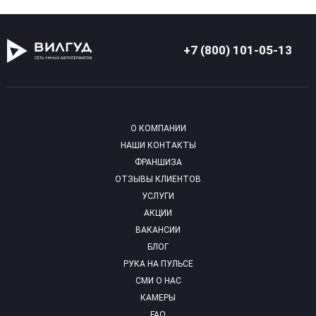
+7 (800) 101-05-13
О КОМПАНИИ
НАШИ КОНТАКТЫ
ФРАНШИЗА
ОТЗЫВЫ КЛИЕНТОВ
УСЛУГИ
АКЦИИ
ВАКАНСИИ
БЛОГ
РУКА НА ПУЛЬСЕ
СМИ О НАС
КАМЕРЫ
FAQ