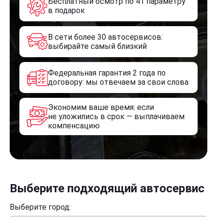
Бесплатный осмотр по 41 параметру
в подарок
В сети более 30 автосервисов:
выбирайте самый близкий
Федеральная гарантия 2 года по
договору: мы отвечаем за свои слова
Экономим ваше время: если
не уложились в срок — выплачиваем
компенсацию
Выберите подходящий автосервис
Выберите город: