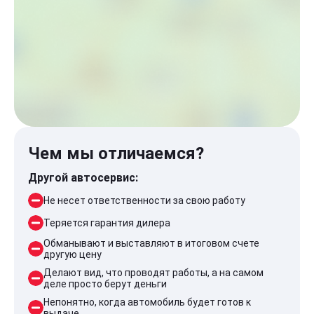
Чем мы отличаемся?
Другой автосервис:
Не несет ответственности за свою работу
Теряется гарантия дилера
Обманывают и выставляют в итоговом счете
другую цену
Делают вид, что проводят работы, а на самом
деле просто берут деньги
Непонятно, когда автомобиль будет готов к
выдаче