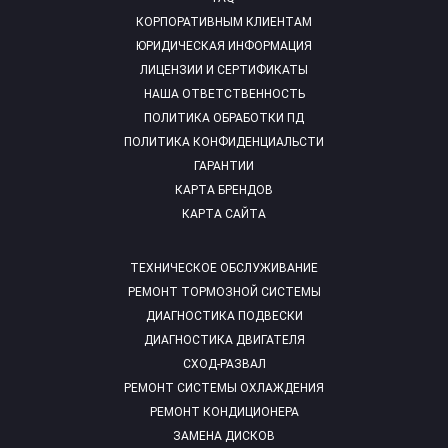
КОРПОРАТИВНЫМ КЛИЕНТАМ
ЮРИДИЧЕСКАЯ ИНФОРМАЦИЯ
ЛИЦЕНЗИИ И СЕРТИФИКАТЫ
НАША ОТВЕТСТВЕННОСТЬ
ПОЛИТИКА ОБРАБОТКИ ПД
ПОЛИТИКА КОНФИДЕНЦИАЛЬСТИ
ГАРАНТИИ
КАРТА БРЕНДОВ
КАРТА САЙТА
ТЕХНИЧЕСКОЕ ОБСЛУЖИВАНИЕ
РЕМОНТ ТОРМОЗНОЙ СИСТЕМЫ
ДИАГНОСТИКА ПОДВЕСКИ
ДИАГНОСТИКА ДВИГАТЕЛЯ
СХОД-РАЗВАЛ
РЕМОНТ СИСТЕМЫ ОХЛАЖДЕНИЯ
РЕМОНТ КОНДИЦИОНЕРА
ЗАМЕНА ДИСКОВ