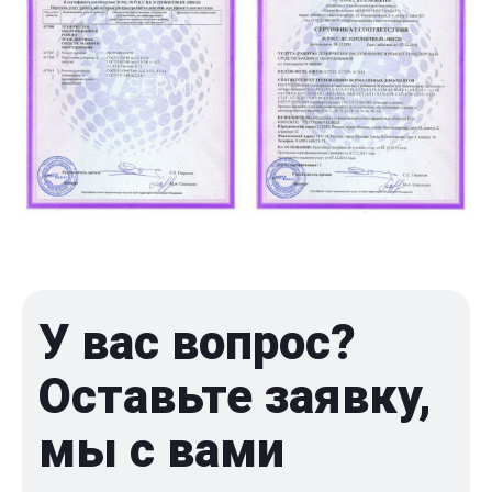
У вас вопрос?
Оставьте заявку,
мы с вами