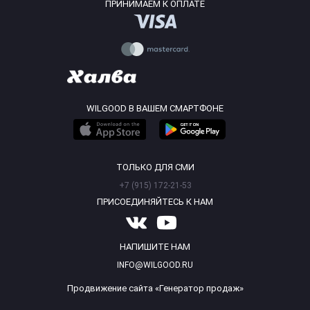
ПРИНИМАЕМ К ОПЛАТЕ
WILGOOD В ВАШЕМ СМАРТФОНЕ
ТОЛЬКО ДЛЯ СМИ
+7 (915) 172-21-53
ПРИСОЕДИНЯЙТЕСЬ К НАМ
НАПИШИТЕ НАМ
INFO@WILGOOD.RU
Продвижение сайта «Генератор продаж»