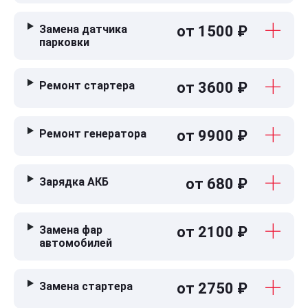
Замена датчика
от 1500 ₽
парковки
Ремонт стартера
от 3600 ₽
Ремонт генератора
от 9900 ₽
Зарядка АКБ
от 680 ₽
Замена фар
от 2100 ₽
автомобилей
Замена стартера
от 2750 ₽