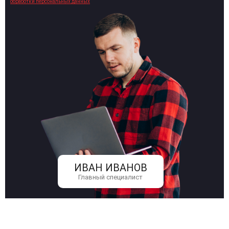
обработки персональных данных
ИВАН ИВАНОВ
Главный специалист