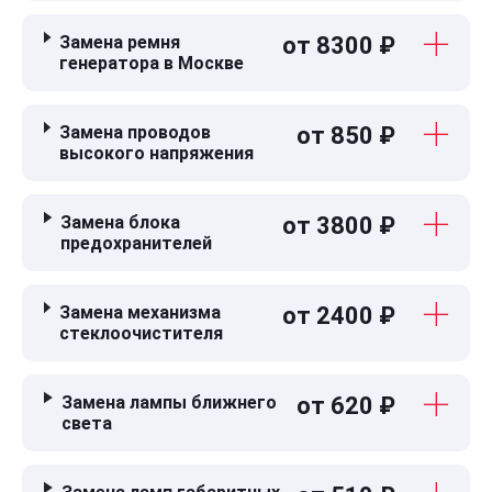
Замена ремня
от 8300 ₽
генератора в Москве
Замена проводов
от 850 ₽
высокого напряжения
Замена блока
от 3800 ₽
предохранителей
Замена механизма
от 2400 ₽
стеклоочистителя
Замена лампы ближнего
от 620 ₽
света