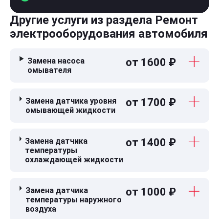
Другие услуги из раздела Ремонт
электрооборудования автомобиля
Замена насоса
от 1600 ₽
омывателя
Замена датчика уровня
от 1700 ₽
омывающей жидкости
Замена датчика
от 1400 ₽
температуры
охлаждающей жидкости
Замена датчика
от 1000 ₽
температуры наружного
воздуха