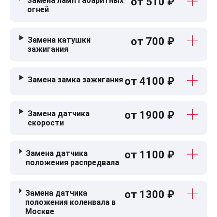
Замена ламп габаритных
от 510 ₽
огней
Замена катушки
от 700 ₽
зажигания
Замена замка зажигания
от 4100 ₽
Замена датчика
от 1900 ₽
скорости
Замена датчика
от 1100 ₽
положения распредвала
Замена датчика
от 1300 ₽
положения коленвала в
Москве