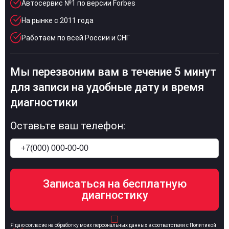
Автосервис №1 по версии Forbes
На рынке с 2011 года
Работаем по всей России и СНГ
Мы перезвоним вам в течение 5 минут
для записи на удобные дату и время
диагностики
Оставьте ваш телефон:
Я даю согласие на обработку моих персональных данных в соответствии с Политикой