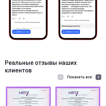
Реальные отзывы наших
клиентов
Показать все