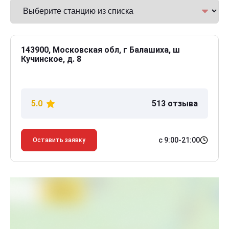
143900, Московская обл, г Балашиха, ш
Кучинское, д. 8
5.0
513 отзыва
с 9:00-21:00
Оставить заявку