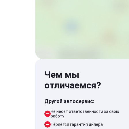
Чем мы
отличаемся?
Другой автосервис:
Не несет ответственности за свою
работу
Теряется гарантия дилера