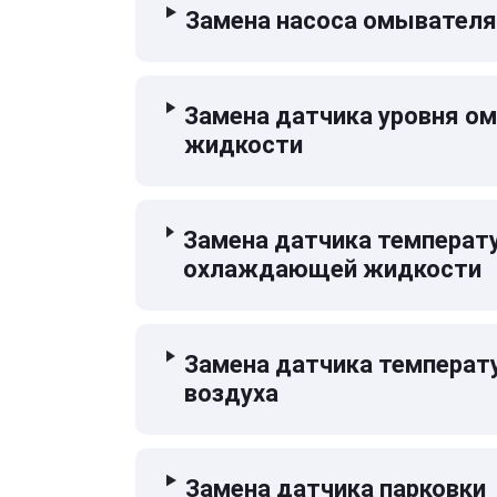
Замена насоса омывателя
Замена датчика уровня 
жидкости
Замена датчика температ
охлаждающей жидкости
Замена датчика температ
воздуха
Замена датчика парковки