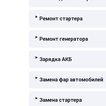
Ремонт стартера
Ремонт генератора
Зарядка АКБ
Замена фар автомобилей
Замена стартера