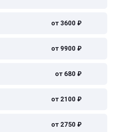
от 3600 ₽
от 9900 ₽
от 680 ₽
от 2100 ₽
от 2750 ₽