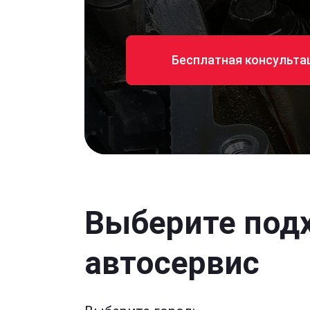
Бесплатная консульта
Выберите под
автосервис