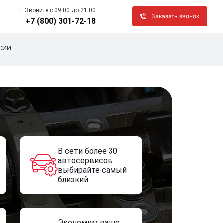
Звоните c 09:00 до 21:00
Заказать звонок
+7 (800) 301-72-18
СИИ
В сети более 30
автосервисов:
выбирайте самый
близкий
Экономим ваше