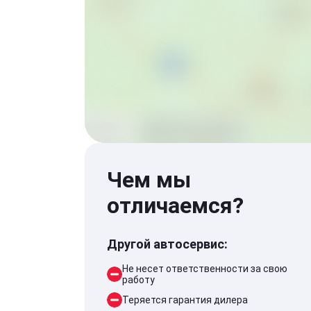
Чем мы
отличаемся?
Другой автосервис:
Не несет ответственности за свою
работу
Теряется гарантия дилера