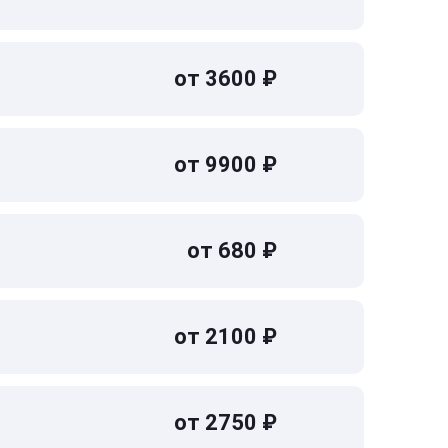
от 3600 ₽
от 9900 ₽
от 680 ₽
от 2100 ₽
от 2750 ₽