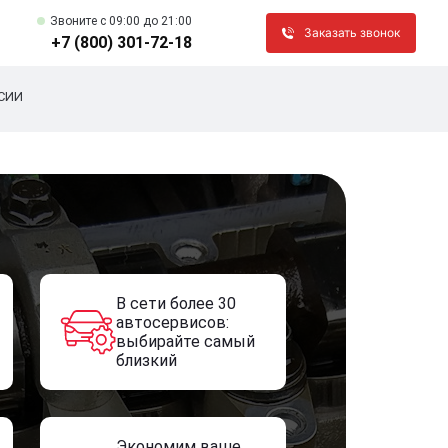
Звоните c 09:00 до 21:00
Заказать звонок
+7 (800) 301-72-18
СИИ
В сети более 30
автосервисов:
выбирайте самый
близкий
Экономим ваше