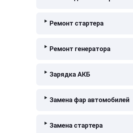
Ремонт стартера
Ремонт генератора
Зарядка АКБ
Замена фар автомобилей
Замена стартера