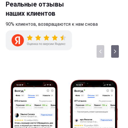
Реальные отзывы
наших клиентов
90% клиентов,
возвращаются к нам
снова