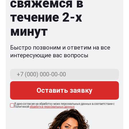
свяжемся в
течение 2-x
минут
Быстро позвоним и ответим на все
интересующие вас вопросы
Оставить заявку
Я даю согласие на обработку моих персональных данных в соответствии с
Политикой
обработки персональных данных