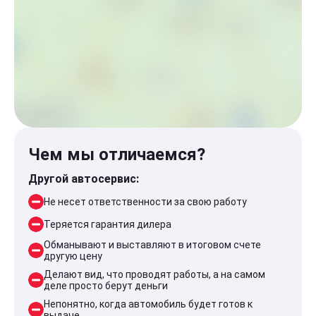
Чем мы отличаемся?
Другой автосервис:
Не несет ответственности за свою работу
Теряется гарантия дилера
Обманывают и выставляют в итоговом счете
другую цену
Делают вид, что проводят работы, а на самом
деле просто берут деньги
Непонятно, когда автомобиль будет готов к
выдаче