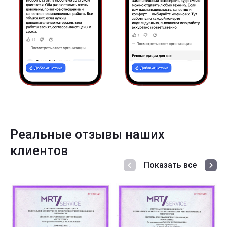
Реальные отзывы наших
клиентов
Показать все