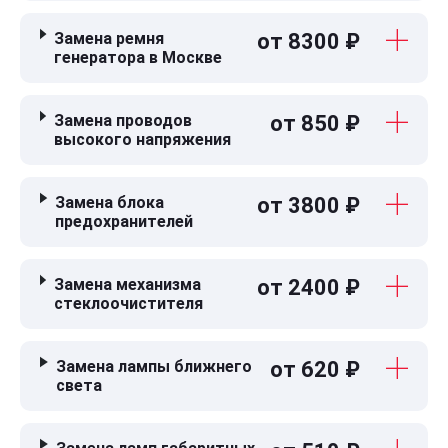
Замена ремня
от 8300 ₽
генератора в Москве
Замена проводов
от 850 ₽
высокого напряжения
Замена блока
от 3800 ₽
предохранителей
Замена механизма
от 2400 ₽
стеклоочистителя
Замена лампы ближнего
от 620 ₽
света