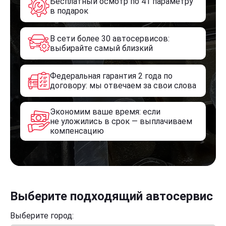
Бесплатный осмотр по 41 параметру
в подарок
В сети более 30 автосервисов:
выбирайте самый близкий
Федеральная гарантия 2 года по
договору: мы отвечаем за свои слова
Экономим ваше время: если
не уложились в срок — выплачиваем
компенсацию
Выберите подходящий автосервис
Выберите город: