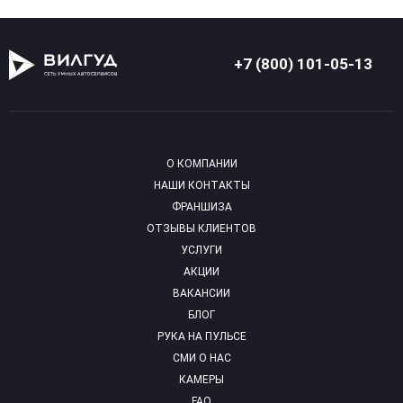
+7 (800) 101-05-13
О КОМПАНИИ
НАШИ КОНТАКТЫ
ФРАНШИЗА
ОТЗЫВЫ КЛИЕНТОВ
УСЛУГИ
АКЦИИ
ВАКАНСИИ
БЛОГ
РУКА НА ПУЛЬСЕ
СМИ О НАС
КАМЕРЫ
FAQ