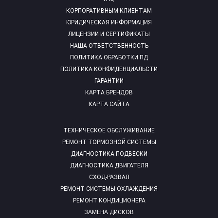
КОРПОРАТИВНЫМ КЛИЕНТАМ
ЮРИДИЧЕСКАЯ ИНФОРМАЦИЯ
ЛИЦЕНЗИИ И СЕРТИФИКАТЫ
НАША ОТВЕТСТВЕННОСТЬ
ПОЛИТИКА ОБРАБОТКИ ПД
ПОЛИТИКА КОНФИДЕНЦИАЛЬСТИ
ГАРАНТИИ
КАРТА БРЕНДОВ
КАРТА САЙТА
ТЕХНИЧЕСКОЕ ОБСЛУЖИВАНИЕ
РЕМОНТ ТОРМОЗНОЙ СИСТЕМЫ
ДИАГНОСТИКА ПОДВЕСКИ
ДИАГНОСТИКА ДВИГАТЕЛЯ
СХОД-РАЗВАЛ
РЕМОНТ СИСТЕМЫ ОХЛАЖДЕНИЯ
РЕМОНТ КОНДИЦИОНЕРА
ЗАМЕНА ДИСКОВ