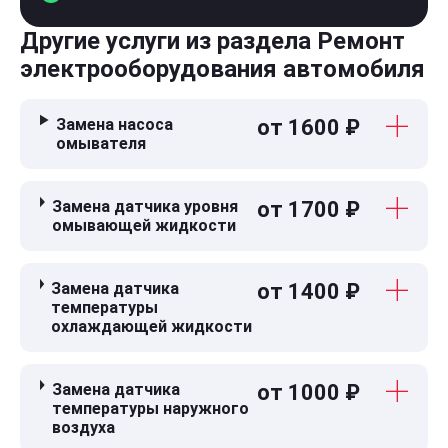
Другие услуги из раздела Ремонт
электрооборудования автомобиля
Замена насоса
от 1600 ₽
омывателя
Замена датчика уровня
от 1700 ₽
омывающей жидкости
Замена датчика
от 1400 ₽
температуры
охлаждающей жидкости
Замена датчика
от 1000 ₽
температуры наружного
воздуха