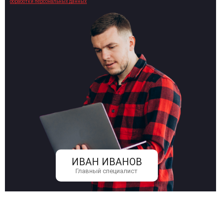
обработки персональных данных
ИВАН ИВАНОВ
Главный специалист