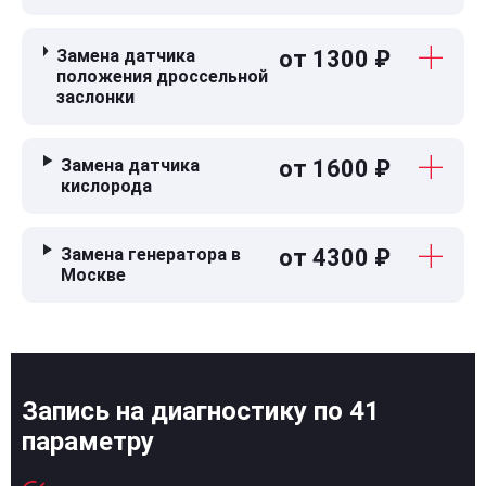
Замена датчика
от 1300 ₽
положения дроссельной
заслонки
Замена датчика
от 1600 ₽
кислорода
Замена генератора в
от 4300 ₽
Москве
Запись на диагностику по 41
параметру