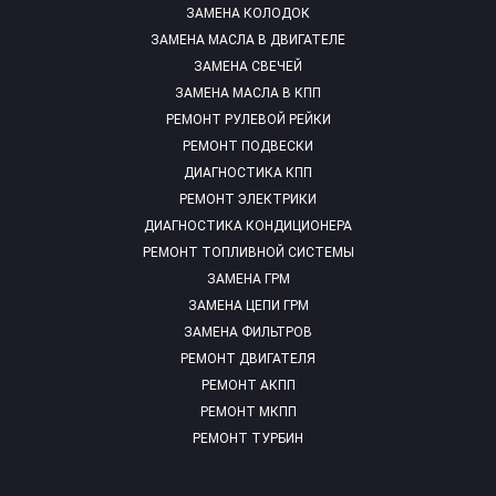
ЗАМЕНА КОЛОДОК
ЗАМЕНА МАСЛА В ДВИГАТЕЛЕ
ЗАМЕНА СВЕЧЕЙ
ЗАМЕНА МАСЛА В КПП
РЕМОНТ РУЛЕВОЙ РЕЙКИ
РЕМОНТ ПОДВЕСКИ
ДИАГНОСТИКА КПП
РЕМОНТ ЭЛЕКТРИКИ
ДИАГНОСТИКА КОНДИЦИОНЕРА
РЕМОНТ ТОПЛИВНОЙ СИСТЕМЫ
ЗАМЕНА ГРМ
ЗАМЕНА ЦЕПИ ГРМ
ЗАМЕНА ФИЛЬТРОВ
РЕМОНТ ДВИГАТЕЛЯ
РЕМОНТ АКПП
РЕМОНТ МКПП
РЕМОНТ ТУРБИН