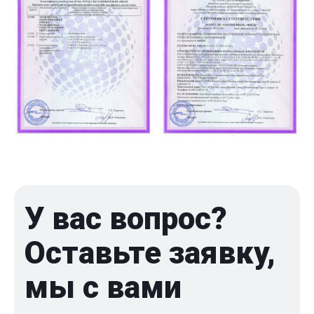
У вас вопрос?
Оставьте заявку,
мы с вами