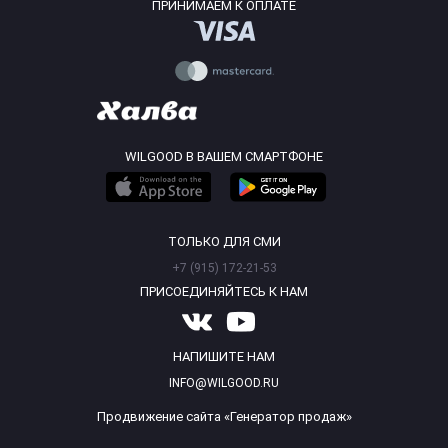
ПРИНИМАЕМ К ОПЛАТЕ
WILGOOD В ВАШЕМ СМАРТФОНЕ
ТОЛЬКО ДЛЯ СМИ
+7 (915) 172-21-53
ПРИСОЕДИНЯЙТЕСЬ К НАМ
НАПИШИТЕ НАМ
INFO@WILGOOD.RU
Продвижение сайта «Генератор продаж»