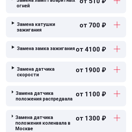
Замена ламп габаритных
от 510 ₽
огней
Замена катушки
от 700 ₽
зажигания
Замена замка зажигания
от 4100 ₽
Замена датчика
от 1900 ₽
скорости
Замена датчика
от 1100 ₽
положения распредвала
Замена датчика
от 1300 ₽
положения коленвала в
Москве