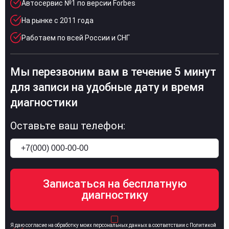
Автосервис №1 по версии Forbes
На рынке с 2011 года
Работаем по всей России и СНГ
Мы перезвоним вам в течение 5 минут
для записи на удобные дату и время
диагностики
Оставьте ваш телефон:
Я даю согласие на обработку моих персональных данных в соответствии с Политикой