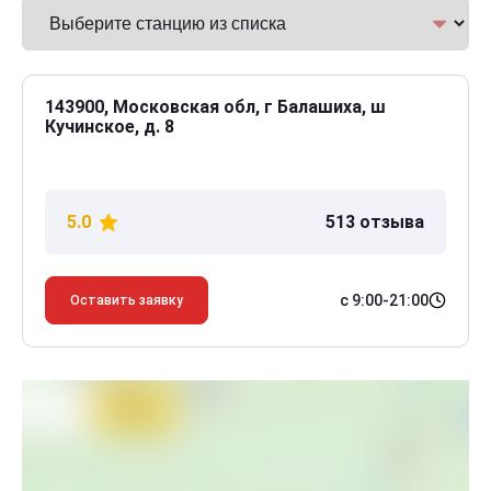
143900, Московская обл, г Балашиха, ш
Кучинское, д. 8
5.0
513 отзыва
с 9:00-21:00
Оставить заявку