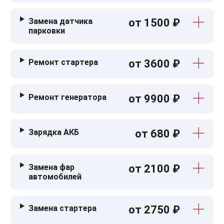
Замена датчика
от 1500 ₽
парковки
Ремонт стартера
от 3600 ₽
Ремонт генератора
от 9900 ₽
Зарядка АКБ
от 680 ₽
Замена фар
от 2100 ₽
автомобилей
Замена стартера
от 2750 ₽