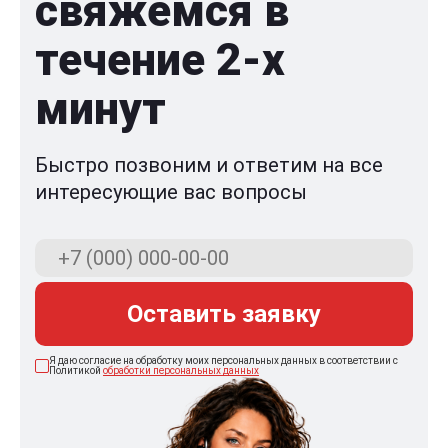
свяжемся в
течение 2-x
минут
Быстро позвоним и ответим на все
интересующие вас вопросы
Оставить заявку
Я даю согласие на обработку моих персональных данных в соответствии с
Политикой
обработки персональных данных