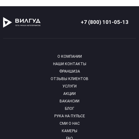
+7 (800) 101-05-13
О КОМПАНИИ
НАШИ КОНТАКТЫ
ФРАНШИЗА
ОТЗЫВЫ КЛИЕНТОВ
УСЛУГИ
АКЦИИ
ВАКАНСИИ
БЛОГ
РУКА НА ПУЛЬСЕ
СМИ О НАС
КАМЕРЫ
FAQ