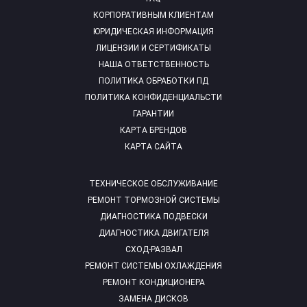
КОРПОРАТИВНЫМ КЛИЕНТАМ
ЮРИДИЧЕСКАЯ ИНФОРМАЦИЯ
ЛИЦЕНЗИИ И СЕРТИФИКАТЫ
НАША ОТВЕТСТВЕННОСТЬ
ПОЛИТИКА ОБРАБОТКИ ПД
ПОЛИТИКА КОНФИДЕНЦИАЛЬСТИ
ГАРАНТИИ
КАРТА БРЕНДОВ
КАРТА САЙТА
ТЕХНИЧЕСКОЕ ОБСЛУЖИВАНИЕ
РЕМОНТ ТОРМОЗНОЙ СИСТЕМЫ
ДИАГНОСТИКА ПОДВЕСКИ
ДИАГНОСТИКА ДВИГАТЕЛЯ
СХОД-РАЗВАЛ
РЕМОНТ СИСТЕМЫ ОХЛАЖДЕНИЯ
РЕМОНТ КОНДИЦИОНЕРА
ЗАМЕНА ДИСКОВ