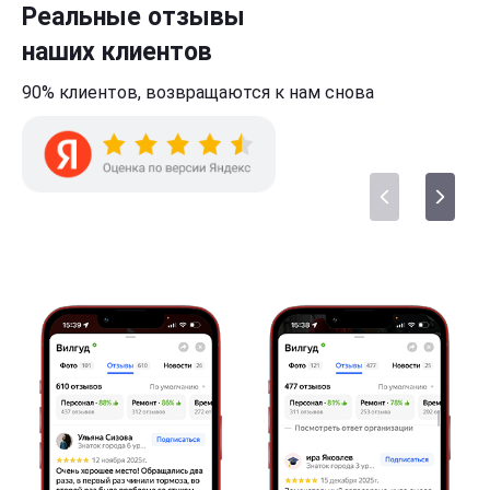
Реальные отзывы
наших клиентов
90% клиентов,
возвращаются к нам
снова