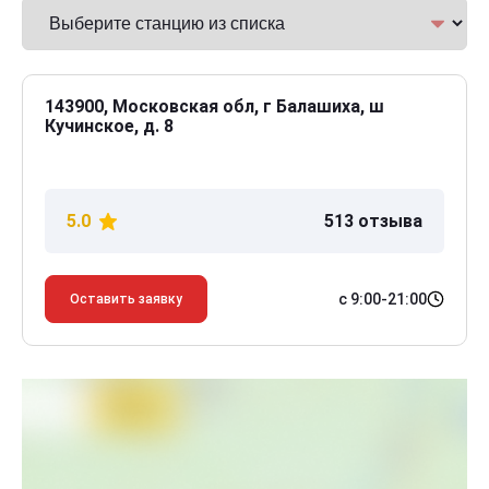
143900, Московская обл, г Балашиха, ш
Кучинское, д. 8
5.0
513 отзыва
с 9:00-21:00
Оставить заявку