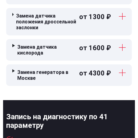
Замена датчика
от 1300 ₽
положения дроссельной
заслонки
Замена датчика
от 1600 ₽
кислорода
Замена генератора в
от 4300 ₽
Москве
Запись на диагностику по 41
параметру