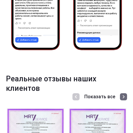
Реальные отзывы наших
клиентов
Показать все