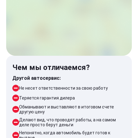
Чем мы отличаемся?
Другой автосервис:
Не несет ответственности за свою работу
Теряется гарантия дилера
Обманывают и выставляют в итоговом счете
другую цену
Делают вид, что проводят работы, а на самом
деле просто берут деньги
Непонятно, когда автомобиль будет готов к
выдаче