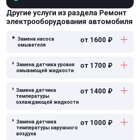
Другие услуги из раздела Ремонт
электрооборудования автомобиля
Замена насоса
от 1600 ₽
омывателя
Замена датчика уровня
от 1700 ₽
омывающей жидкости
Замена датчика
от 1400 ₽
температуры
охлаждающей жидкости
Замена датчика
от 1000 ₽
температуры наружного
воздуха