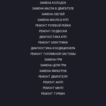
ЗАМЕНА КОЛОДОК
ЗАМЕНА МАСЛА В ДВИГАТЕЛЕ
ЗАМЕНА СВЕЧЕЙ
ЗАМЕНА МАСЛА В КПП
РЕМОНТ РУЛЕВОЙ РЕЙКИ
РЕМОНТ ПОДВЕСКИ
ДИАГНОСТИКА КПП
РЕМОНТ ЭЛЕКТРИКИ
ДИАГНОСТИКА КОНДИЦИОНЕРА
РЕМОНТ ТОПЛИВНОЙ СИСТЕМЫ
ЗАМЕНА ГРМ
ЗАМЕНА ЦЕПИ ГРМ
ЗАМЕНА ФИЛЬТРОВ
РЕМОНТ ДВИГАТЕЛЯ
РЕМОНТ АКПП
РЕМОНТ МКПП
РЕМОНТ ТУРБИН