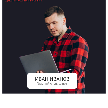
обработки персональных данных
ИВАН ИВАНОВ
Главный специалист