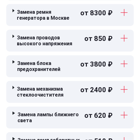
Замена ремня
от 8300 ₽
генератора в Москве
Замена проводов
от 850 ₽
высокого напряжения
Замена блока
от 3800 ₽
предохранителей
Замена механизма
от 2400 ₽
стеклоочистителя
Замена лампы ближнего
от 620 ₽
света