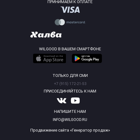
ПРИНИМАЕМ К ОПЛАТЕ
WILGOOD В ВАШЕМ СМАРТФОНЕ
ТОЛЬКО ДЛЯ СМИ
+7 (915) 172-21-53
ПРИСОЕДИНЯЙТЕСЬ К НАМ
НАПИШИТЕ НАМ
INFO@WILGOOD.RU
Продвижение сайта «Генератор продаж»