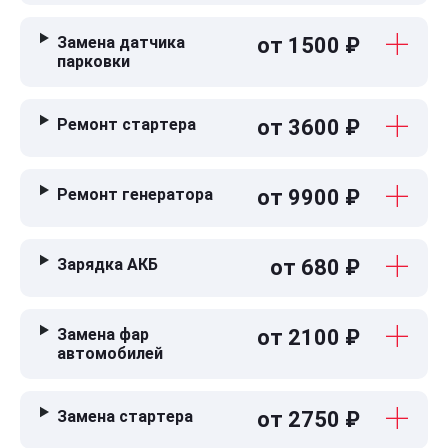
Замена датчика
от 1500 ₽
парковки
Ремонт стартера
от 3600 ₽
Ремонт генератора
от 9900 ₽
Зарядка АКБ
от 680 ₽
Замена фар
от 2100 ₽
автомобилей
Замена стартера
от 2750 ₽