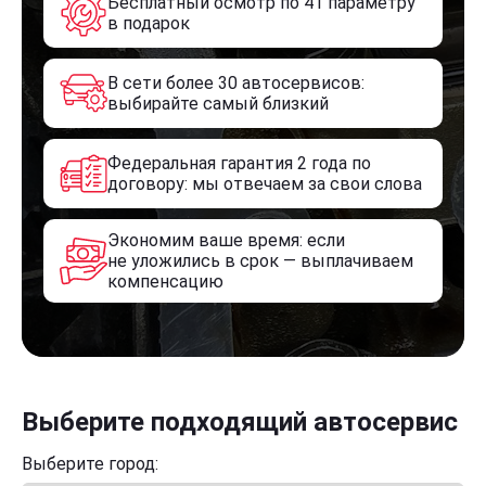
Бесплатный осмотр по 41 параметру
в подарок
В сети более 30 автосервисов:
выбирайте самый близкий
Федеральная гарантия 2 года по
договору: мы отвечаем за свои слова
Экономим ваше время: если
не уложились в срок — выплачиваем
компенсацию
Выберите подходящий автосервис
Выберите город: