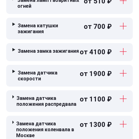
Замена ламп габаритных
от 510 ₽
огней
Замена катушки
от 700 ₽
зажигания
Замена замка зажигания
от 4100 ₽
Замена датчика
от 1900 ₽
скорости
Замена датчика
от 1100 ₽
положения распредвала
Замена датчика
от 1300 ₽
положения коленвала в
Москве