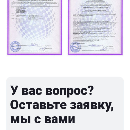
У вас вопрос?
Оставьте заявку,
мы с вами