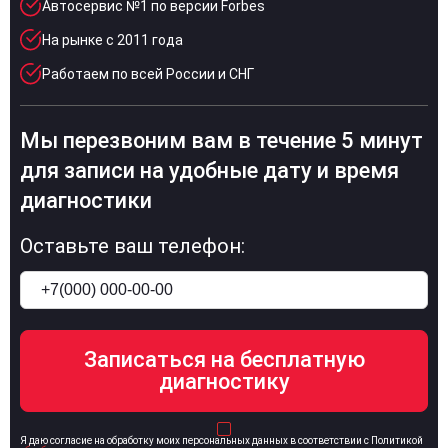
Автосервис №1 по версии Forbes
На рынке с 2011 года
Работаем по всей России и СНГ
Мы перезвоним вам в течение 5 минут
для записи на удобные дату и время
диагностики
Оставьте ваш телефон:
Я даю согласие на обработку моих персональных данных в соответствии с Политикой